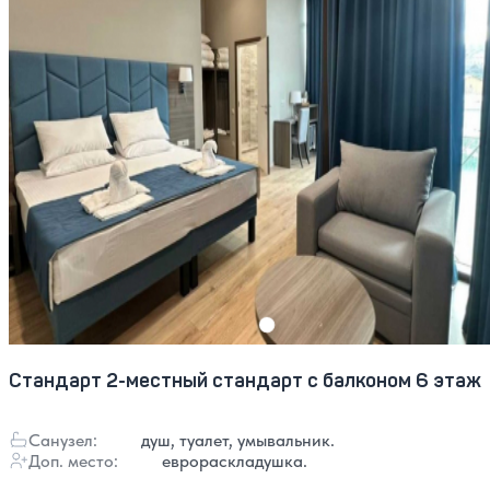
Стандарт 2-местный стандарт с балконом 6 этаж
Санузел:
душ, туалет, умывальник.
Доп. место:
еврораскладушка.