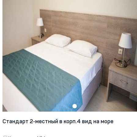
Стандарт 2-местный в корп.4 вид на море