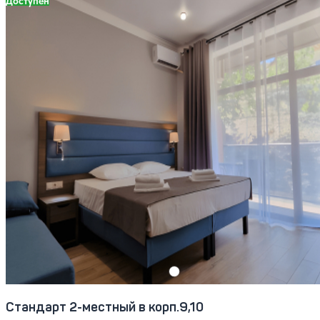
Доступен
Стандарт 2-местный в корп.9,10