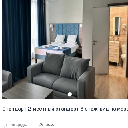
Стандарт 2-местный стандарт 6 этаж, вид на мор
Площадь:
29 кв.м.