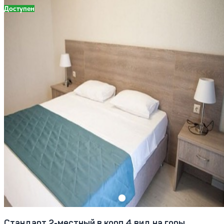
Доступен
Стандарт 2-местный в корп.4 вид на горы