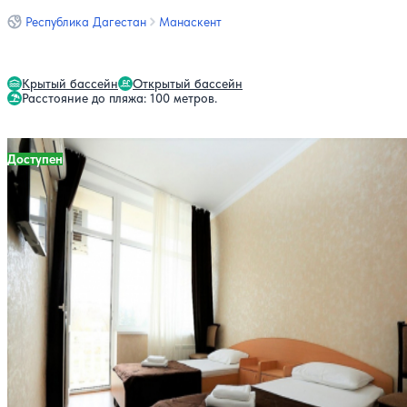
Республика Дагестан
Манаскент
Крытый бассейн
Открытый бассейн
Расстояние до пляжа: 100 метров.
Доступен