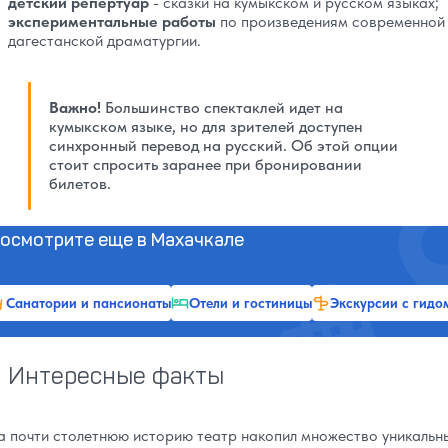
детский репертуар
- сказки на кумыкском и русском языках;
экспериментальные работы
по произведениям современной
дагестанской драматургии.
Важно!
Большинство спектаклей идет на
кумыкском языке, но для зрителей доступен
синхронный перевод на русский. Об этой опции
стоит спросить заранее при бронировании
билетов.
осмотрите еще в Махачкале
Санатории и пансионаты
Отели и гостиницы
Экскурсии с гидо
Интересные факты
а почти столетнюю историю театр накопил множество уникальн