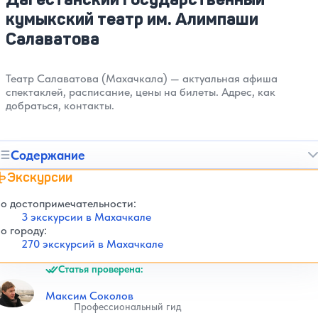
кумыкский театр им. Алимпаши
Салаватова
Театр Салаватова (Махачкала) — актуальная афиша
спектаклей, расписание, цены на билеты. Адрес, как
добраться, контакты.
Содержание
Экскурсии
о достопримечательности:
3 экскурсии в Махачкале
о городу:
270 экскурсий в Махачкале
Статья проверена:
Максим Соколов
Профессиональный гид