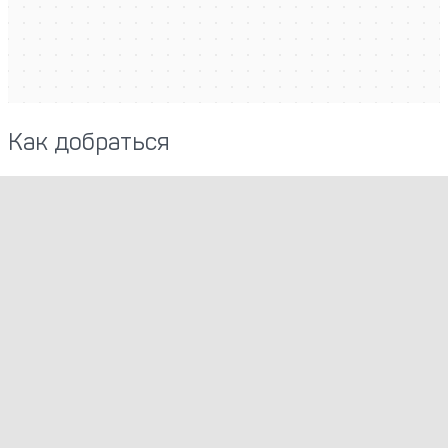
Как добраться