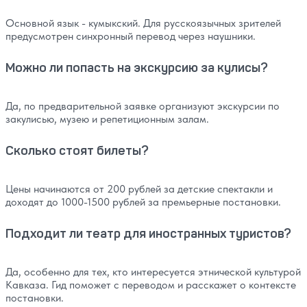
Основной язык - кумыкский. Для русскоязычных зрителей
предусмотрен синхронный перевод через наушники.
Можно ли попасть на экскурсию за кулисы?
Да, по предварительной заявке организуют экскурсии по
закулисью, музею и репетиционным залам.
Сколько стоят билеты?
Цены начинаются от 200 рублей за детские спектакли и
доходят до 1000-1500 рублей за премьерные постановки.
Подходит ли театр для иностранных туристов?
Да, особенно для тех, кто интересуется этнической культурой
Кавказа. Гид поможет с переводом и расскажет о контексте
постановки.