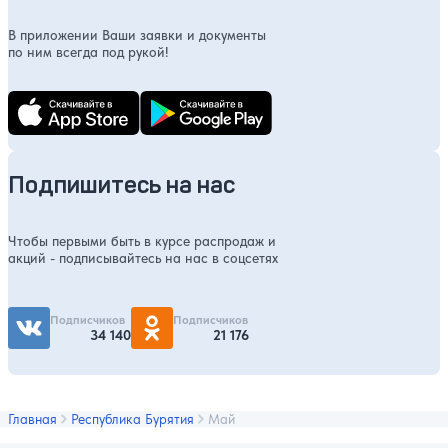
В приложении Ваши заявки и документы
по ним всегда под рукой!
Подпишитесь на нас
Чтобы первыми быть в курсе распродаж и
акций - подписывайтесь на нас в соцсетях
Подписчиков
Подписчиков
34 140
21 176
Главная
Республика Бурятия
Май