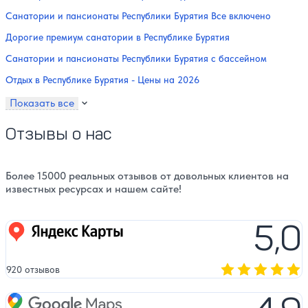
Санатории и пансионаты Республики Бурятия Все включено
Дорогие премиум санатории в Республике Бурятия
Санатории и пансионаты Республики Бурятия с бассейном
Отдых в Республике Бурятия - Цены на 2026
Показать все
Отзывы о нас
Более 15000 реальных отзывов от довольных клиентов на
известных ресурсах и нашем сайте!
5,0
Яндекс карты
920 отзывов
Оценка, количест
Google Maps