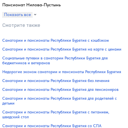
Пансионат Нилова-Пустынь
Показать все
Смотрите также
Санатории и пансионаты Республики Бурятия с кэшбэком
Санатории и пансионаты Республики Бурятия на карте с ценами
Социальные путевки в санатории Республики Бурятия для
бюджетников и ветеранов
Недорогие эконом санатории и пансионаты Республики Бурятия
Санатории и пансионаты Республики Бурятия без лечения
Санатории и пансионаты Республики Бурятия для пенсионеров
Санатории и пансионаты Республики Бурятия для родителей с
детьми
Санатории и пансионаты Республики Бурятия с питанием,
шведский стол
Санатории и пансионаты Республики Бурятия со СПА