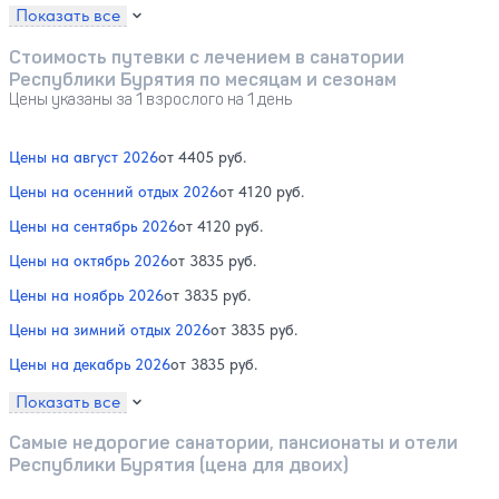
Показать все
Стоимость путевки с лечением в санатории
Республики Бурятия по месяцам и сезонам
Цены указаны за 1 взрослого на 1 день
Цены на август 2026
от 4405 руб.
Цены на осенний отдых 2026
от 4120 руб.
Цены на сентябрь 2026
от 4120 руб.
Цены на октябрь 2026
от 3835 руб.
Цены на ноябрь 2026
от 3835 руб.
Цены на зимний отдых 2026
от 3835 руб.
Цены на декабрь 2026
от 3835 руб.
Показать все
Самые недорогие санатории, пансионаты и отели
Республики Бурятия (цена для двоих)