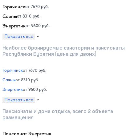
Горячинск
от 7670 руб.
Саяны
от 8310 руб.
Энергетик
от 9600 руб.
Показать все
Наиболее бронируемые санатории и пансионаты
Республики Бурятия (цена для двоих)
Горячинск
от 7670 руб.
Саяны
от 8310 руб.
Энергетик
от 9600 руб.
Показать все
Пансионаты и дома отдыха, всего 2 объекта
размещения
Пансионат Энергетик