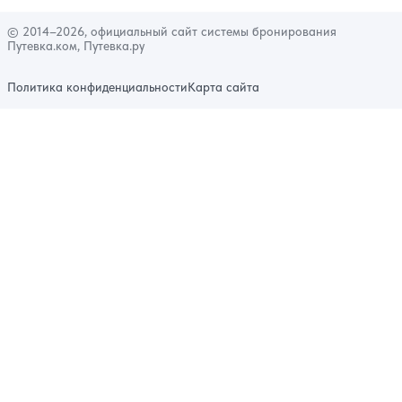
© 2014–2026, официальный сайт системы бронирования
Путевка.ком, Путевка.ру
Политика конфиденциальности
Карта сайта