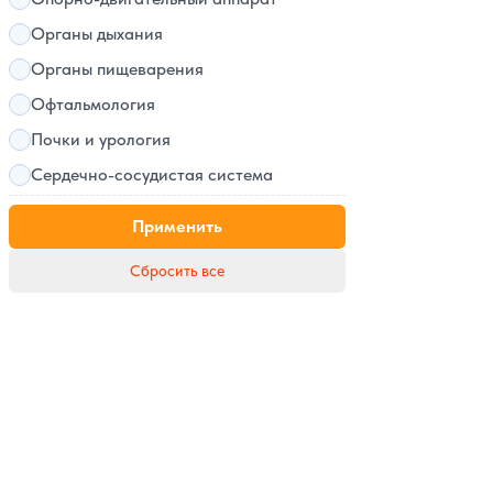
Органы дыхания
Органы пищеварения
Офтальмология
Почки и урология
Сердечно-сосудистая система
Применить
Сбросить все