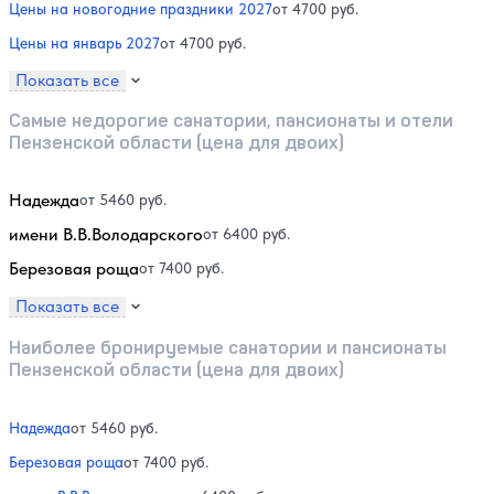
Цены на новогодние праздники 2027
от 4700 руб.
Цены на январь 2027
от 4700 руб.
Показать все
Самые недорогие санатории, пансионаты и отели
Пензенской области (цена для двоих)
Надежда
от 5460 руб.
имени В.В.Володарского
от 6400 руб.
Березовая роща
от 7400 руб.
Показать все
Наиболее бронируемые санатории и пансионаты
Пензенской области (цена для двоих)
Надежда
от 5460 руб.
Березовая роща
от 7400 руб.