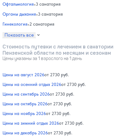
Офтальмология
-
3 санатория
Органы дыхания
-
3 санатория
Гинекология
-
2 санатория
Показать все
Стоимость путевки с лечением в санатории
Пензенской области по месяцам и сезонам
Цены указаны за 1 взрослого на 1 день
Цены на август 2026
от 2730 руб.
Цены на осенний отдых 2026
от 2730 руб.
Цены на сентябрь 2026
от 2730 руб.
Цены на октябрь 2026
от 2730 руб.
Цены на ноябрь 2026
от 2730 руб.
Цены на зимний отдых 2026
от 2730 руб.
Цены на декабрь 2026
от 2730 руб.