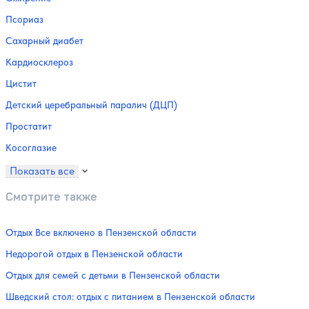
Псориаз
Сахарный диабет
Кардиосклероз
Цистит
Детский церебральный паралич (ДЦП)
Простатит
Косоглазие
Показать все
Смотрите также
Отдых Все включено в Пензенской области
Недорогой отдых в Пензенской области
Отдых для семей с детьми в Пензенской области
Шведский стол: отдых с питанием в Пензенской области