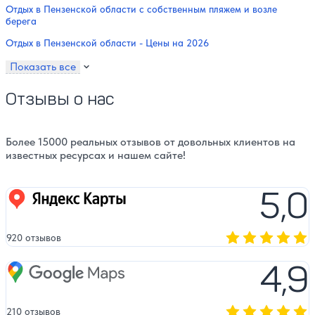
Отдых в Пензенской области с собственным пляжем и возле
берега
Отдых в Пензенской области - Цены на 2026
Показать все
Отзывы о нас
Более 15000 реальных отзывов от довольных клиентов на
известных ресурсах и нашем сайте!
5,0
Яндекс карты
920 отзывов
Оценка, количест
4,9
Google Maps
210 отзывов