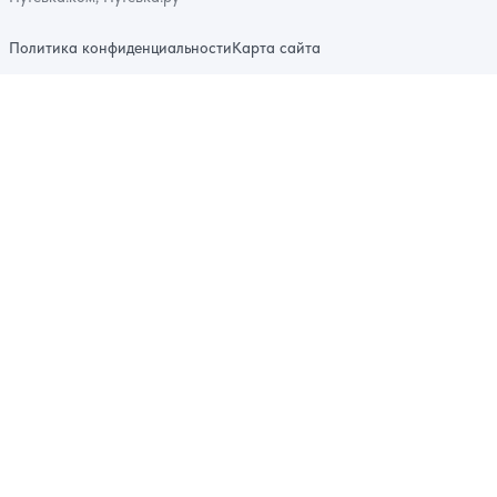
Политика конфиденциальности
Карта сайта