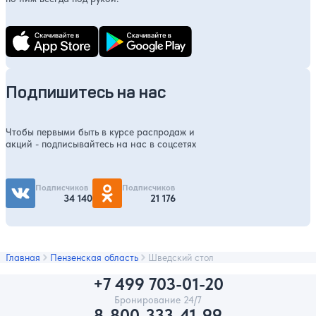
Подпишитесь на нас
Чтобы первыми быть в курсе распродаж и
акций - подписывайтесь на нас в соцсетях
Подписчиков
Подписчиков
34 140
21 176
Главная
Пензенская область
Шведский стол
+7 499 703-01-20
Бронирование 24/7
8-800-333-41-99