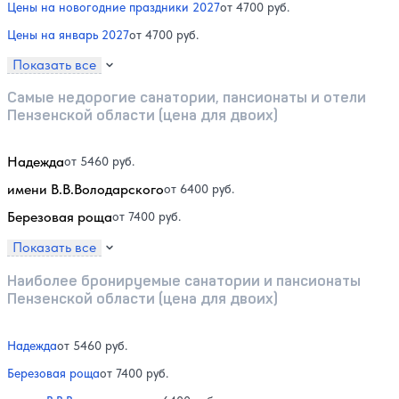
Цены на новогодние праздники 2027
от 4700 руб.
Цены на январь 2027
от 4700 руб.
Показать все
Самые недорогие санатории, пансионаты и отели
Пензенской области (цена для двоих)
Надежда
от 5460 руб.
имени В.В.Володарского
от 6400 руб.
Березовая роща
от 7400 руб.
Показать все
Наиболее бронируемые санатории и пансионаты
Пензенской области (цена для двоих)
Надежда
от 5460 руб.
Березовая роща
от 7400 руб.