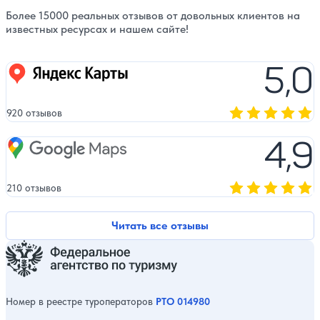
Более 15000 реальных отзывов от довольных клиентов на
известных ресурсах и нашем сайте!
5,0
Яндекс карты
920 отзывов
Оценка, количест
4,9
Google Maps
210 отзывов
Оценка, количест
Читать все отзывы
Номер в реестре туроператоров
РТО 014980