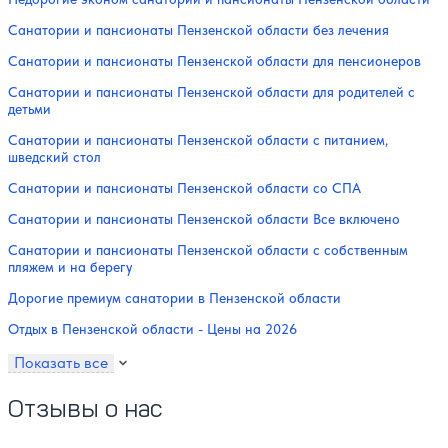
Санатории и пансионаты Пензенской области без лечения
Санатории и пансионаты Пензенской области для пенсионеров
Санатории и пансионаты Пензенской области для родителей с
детьми
Санатории и пансионаты Пензенской области с питанием,
шведский стол
Санатории и пансионаты Пензенской области со СПА
Санатории и пансионаты Пензенской области Все включено
Санатории и пансионаты Пензенской области с собственным
пляжем и на берегу
Дорогие премиум санатории в Пензенской области
Отдых в Пензенской области - Цены на 2026
Показать все
Отзывы о нас