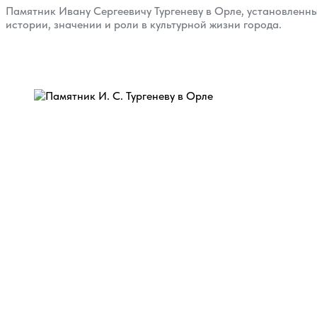
Памятник Ивану Сергеевичу Тургеневу в Орле, установленный
истории, значении и роли в культурной жизни города.
Назад