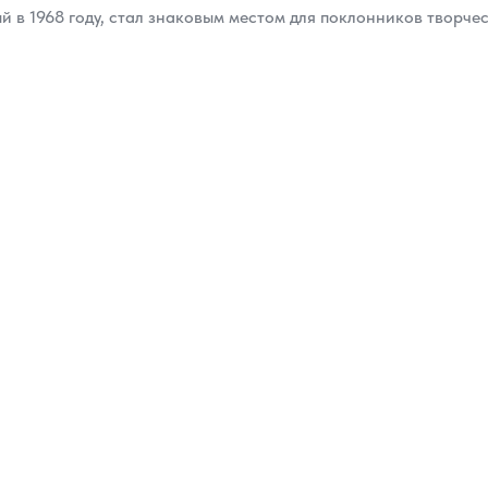
 в 1968 году, стал знаковым местом для поклонников творчес