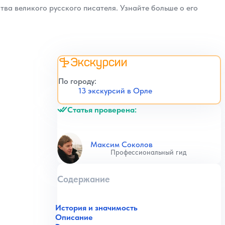
тва великого русского писателя. Узнайте больше о его
Экскурсии
По городу:
13 экскурсий в Орле
Статья проверена:
Максим Соколов
Профессиональный гид
Содержание
История и значимость
Описание