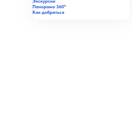
Экскурсии
Панорама 360°
Как добраться