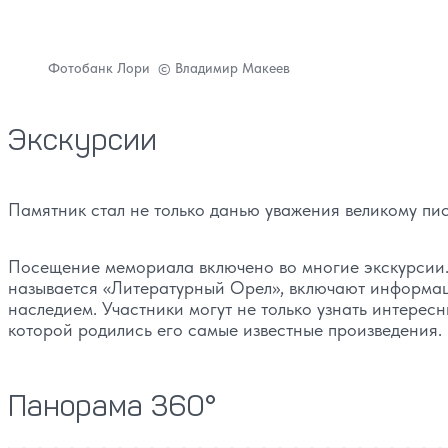
Фотобанк Лори
© Владимир Макеев
Экскурсии
Памятник стал не только данью уважения великому пис
Посещение мемориала включено во многие экскурсии.
называется «Литературный Орел», включают информаци
наследием. Участники могут не только узнать интересн
которой родились его самые известные произведения.
Панорама 360°