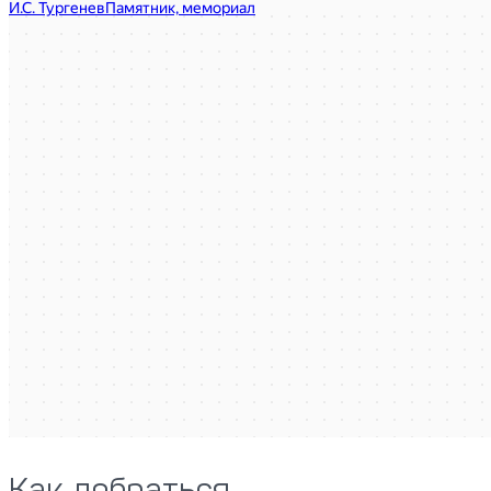
Как добраться