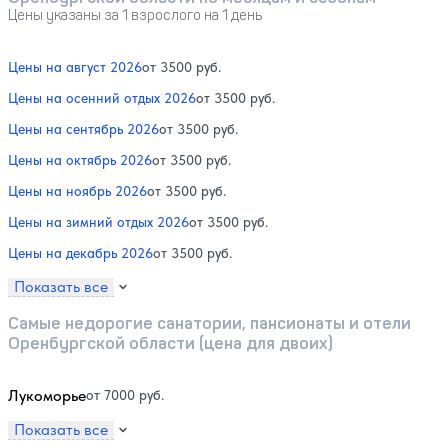
Цены указаны за 1 взрослого на 1 день
Цены на август 2026
от 3500 руб.
Цены на осенний отдых 2026
от 3500 руб.
Цены на сентябрь 2026
от 3500 руб.
Цены на октябрь 2026
от 3500 руб.
Цены на ноябрь 2026
от 3500 руб.
Цены на зимний отдых 2026
от 3500 руб.
Цены на декабрь 2026
от 3500 руб.
Показать все
Самые недорогие санатории, пансионаты и отели
Оренбургской области (цена для двоих)
Лукоморье
от 7000 руб.
Показать все