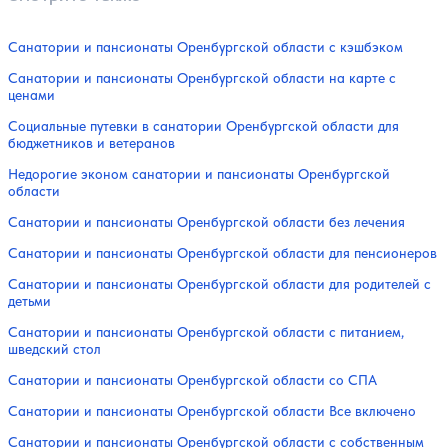
Санатории и пансионаты Оренбургской области с кэшбэком
Санатории и пансионаты Оренбургской области на карте с
ценами
Социальные путевки в санатории Оренбургской области для
бюджетников и ветеранов
Недорогие эконом санатории и пансионаты Оренбургской
области
Санатории и пансионаты Оренбургской области без лечения
Санатории и пансионаты Оренбургской области для пенсионеров
Санатории и пансионаты Оренбургской области для родителей с
детьми
Санатории и пансионаты Оренбургской области с питанием,
шведский стол
Санатории и пансионаты Оренбургской области со СПА
Санатории и пансионаты Оренбургской области Все включено
Санатории и пансионаты Оренбургской области с собственным