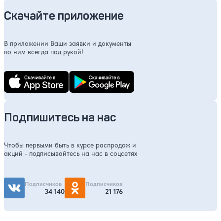
Скачайте приложение
В приложении Ваши заявки и документы
по ним всегда под рукой!
Подпишитесь на нас
Чтобы первыми быть в курсе распродаж и
акций - подписывайтесь на нас в соцсетях
Подписчиков
Подписчиков
34 140
21 176