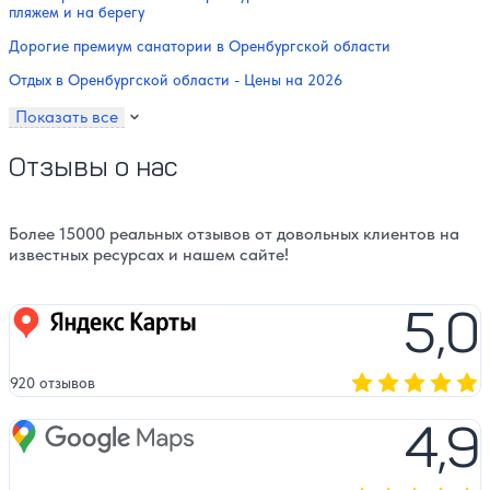
пляжем и на берегу
Дорогие премиум санатории в Оренбургской области
Отдых в Оренбургской области - Цены на 2026
Показать все
Отзывы о нас
Более 15000 реальных отзывов от довольных клиентов на
известных ресурсах и нашем сайте!
5,0
Яндекс карты
920 отзывов
Оценка, количест
4,9
Google Maps