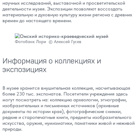
научных исследований, выставочной и просветительской
деятельности музея. Экспозиции позволяют воссоздать
материальную и духовную культуру жизни региона с древних
времен до настоящего времени.
Фотобанк Лори © Алексей Гусев
Информация о коллекциях и
экспозициях
В музее хранится внушительная коллекция, насчитывающая
более 230 тыс. экспонатов. Посетители учреждения здесь
могут посмотреть на: коллекцию археологии, этнографии,
изобразительных и письменных источников (архивные
документы по истории края), фотографические снимки,
редкие и старопечатные книги, предметы изобразительного
искусства, оружия, нумизматики, памятники живой и неживой
природы.