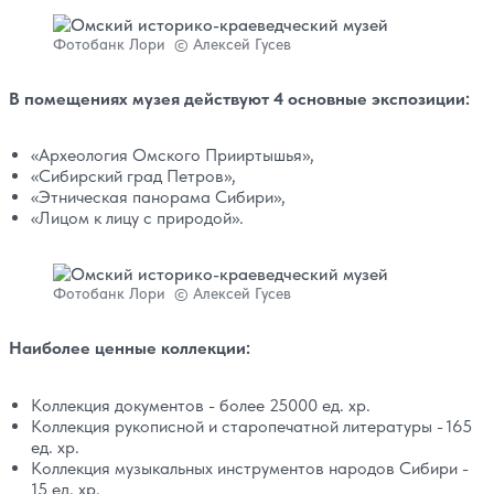
Фотобанк Лори © Алексей Гусев
В помещениях музея действуют 4 основные экспозиции:
«Археология Омского Прииртышья»,
«Сибирский град Петров»,
«Этническая панорама Сибири»,
«Лицом к лицу с природой».
Фотобанк Лори © Алексей Гусев
Наиболее ценные коллекции:
Коллекция документов - более 25000 ед. хр.
Коллекция рукописной и старопечатной литературы - 165
ед. хр.
Коллекция музыкальных инструментов народов Сибири -
15 ед. хр.