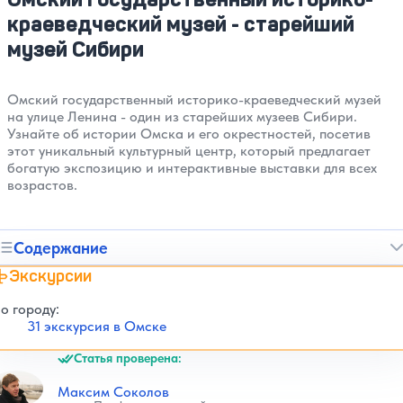
краеведческий музей - старейший
музей Сибири
Омский государственный историко-краеведческий музей
на улице Ленина - один из старейших музеев Сибири.
Узнайте об истории Омска и его окрестностей, посетив
этот уникальный культурный центр, который предлагает
богатую экспозицию и интерактивные выставки для всех
возрастов.
Содержание
Экскурсии
о городу:
31 экскурсия в Омске
Статья проверена:
Максим Соколов