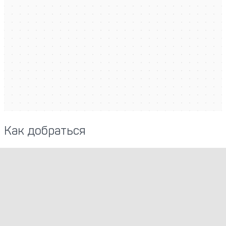
Как добраться