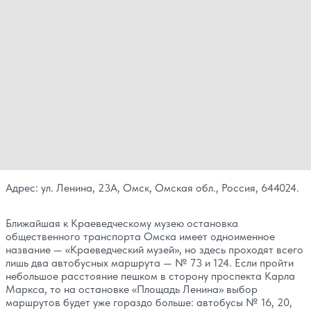
Адрес: ул. Ленина, 23А, Омск, Омская обл., Россия, 644024.
Ближайшая к Краеведческому музею остановка
общественного транспорта Омска имеет одноименное
название — «Краеведческий музей», но здесь проходят всего
лишь два автобусных маршрута — № 73 и 124. Если пройти
небольшое расстояние пешком в сторону проспекта Карла
Маркса, то на остановке «Площадь Ленина» выбор
маршрутов будет уже гораздо больше: автобусы № 16, 20,