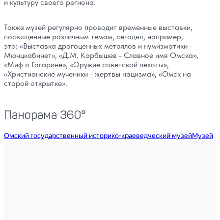
и культуру своего региона.
Также музей регулярно проводит временные выставки,
посвященные различным темам, сегодня, например,
это: «Выставка драгоценных металлов и нумизматики -
Мюнцкабинет», «Д.М. Карбышев - Славное имя Омска»,
«Миф о Гагарине», «Оружие советской пехоты»,
«Христианские мученики - жертвы нацизма», «Омск на
старой открытке».
Панорама 360°