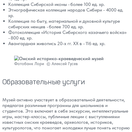
Коллекция Сибирской иконы - более 100 ед. хр.
Этнографическая коллекция народов Сибири - 4000 ед.
хр.
Коллекция по быту, материальной и духовной культуре
сибирских немцев - более 700 ед. хр.
Фотоколлекция «История Сибирского казачьего войска»
- 800 ед. хр.
Авангардная живопись 20-х гг. ХХ в - 116 ед. хр.
Фотобанк Лори © Алексей Гусев
Образовательные услуги
Музей активно участвует в образовательной деятельности,
предлагая различные программы для школьников и
студентов. Это включает в себя экскурсии, интеллектуальные
игры, мастер-классы, публичные лекции с выступлениями
известных омских краеведов, археологов, историков,
культурологов, что помогает молодежи лучше понять историю