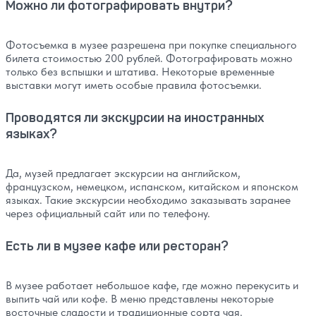
Можно ли фотографировать внутри?
Фотосъемка в музее разрешена при покупке специального
билета стоимостью 200 рублей. Фотографировать можно
только без вспышки и штатива. Некоторые временные
выставки могут иметь особые правила фотосъемки.
Проводятся ли экскурсии на иностранных
языках?
Да, музей предлагает экскурсии на английском,
французском, немецком, испанском, китайском и японском
языках. Такие экскурсии необходимо заказывать заранее
через официальный сайт или по телефону.
Есть ли в музее кафе или ресторан?
В музее работает небольшое кафе, где можно перекусить и
выпить чай или кофе. В меню представлены некоторые
восточные сладости и традиционные сорта чая.