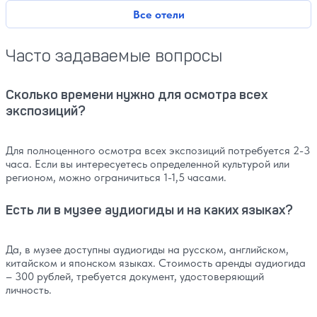
Все отели
Часто задаваемые вопросы
Сколько времени нужно для осмотра всех
экспозиций?
Для полноценного осмотра всех экспозиций потребуется 2-3
часа. Если вы интересуетесь определенной культурой или
регионом, можно ограничиться 1-1,5 часами.
Есть ли в музее аудиогиды и на каких языках?
Да, в музее доступны аудиогиды на русском, английском,
китайском и японском языках. Стоимость аренды аудиогида
– 300 рублей, требуется документ, удостоверяющий
личность.