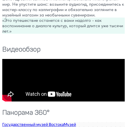
мир. Не упустите шанс: возьмите аудиогид, присоединитесь к
мастер-классу по каллиграфии и обязательно загляните в
музейный магазин за необычными сувенирами.
Это путешествие останется с вами надолго - как
воспоминание о диалоге культур, который длится уже тысячи
лет.
Видеообзор
Панорама 360°