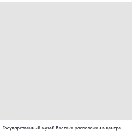
Государственный музей Востока расположен в центре