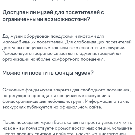
Доступен ли музей для посетителей с
ограниченными возможностями?
Да, музей оборудован пандусами и лифтами для
маломобильных посетителей. Для слабовидящих посетителей
доступны специальные тактильные экспонаты и экскурсии.
Рекомендуется заранее связаться с администрацией для
организации наиболее комфортного посещения.
Можно ли посетить фонды музея?
Основные фонды музея закрыты для свободного посещения,
но регулярно проводятся специальные экскурсии в
фондохранилище для небольших групп. Информация о таких
экскурсиях публикуется на официальном сайте.
После посещения музея Востока вы не просто узнаете что-то
новое - вы почувствуете аромат восточных специй, услышите
шепот древних свитков и поймете, насколько многогранен