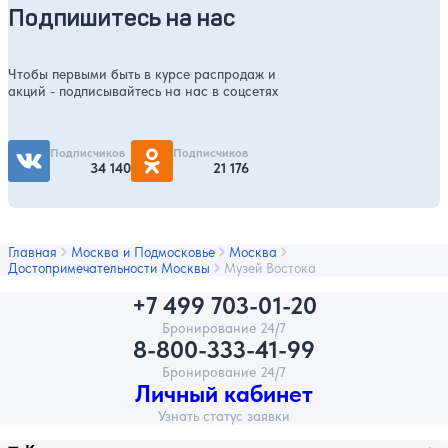
Подпишитесь на нас
Чтобы первыми быть в курсе распродаж и
акций - подписывайтесь на нас в соцсетях
Подписчиков
Подписчиков
34 140
21 176
Главная
Москва и Подмосковье
Москва
Достопримечательности Москвы
Музей Востока
+7 499 703-01-20
Бронирование 24/7
8-800-333-41-99
Бронирование 24/7
Личный кабинет
Узнать статус заявки