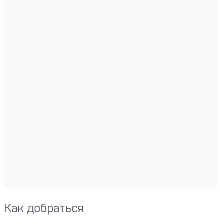
Как добраться