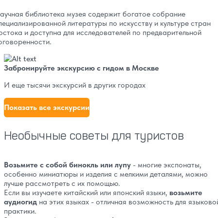
аучная библиотека музея содержит богатое собрание
пециализированной литературы по искусству и культуре стран
остока и доступна для исследователей по предварительной
оговоренности.
Забронируйте экскурсию с гидом в Москве
И еще тысячи экскурсий в других городах
Показать все экскурсии
Необычные советы для туристов
Возьмите с собой бинокль или лупу
- многие экспонаты,
особенно миниатюры и изделия с мелкими деталями, можно
лучше рассмотреть с их помощью.
Если вы изучаете китайский или японский языки,
возьмите
аудиогид
на этих языках - отличная возможность для языково
практики.