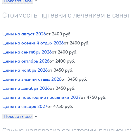
Показать все
Стоимость путевки с лечением в сана
Цены на август 2026
от 2400 руб.
Цены на осенний отдых 2026
от 2400 руб.
Цены на сентябрь 2026
от 2400 руб.
Цены на октябрь 2026
от 2400 руб.
Цены на ноябрь 2026
от 3450 руб.
Цены на зимний отдых 2026
от 3450 руб.
Цены на декабрь 2026
от 3450 руб.
Цены на новогодние праздники 2027
от 4750 руб.
Цены на январь 2027
от 4750 руб.
Показать все
Самые недорогие санатории, пансионат