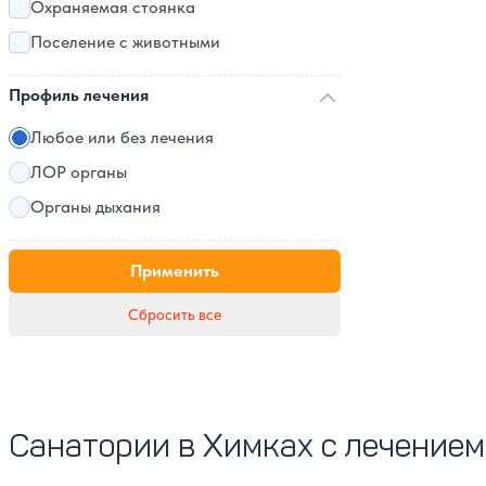
Охраняемая стоянка
Поселение с животными
Профиль лечения
Любое или без лечения
ЛОР органы
Органы дыхания
Применить
Сбросить все
Санатории в Химках с лечением