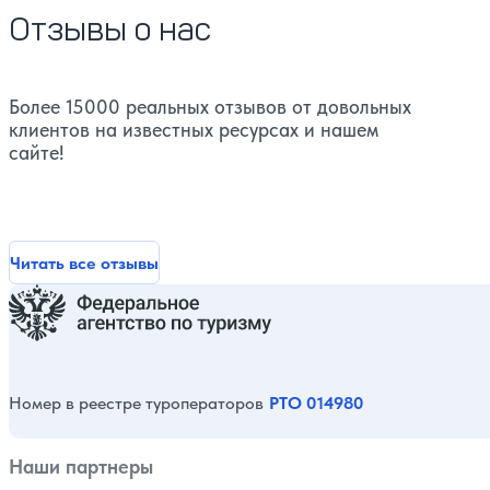
Отзывы о нас
Более 15000 реальных отзывов от довольных
клиентов на известных ресурсах и нашем
сайте!
Читать все отзывы
Номер в реестре туроператоров
РТО 014980
Наши партнеры