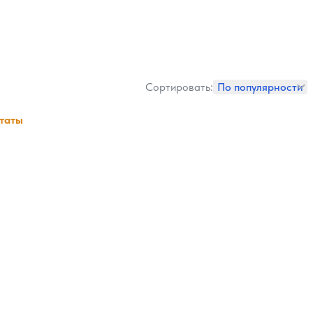
Сортировать:
По популярности
ьтаты