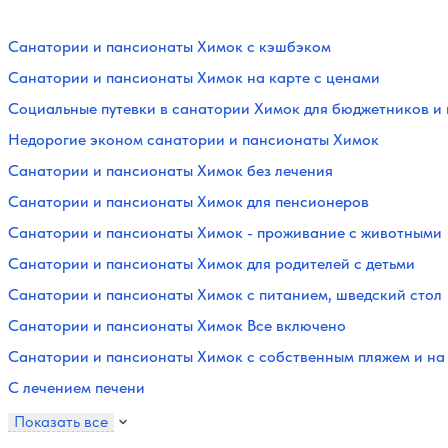
Санатории и пансионаты Химок с кэшбэком
Санатории и пансионаты Химок на карте с ценами
Социальные путевки в санатории Химок для бюджетников и
Недорогие эконом санатории и пансионаты Химок
Санатории и пансионаты Химок без лечения
Санатории и пансионаты Химок для пенсионеров
Санатории и пансионаты Химок - проживание с животными
Санатории и пансионаты Химок для родителей с детьми
Санатории и пансионаты Химок с питанием, шведский стол
Санатории и пансионаты Химок Все включено
Санатории и пансионаты Химок с собственным пляжем и на 
С лечением печени
Показать все