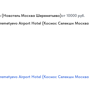
o (Новотель Москва Шереметьево)
от 10000 руб.
remetyevo Airport Hotel (Космос Селекшн Москва
remetyevo Airport Hotel (Космос Селекшн Москва