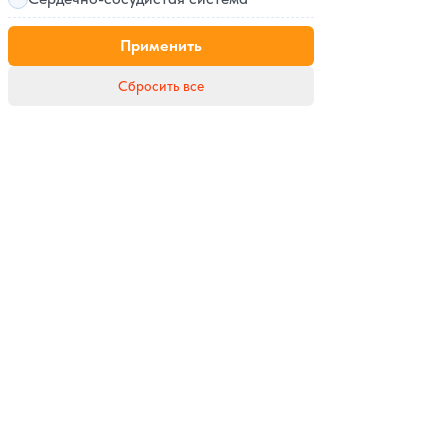
Применить
Сбросить все