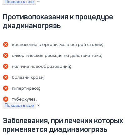
Показать все
Противопоказания к процедуре
диадинамогрязь
воспаление в организме в острой стадии;
аллергическая реакция на действие тока;
наличие новообразований;
болезни крови;
гипертиреоз;
туберкулез.
Показать все
Заболевания, при лечении которых
применяется диадинамогрязь