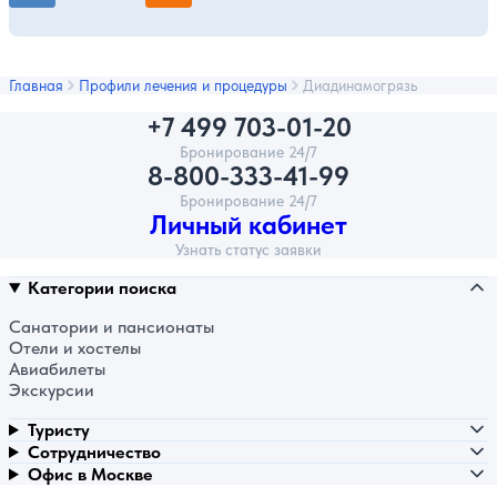
Главная
Профили лечения и процедуры
Диадинамогрязь
+7 499 703-01-20
Бронирование 24/7
8-800-333-41-99
Бронирование 24/7
Личный кабинет
Узнать статус заявки
Категории поиска
Санатории и пансионаты
Отели и хостелы
Авиабилеты
Экскурсии
Туристу
Сотрудничество
Офис в Москве