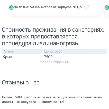
До пляжа: 50-100 метров от корпусов №4, 5, 6, 7.
Стоимость проживания в санаториях,
в которых предоставляется
процедура диадинамогрязь
Регион
Цена, руб.
Крым
7500
Наверх страницы
Отзывы о нас
Более 15000 реальных отзывов от довольных клиентов на
известных ресурсах и нашем сайте!