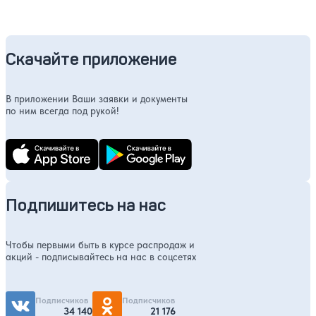
Скачайте приложение
В приложении Ваши заявки и документы
по ним всегда под рукой!
Подпишитесь на нас
Чтобы первыми быть в курсе распродаж и
акций - подписывайтесь на нас в соцсетях
Подписчиков
Подписчиков
34 140
21 176