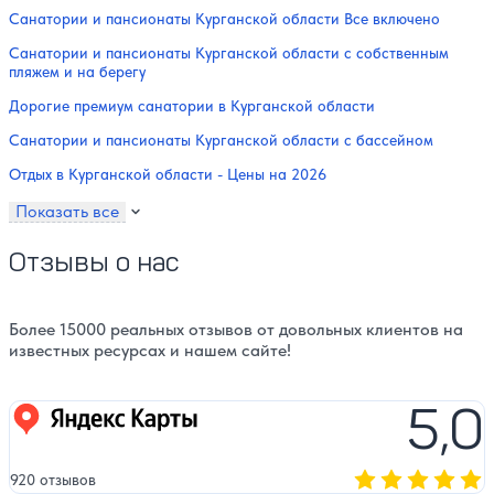
Санатории и пансионаты Курганской области Все включено
Санатории и пансионаты Курганской области с собственным
пляжем и на берегу
Дорогие премиум санатории в Курганской области
Санатории и пансионаты Курганской области с бассейном
Отдых в Курганской области - Цены на 2026
Показать все
Отзывы о нас
Более 15000 реальных отзывов от довольных клиентов на
известных ресурсах и нашем сайте!
5,0
Яндекс карты
920 отзывов