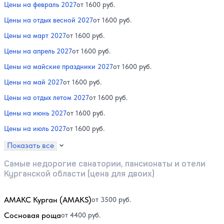
Цены на февраль 2027
от 1600 руб.
Цены на отдых весной 2027
от 1600 руб.
Цены на март 2027
от 1600 руб.
Цены на апрель 2027
от 1600 руб.
Цены на майские праздники 2027
от 1600 руб.
Цены на май 2027
от 1600 руб.
Цены на отдых летом 2027
от 1600 руб.
Цены на июнь 2027
от 1600 руб.
Цены на июль 2027
от 1600 руб.
Показать все
Самые недорогие санатории, пансионаты и отели
Курганской области (цена для двоих)
АМАКС Курган (AMAKS)
от 3500 руб.
Сосновая роща
от 4400 руб.