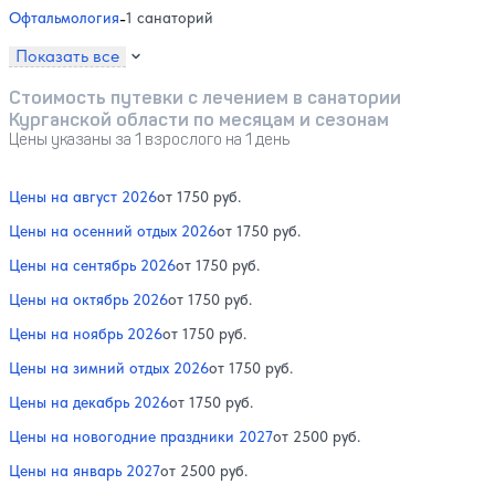
Офтальмология
-
1 санаторий
Показать все
Стоимость путевки с лечением в санатории
Курганской области по месяцам и сезонам
Цены указаны за 1 взрослого на 1 день
Цены на август 2026
от 1750 руб.
Цены на осенний отдых 2026
от 1750 руб.
Цены на сентябрь 2026
от 1750 руб.
Цены на октябрь 2026
от 1750 руб.
Цены на ноябрь 2026
от 1750 руб.
Цены на зимний отдых 2026
от 1750 руб.
Цены на декабрь 2026
от 1750 руб.
Цены на новогодние праздники 2027
от 2500 руб.
Цены на январь 2027
от 2500 руб.