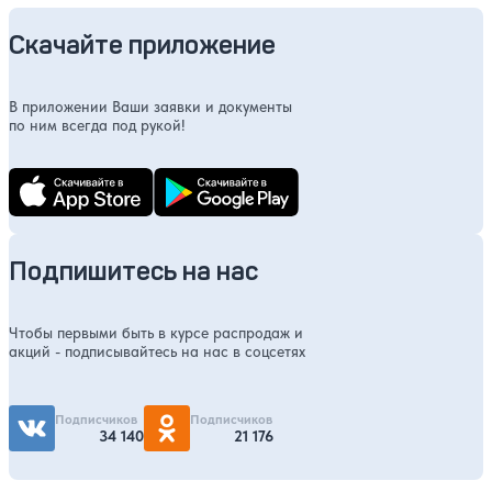
Скачайте приложение
В приложении Ваши заявки и документы
по ним всегда под рукой!
Подпишитесь на нас
Чтобы первыми быть в курсе распродаж и
акций - подписывайтесь на нас в соцсетях
Подписчиков
Подписчиков
34 140
21 176