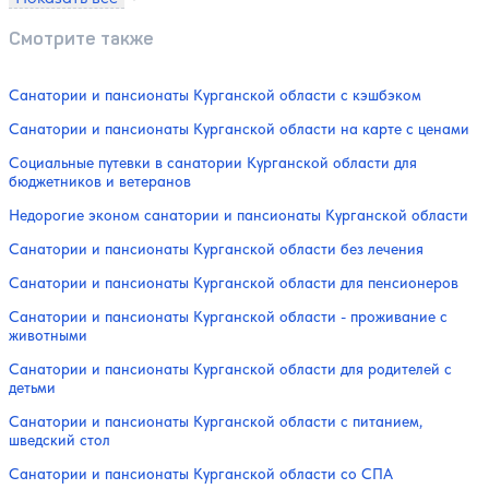
Смотрите также
Санатории и пансионаты Курганской области с кэшбэком
Санатории и пансионаты Курганской области на карте с ценами
Социальные путевки в санатории Курганской области для
бюджетников и ветеранов
Недорогие эконом санатории и пансионаты Курганской области
Санатории и пансионаты Курганской области без лечения
Санатории и пансионаты Курганской области для пенсионеров
Санатории и пансионаты Курганской области - проживание с
животными
Санатории и пансионаты Курганской области для родителей с
детьми
Санатории и пансионаты Курганской области с питанием,
шведский стол
Санатории и пансионаты Курганской области со СПА