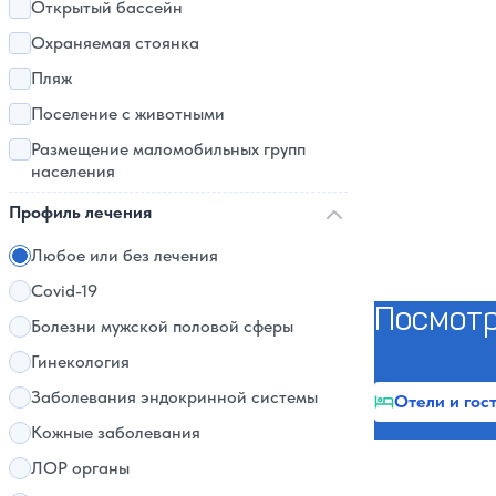
Открытый бассейн
Охраняемая стоянка
Пляж
Поселение с животными
Размещение маломобильных групп
населения
Профиль лечения
Любое или без лечения
Covid-19
Посмот
Болезни мужской половой сферы
Гинекология
Заболевания эндокринной системы
Отели и гос
Кожные заболевания
ЛОР органы