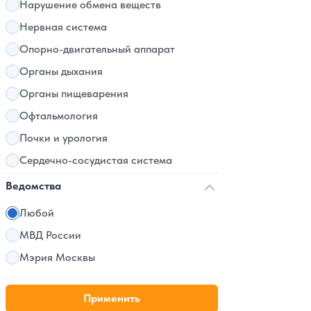
Нарушение обмена веществ
Нервная система
Опорно-двигательный аппарат
Органы дыхания
Органы пищеварения
Офтальмология
Почки и урология
Сердечно-сосудистая система
Ведомства
Любой
МВД России
Мэрия Москвы
Применить