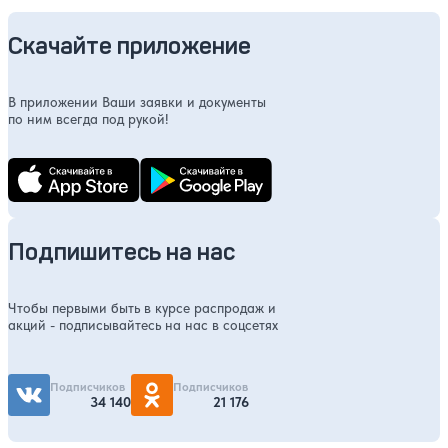
Скачайте приложение
В приложении Ваши заявки и документы
по ним всегда под рукой!
Подпишитесь на нас
Чтобы первыми быть в курсе распродаж и
акций - подписывайтесь на нас в соцсетях
Подписчиков
Подписчиков
34 140
21 176