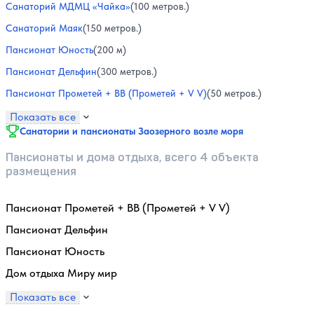
Санаторий МДМЦ «Чайка»
(100 метров.)
Санаторий Маяк
(150 метров.)
Пансионат Юность
(200 м)
Пансионат Дельфин
(300 метров.)
Пансионат Прометей + ВВ (Прометей + V V)
(50 метров.)
Показать все
Санатории и пансионаты Заозерного возле моря
Пансионаты и дома отдыха, всего 4 объекта
размещения
Пансионат Прометей + ВВ (Прометей + V V)
Пансионат Дельфин
Пансионат Юность
Дом отдыха Миру мир
Показать все