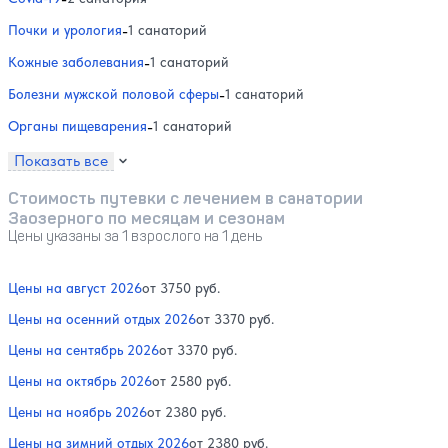
Почки и урология
-
1 санаторий
Кожные заболевания
-
1 санаторий
Болезни мужской половой сферы
-
1 санаторий
Органы пищеварения
-
1 санаторий
Показать все
Стоимость путевки с лечением в санатории
Заозерного по месяцам и сезонам
Цены указаны за 1 взрослого на 1 день
Цены на август 2026
от 3750 руб.
Цены на осенний отдых 2026
от 3370 руб.
Цены на сентябрь 2026
от 3370 руб.
Цены на октябрь 2026
от 2580 руб.
Цены на ноябрь 2026
от 2380 руб.
Цены на зимний отдых 2026
от 2380 руб.