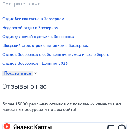
Смотрите также
Отдых Все включено в Заозерном
Недорогой отдых в Заозерном
Отдых для семей с детьми в Заозерном
Шведский стол: отдых с питанием в Заозерном
Отдых в Заозерном с собственным пляжем и возле берега
Отдых в Заозерном - Цены на 2026
Показать все
Отзывы о нас
Более 15000 реальных отзывов от довольных клиентов на
известных ресурсах и нашем сайте!
Яндекс карты