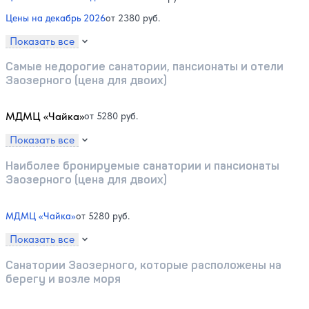
Цены на декабрь 2026
от 2380 руб.
Показать все
Самые недорогие санатории, пансионаты и отели
Заозерного (цена для двоих)
МДМЦ «Чайка»
от 5280 руб.
Показать все
Наиболее бронируемые санатории и пансионаты
Заозерного (цена для двоих)
МДМЦ «Чайка»
от 5280 руб.
Показать все
Санатории Заозерного, которые расположены на
берегу и возле моря