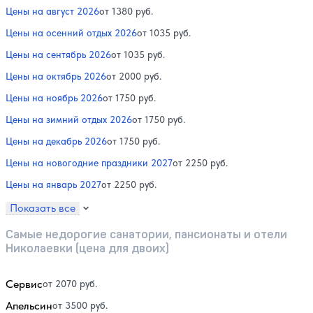
Цены на август 2026
от 1380 руб.
Цены на осенний отдых 2026
от 1035 руб.
Цены на сентябрь 2026
от 1035 руб.
Цены на октябрь 2026
от 2000 руб.
Цены на ноябрь 2026
от 1750 руб.
Цены на зимний отдых 2026
от 1750 руб.
Цены на декабрь 2026
от 1750 руб.
Цены на новогодние праздники 2027
от 2250 руб.
Цены на январь 2027
от 2250 руб.
Показать все
Самые недорогие санатории, пансионаты и отели
Николаевки (цена для двоих)
Сервис
от 2070 руб.
Апельсин
от 3500 руб.