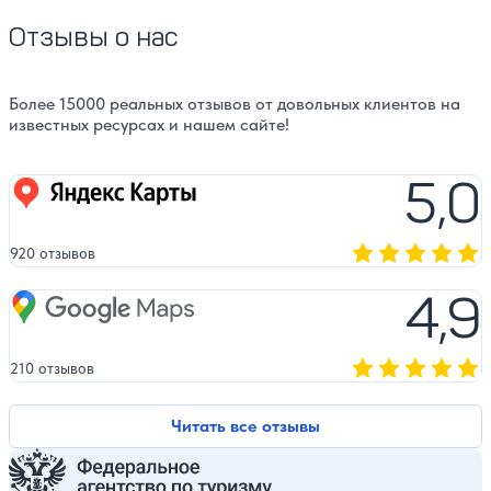
Отзывы о нас
Более 15000 реальных отзывов от довольных клиентов на
известных ресурсах и нашем сайте!
5,0
Яндекс карты
920 отзывов
Оценка, количест
4,9
Google Maps
210 отзывов
Оценка, количест
Читать все отзывы