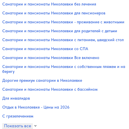
Санатории и пансионаты Николаевки без лечения
Санатории и пансионаты Николаевки для пенсионеров
Санатории и пансионаты Николаевки - проживание с животными
Санатории и пансионаты Николаевки для родителей с детьми
Санатории и пансионаты Николаевки с питанием, шведский стол
Санатории и пансионаты Николаевки со СПА
Санатории и пансионаты Николаевки Все включено
Санатории и пансионаты Николаевки с собственным пляжем и на
берегу
Дорогие премиум санатории в Николаевке
Санатории и пансионаты Николаевки с бассейном
Для инвалидов
Отдых в Николаевке - Цены на 2026
С грязелечением
Показать все