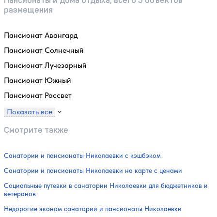
размещения
Пансионат Авангард
Пансионат Солнечный
Пансионат Лучезарный
Пансионат Южный
Пансионат Рассвет
Показать все
Смотрите также
Санатории и пансионаты Николаевки с кэшбэком
Санатории и пансионаты Николаевки на карте с ценами
Социальные путевки в санатории Николаевки для бюджетников и
ветеранов
Недорогие эконом санатории и пансионаты Николаевки