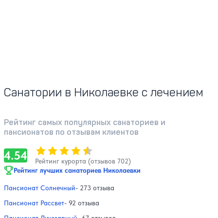
Санатории в Николаевке с лечением
Рейтинг самых популярных санаториев и
пансионатов по отзывам клиентов
Оценка, количество звезд:
4.54
4.54
Рейтинг курорта (отзывов 702)
Рейтинг лучших санаториев Николаевки
Пансионат Солнечный
- 273 отзыва
Пансионат Рассвет
- 92 отзыва