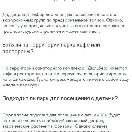
Да, дворец Дюльбер доступен для посещения в составе
экскурсионных групп по предварительной записи. Однако,
поскольку дворец является частью санаторного комплекса,
график экскурсий ограничен и может меняться.
Есть ли на территории парка кафе или
рестораны?
На территории санаторного комплекса «Дюльбер» имеются
кафе и рестораны, но они в первую очередь ориентированы
на отдыхающих. Туристам рекомендуется иметь с собой воду
и легкие перекусы.
Подходит ли парк для посещения с детьми?
Парк вполне подходит для посещения с детьми. Им будет
интересно увидеть необычный сказочный дворец,
экзотические растения и фонтаны. Однако следует
учитывать, что территория имеет перепады высот и