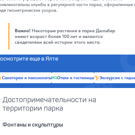
ривлекательны клумбы в регулярной части парка, оформленные 
иде геометрических узоров.
Важно!
Некоторые растения в парке Дюльбер
имеют возраст более 100 лет и являются
свидетелями всей истории этого места.
осмотрите еще в Ялте
Санатории и пансионаты
Отели и гостиницы
Экскурсии с гидо
Достопримечательности на
территории парка
Фонтаны и скульптуры