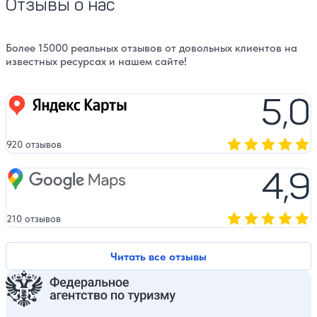
Отзывы о нас
Более 15000 реальных отзывов от довольных клиентов на
известных ресурсах и нашем сайте!
5,0
Яндекс карты
920 отзывов
Оценка, количест
4,9
Google Maps
210 отзывов
Оценка, количест
Читать все отзывы