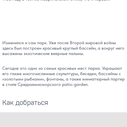
Изменился и сам парк. Уже после Второй мировой войны
здесь был построен красивый круглый бассейн, а вокруг него
высажены экзотические веерные пальмы.
Сегодня это одно из самых красивых мест парка. Украшают
его также многочисленные скульптуры, беседки, бассейны с
«золотыми рыбками», фонтаны, а также миниатюрный партер
в стиле Средиземноморского patio-garden.
Как добраться