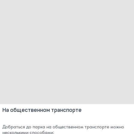
На общественном транспорте
Добраться до парка на общественном транспорте можно
несколькими способами: