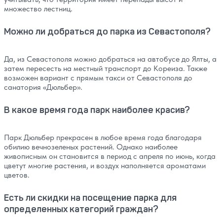
множество лестниц.
Можно ли добраться до парка из Севастополя?
Да, из Севастополя можно добраться на автобусе до Ялты, а
затем пересесть на местный транспорт до Кореиза. Также
возможен вариант с прямым такси от Севастополя до
санатория «Дюльбер».
В какое время года парк наиболее красив?
Парк Дюльбер прекрасен в любое время года благодаря
обилию вечнозеленых растений. Однако наиболее
живописным он становится в период с апреля по июнь, когда
цветут многие растения, и воздух наполняется ароматами
цветов.
Есть ли скидки на посещение парка для
определенных категорий граждан?