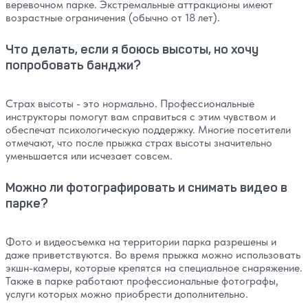
веревочном парке. Экстремальные аттракционы имеют
возрастные ограничения (обычно от 18 лет).
Что делать, если я боюсь высоты, но хочу
попробовать банджи?
Страх высоты - это нормально. Профессиональные
инструкторы помогут вам справиться с этим чувством и
обеспечат психологическую поддержку. Многие посетители
отмечают, что после прыжка страх высоты значительно
уменьшается или исчезает совсем.
Можно ли фотографировать и снимать видео в
парке?
Фото и видеосъемка на территории парка разрешены и
даже приветствуются. Во время прыжка можно использовать
экшн-камеры, которые крепятся на специальное снаряжение.
Также в парке работают профессиональные фотографы,
услуги которых можно приобрести дополнительно.