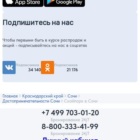
Подпишитесь на нас
Чтобы первыми быть в курсе распродаж и
акций - подписывайтесь на нас в соцсетях
Подписчиков
Подписчиков
34 140
21 176
Главная
Краснодарский край
Сочи
Достопримечательности Сочи
Скайпарк в Сочи
+7 499 703-01-20
Бронирование 24/7
8-800-333-41-99
Бронирование 24/7