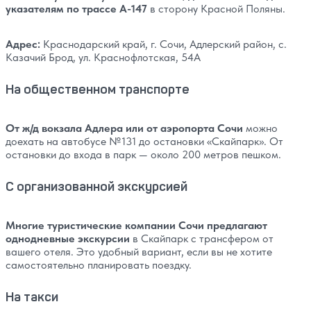
указателям по трассе А-147
в сторону Красной Поляны.
Адрес:
Краснодарский край, г. Сочи, Адлерский район, с.
Казачий Брод, ул. Краснофлотская, 54А
На общественном транспорте
От ж/д вокзала Адлера или от аэропорта Сочи
можно
доехать на автобусе №131 до остановки «Скайпарк». От
остановки до входа в парк — около 200 метров пешком.
С организованной экскурсией
Многие туристические компании Сочи предлагают
однодневные экскурсии
в Скайпарк с трансфером от
вашего отеля. Это удобный вариант, если вы не хотите
самостоятельно планировать поездку.
На такси