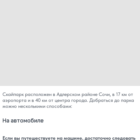
Скайпарк расположен в Адлерском районе Сочи, в 17 км от
аэропорта и в 40 км от центра города. Добраться до парка
можно несколькими способами:
На автомобиле
Если вы путешествуете на машине, достаточно следовать