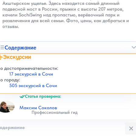
Ахштырском ущелье. Здесь находится самый длинный
подвесной мост в России, прыжки с высоты 207 метров,
качели SochiSwing над пропастью, верёвочный парк и
развлечения для всей семьи. Фото, цены, как добраться и
отзывы.
Содержание
Экскурсии
о достопримечательности:
17 экскурсий в Сочи
о городу:
505 экскурсий в Сочи
Статья проверена:
Максим Соколов
Профессиональный гид
Закры
одержание