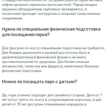
зафиксировано серьезных происшествий. Перед каждым
прыжком оборудование тщательно проверяется, а
посетители проходят инструктаж и получают качественное
снаряжение.
Нужна ли специальная физическая подготовка
для посещения парка?
Для прогулки по мосту специальная подготовка не требуется.
Для банджи-джампинга и качелей достаточно быть в
удовлетворительной физической форме и не иметь
противопоказаний по здоровью. Для более сложных
активностей, таких как виа феррата, желательна базовая
физическая подготовка.
Можно ли посещать парк с детьми?
Да, парк отлично подходит для семейного отдыха. Дети от 7
лет могут гулять по мосту в сопровождении взрослых, а для
детей от 10 лет доступны специальные маршруты в