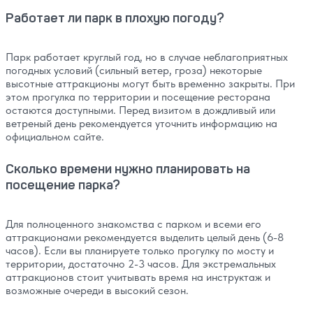
Работает ли парк в плохую погоду?
Парк работает круглый год, но в случае неблагоприятных
погодных условий (сильный ветер, гроза) некоторые
высотные аттракционы могут быть временно закрыты. При
этом прогулка по территории и посещение ресторана
остаются доступными. Перед визитом в дождливый или
ветреный день рекомендуется уточнить информацию на
официальном сайте.
Сколько времени нужно планировать на
посещение парка?
Для полноценного знакомства с парком и всеми его
аттракционами рекомендуется выделить целый день (6-8
часов). Если вы планируете только прогулку по мосту и
территории, достаточно 2-3 часов. Для экстремальных
аттракционов стоит учитывать время на инструктаж и
возможные очереди в высокий сезон.