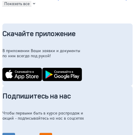
Показать все
Скачайте приложение
В приложении Ваши заявки и документы
по ним всегда под рукой!
Подпишитесь на нас
Чтобы первыми быть в курсе распродаж и
акций - подписывайтесь на нас в соцсетях