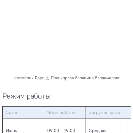
Фотобанк Лори © Поликарпов Владимир Владимирови
Режим работы
Сезон
Часы работы
Загруженность
Т
Июнь
09:00 – 19:00
Средняя
+