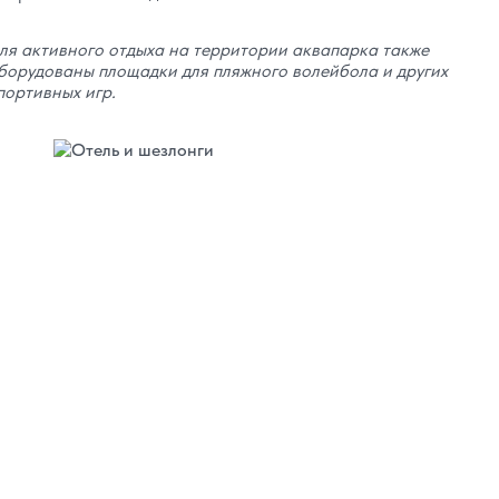
ля активного отдыха на территории аквапарка также
борудованы площадки для пляжного волейбола и других
портивных игр.