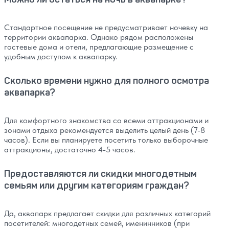
Стандартное посещение не предусматривает ночевку на
территории аквапарка. Однако рядом расположены
гостевые дома и отели, предлагающие размещение с
удобным доступом к аквапарку.
Сколько времени нужно для полного осмотра
аквапарка?
Для комфортного знакомства со всеми аттракционами и
зонами отдыха рекомендуется выделить целый день (7-8
часов). Если вы планируете посетить только выборочные
аттракционы, достаточно 4-5 часов.
Предоставляются ли скидки многодетным
семьям или другим категориям граждан?
Да, аквапарк предлагает скидки для различных категорий
посетителей: многодетных семей, именинников (при