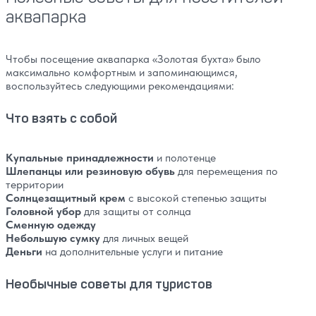
аквапарка
Чтобы посещение аквапарка «Золотая бухта» было
максимально комфортным и запоминающимся,
воспользуйтесь следующими рекомендациями:
Что взять с собой
Купальные принадлежности
и полотенце
Шлепанцы или резиновую обувь
для перемещения по
территории
Солнцезащитный крем
с высокой степенью защиты
Головной убор
для защиты от солнца
Сменную одежду
Небольшую сумку
для личных вещей
Деньги
на дополнительные услуги и питание
Необычные советы для туристов