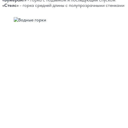
«Стелс»
- горка средней длины с полупрозрачными стенками