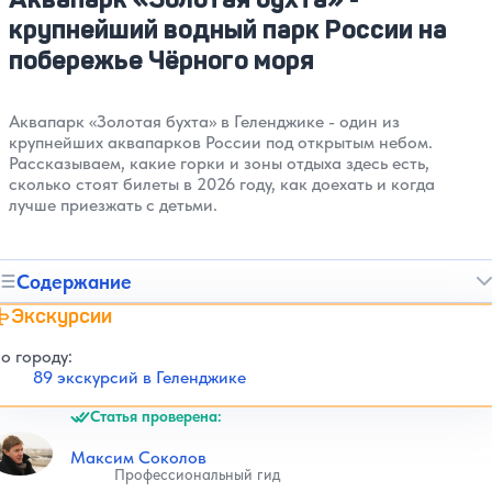
крупнейший водный парк России на
побережье Чёрного моря
Аквапарк «Золотая бухта» в Геленджике - один из
крупнейших аквапарков России под открытым небом.
Рассказываем, какие горки и зоны отдыха здесь есть,
сколько стоят билеты в 2026 году, как доехать и когда
лучше приезжать с детьми.
Содержание
Экскурсии
о городу:
89 экскурсий в Геленджике
Статья проверена:
Максим Соколов
Профессиональный гид