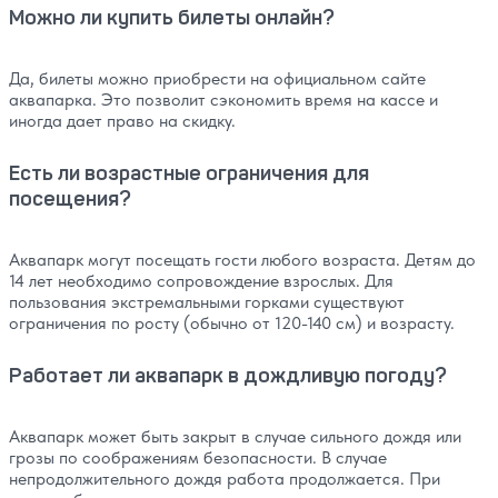
Можно ли купить билеты онлайн?
Да, билеты можно приобрести на официальном сайте
аквапарка. Это позволит сэкономить время на кассе и
иногда дает право на скидку.
Есть ли возрастные ограничения для
посещения?
Аквапарк могут посещать гости любого возраста. Детям до
14 лет необходимо сопровождение взрослых. Для
пользования экстремальными горками существуют
ограничения по росту (обычно от 120-140 см) и возрасту.
Работает ли аквапарк в дождливую погоду?
Аквапарк может быть закрыт в случае сильного дождя или
грозы по соображениям безопасности. В случае
непродолжительного дождя работа продолжается. При