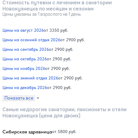
Стоимость путевки с лечением в санатории
Новокузнецка по месяцам и сезонам
Цены указаны за 1 взрослого на 1 день
Цены на август 2026
от 3350 руб.
Цены на осенний отдых 2026
от 2900 руб.
Цены на сентябрь 2026
от 2900 руб.
Цены на октябрь 2026
от 2900 руб.
Цены на ноябрь 2026
от 2900 руб.
Цены на зимний отдых 2026
от 2900 руб.
Цены на декабрь 2026
от 2900 руб.
Показать все
Самые недорогие санатории, пансионаты и отели
Новокузнецка (цена для двоих)
Сибирская здравница
от 5800 руб.