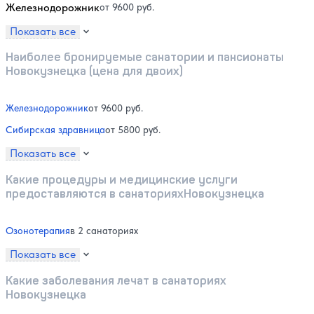
Железнодорожник
от 9600 руб.
Показать все
Наиболее бронируемые санатории и пансионаты
Новокузнецка (цена для двоих)
Железнодорожник
от 9600 руб.
Сибирская здравница
от 5800 руб.
Показать все
Какие процедуры и медицинские услуги
предоставляются в санаторияхНовокузнецка
Озонотерапия
в 2 санаториях
Показать все
Какие заболевания лечат в санаториях
Новокузнецка