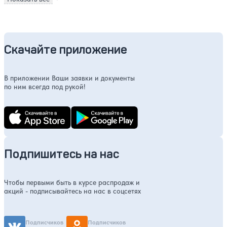
Скачайте приложение
В приложении Ваши заявки и документы
по ним всегда под рукой!
Подпишитесь на нас
Чтобы первыми быть в курсе распродаж и
акций - подписывайтесь на нас в соцсетях
Подписчиков
Подписчиков