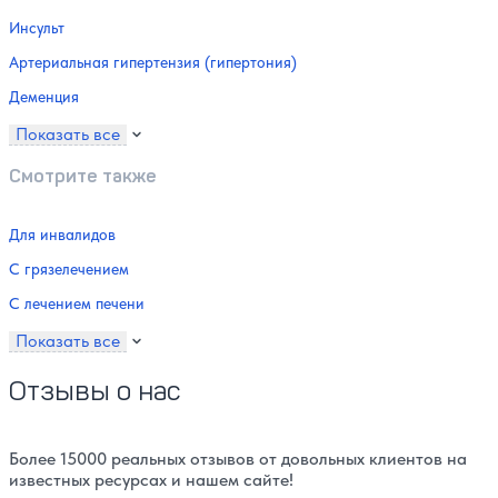
Инсульт
Артериальная гипертензия (гипертония)
Деменция
Показать все
Смотрите также
Для инвалидов
С грязелечением
С лечением печени
Показать все
Отзывы о нас
Более 15000 реальных отзывов от довольных клиентов на
известных ресурсах и нашем сайте!