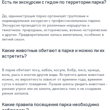
Есть ли экскурсии с гидом по территории парка?
Да, администрация парка организует групповые и
индивидуальные экскурсии с профессиональными гидами.
Экскурсии проводятся по различным маршрутам и
тематикам: природным, историческим, военно-историческим
и другим. Предварительная запись желательна, особенно в
летний сезон.
Какие животные обитают в парке и можно ли их
встретить?
В парке обитают лось, кабан, косуля, бобр, лиса, куница,
волк, рысь и многие другие виды. Встретить диких животных
можно, но вероятность зависит от времени года, времени
суток и вашего поведения. Лучшие шансы увидеть животных -
ранним утром или на закате, двигаясь тихо и не создавая
резких запахов.
Какие правила посещения парка необходимо