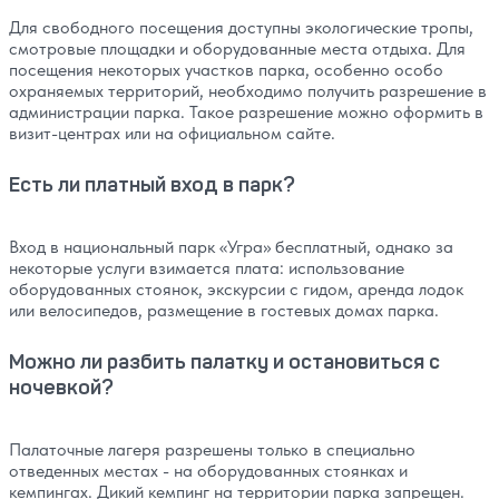
Для свободного посещения доступны экологические тропы,
смотровые площадки и оборудованные места отдыха. Для
посещения некоторых участков парка, особенно особо
охраняемых территорий, необходимо получить разрешение в
администрации парка. Такое разрешение можно оформить в
визит-центрах или на официальном сайте.
Есть ли платный вход в парк?
Вход в национальный парк «Угра» бесплатный, однако за
некоторые услуги взимается плата: использование
оборудованных стоянок, экскурсии с гидом, аренда лодок
или велосипедов, размещение в гостевых домах парка.
Можно ли разбить палатку и остановиться с
ночевкой?
Палаточные лагеря разрешены только в специально
отведенных местах - на оборудованных стоянках и
кемпингах. Дикий кемпинг на территории парка запрещен.