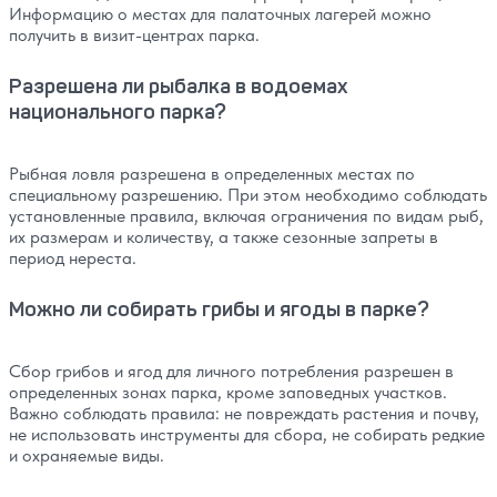
Информацию о местах для палаточных лагерей можно
получить в визит-центрах парка.
Разрешена ли рыбалка в водоемах
национального парка?
Рыбная ловля разрешена в определенных местах по
специальному разрешению. При этом необходимо соблюдать
установленные правила, включая ограничения по видам рыб,
их размерам и количеству, а также сезонные запреты в
период нереста.
Можно ли собирать грибы и ягоды в парке?
Сбор грибов и ягод для личного потребления разрешен в
определенных зонах парка, кроме заповедных участков.
Важно соблюдать правила: не повреждать растения и почву,
не использовать инструменты для сбора, не собирать редкие
и охраняемые виды.