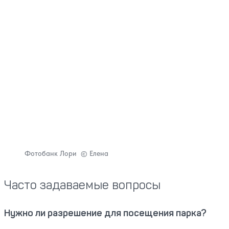
Фотобанк Лори © Елена
Часто задаваемые вопросы
Нужно ли разрешение для посещения парка?