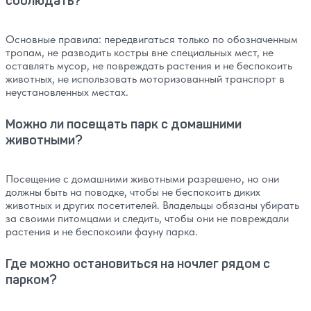
соблюдать?
Основные правила: передвигаться только по обозначенным
тропам, не разводить костры вне специальных мест, не
оставлять мусор, не повреждать растения и не беспокоить
животных, не использовать моторизованный транспорт в
неустановленных местах.
Можно ли посещать парк с домашними
животными?
Посещение с домашними животными разрешено, но они
должны быть на поводке, чтобы не беспокоить диких
животных и других посетителей. Владельцы обязаны убирать
за своими питомцами и следить, чтобы они не повреждали
растения и не беспокоили фауну парка.
Где можно остановиться на ночлег рядом с
парком?