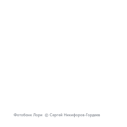
Фотобанк Лори © Сергей Никифоров-Гордеев