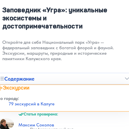
Заповедник «Угра»: уникальные
экосистемы и
достопримечательности
Откройте для себя Национальный парк «Угра» —
федеральный заповедник с богатой флорой и фауной.
Экскурсии, маршруты, природные и исторические
памятники Калужского края.
Содержание
Экскурсии
о городу:
79 экскурсий в Калуге
Статья проверена:
Максим Соколов