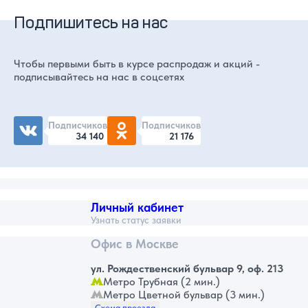
Подпишитесь на нас
Чтобы первыми быть в курсе распродаж и акций -
подписывайтесь на нас в соцсетях
Подписчиков
Подписчиков
34 140
21 176
Личный кабинет
Узнать статус заявки
Офис в Москве
ул. Рождественский бульвар 9, оф. 213
Метро Трубная (2 мин.)
Метро Цветной бульвар (3 мин.)
Схема проезда