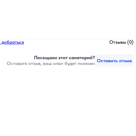
 добраться
Отзывы (0)
Посещали этот санаторий?
Оставить отзыв
Оставьте отзыв, ваш опыт будет полезен