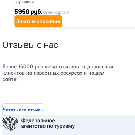
Групповая
•
5950 руб.
за экскурсию
Заказ и описание
Отзывы о нас
Более 15000 реальных отзывов от довольных
клиентов на известных ресурсах и нашем
сайте!
Читать все отзывы