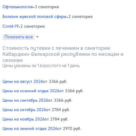
Офтальмология
-
3 санатория
Болезни мужской половой сферы
-
2 санатория
Covid-19
-
2 санатория
Показать все
Стоимость путевки с лечением в санатории
Кабардино-Балкарской республики по месяцам и
сезонам
Цены указаны за 1 взрослого на 1 день
Цены на август 2026
от 3366 руб.
Цены на осенний отдых 2026
от 3366 руб.
Цены на сентябрь 2026
от 3366 руб.
Цены на октябрь 2026
от 2784 руб.
Цены на ноябрь 2026
от 2784 руб.
Цены на зимний отдых 2026
от 2970 руб.