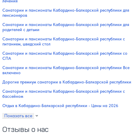
лечения
Санатории и пансионаты Кабардино-Балкарской республики для
пенсионеров
Санатории и пансионаты Кабардино-Балкарской республики для
родителей с детьми
Санатории и пансионаты Кабардино-Балкарской республики с
питанием, шведский стол
Санатории и пансионаты Кабардино-Балкарской республики со
СПА
Санатории и пансионаты Кабардино-Балкарской республики Все
включено
Дорогие премиум санатории в Кабардино-Балкарской республики
Санатории и пансионаты Кабардино-Балкарской республики с
бассейном
Отдых в Кабардино-Балкарской республики - Цены на 2026
Показать все
Отзывы о нас