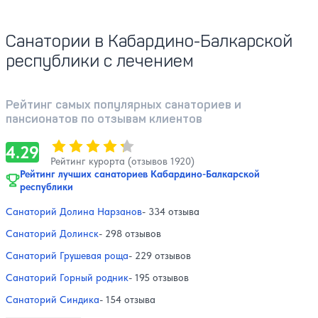
Санатории в Кабардино-Балкарской
республики с лечением
Рейтинг самых популярных санаториев и
пансионатов по отзывам клиентов
Оценка, количество звезд:
4.29
4.29
Рейтинг курорта (отзывов 1920)
Рейтинг лучших санаториев Кабардино-Балкарской
республики
Санаторий Долина Нарзанов
- 334 отзыва
Санаторий Долинск
- 298 отзывов
Санаторий Грушевая роща
- 229 отзывов
Санаторий Горный родник
- 195 отзывов
Санаторий Синдика
- 154 отзыва