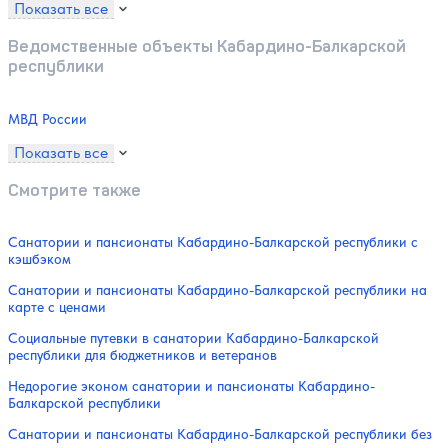
Показать все
Ведомственные объекты Кабардино-Балкарской
республики
МВД России
Показать все
Смотрите также
Санатории и пансионаты Кабардино-Балкарской республики с
кэшбэком
Санатории и пансионаты Кабардино-Балкарской республики на
карте с ценами
Социальные путевки в санатории Кабардино-Балкарской
республики для бюджетников и ветеранов
Недорогие эконом санатории и пансионаты Кабардино-
Балкарской республики
Санатории и пансионаты Кабардино-Балкарской республики без