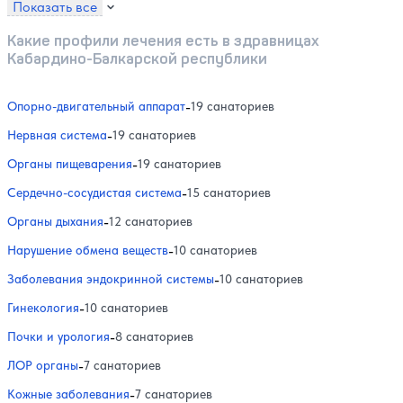
Показать все
Какие профили лечения есть в здравницах
Кабардино-Балкарской республики
Опорно-двигательный аппарат
-
19 санаториев
Нервная система
-
19 санаториев
Органы пищеварения
-
19 санаториев
Сердечно-сосудистая система
-
15 санаториев
Органы дыхания
-
12 санаториев
Нарушение обмена веществ
-
10 санаториев
Заболевания эндокринной системы
-
10 санаториев
Гинекология
-
10 санаториев
Почки и урология
-
8 санаториев
ЛОР органы
-
7 санаториев
Кожные заболевания
-
7 санаториев