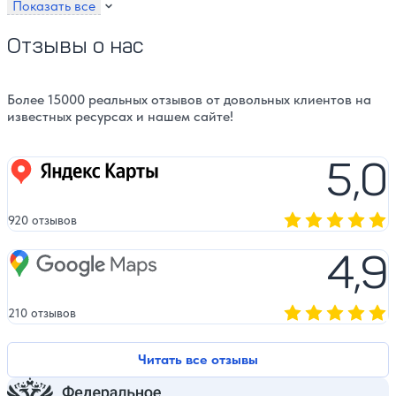
Показать все
Отзывы о нас
Более 15000 реальных отзывов от довольных клиентов на
известных ресурсах и нашем сайте!
5,0
Яндекс карты
920 отзывов
Оценка, количест
4,9
Google Maps
210 отзывов
Оценка, количест
Читать все отзывы