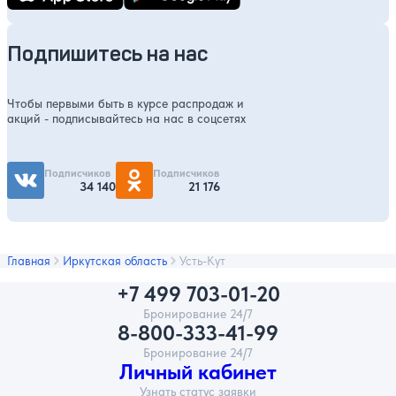
Подпишитесь на нас
Чтобы первыми быть в курсе распродаж и
акций - подписывайтесь на нас в соцсетях
Подписчиков
Подписчиков
34 140
21 176
Главная
Иркутская область
Усть-Кут
+7 499 703-01-20
Бронирование 24/7
8-800-333-41-99
Бронирование 24/7
Личный кабинет
Узнать статус заявки