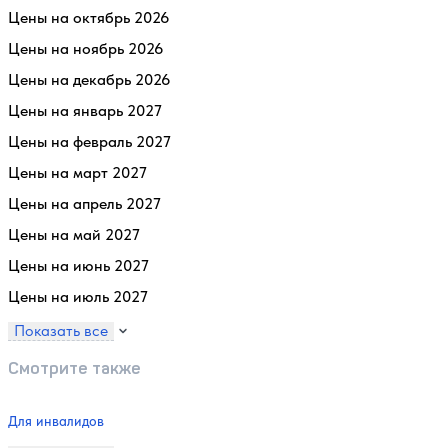
Цены на октябрь 2026
Цены на ноябрь 2026
Цены на декабрь 2026
Цены на январь 2027
Цены на февраль 2027
Цены на март 2027
Цены на апрель 2027
Цены на май 2027
Цены на июнь 2027
Цены на июль 2027
Показать все
Смотрите также
Для инвалидов