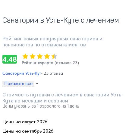
Санатории в Усть-Куте с лечением
Рейтинг самых популярных санаториев и
пансионатов по отзывам клиентов
Оценка, количество звезд:
4.48
4.48
Рейтинг курорта (отзывов 23)
Санаторий Усть-Кут
- 23 отзыва
Показать все
Стоимость путевки с лечением в санатории Усть-
Кута по месяцам и сезонам
Цены указаны за 1 взрослого на 1 день
Цены на август 2026
Цены на сентябрь 2026