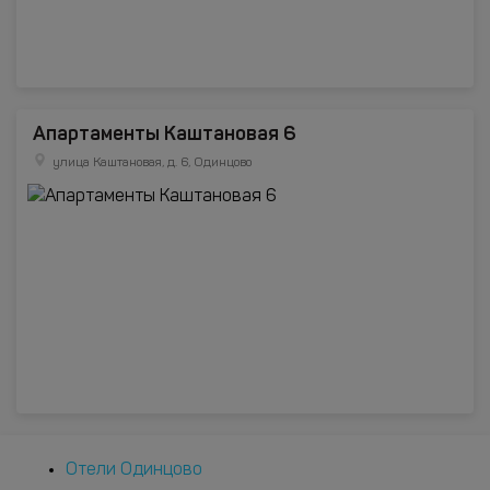
Апартаменты Каштановая 6
улица Каштановая, д. 6, Одинцово
Отели Одинцово