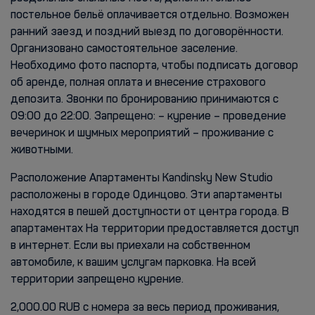
постельное бельё оплачивается отдельно. Возможен
ранний заезд и поздний выезд по договорённости.
Организовано самостоятельное заселение.
Необходимо фото паспорта, чтобы подписать договор
об аренде, полная оплата и внесение страхового
депозита. Звонки по бронированию принимаются с
09:00 до 22:00. Запрещено: – курение – проведение
вечеринок и шумных мероприятий – проживание с
животными.
Расположение Апартаменты Kandinsky New Studio
расположены в городе Одинцово. Эти апартаменты
находятся в пешей доступности от центра города. В
апартаментах На территории предоставляется доступ
в интернет. Если вы приехали на собственном
автомобиле, к вашим услугам парковка. На всей
территории запрещено курение.
2,000.00 RUB с номера за весь период проживания,