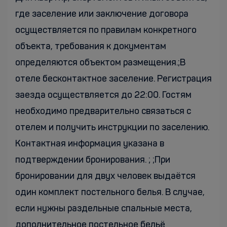
где заселение или заключение договора
осуществляется по правилам конкретного
объекта, требования к документам
определяются объектом размещения.;В
отеле бесконтактное заселение. Регистрация
заезда осуществляется до 22:00. Гостям
необходимо предварительно связаться с
отелем и получить инструкции по заселению.
Контактная информация указана в
подтверждении бронирования. ; ;При
бронировании для двух человек выдаётся
один комплект постельного белья. В случае,
если нужны раздельные спальные места,
дополнительное постельное бельё