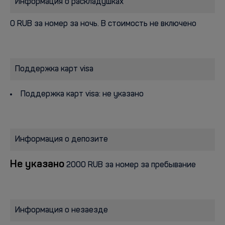
Информация о раскладушках
0 RUB за номер за ночь. В стоимость не включено
Поддержка карт visa
Поддержка карт visa: не указано
Информация о депозите
Не указано
2000 RUB за номер за пребывание
Информация о незаезде