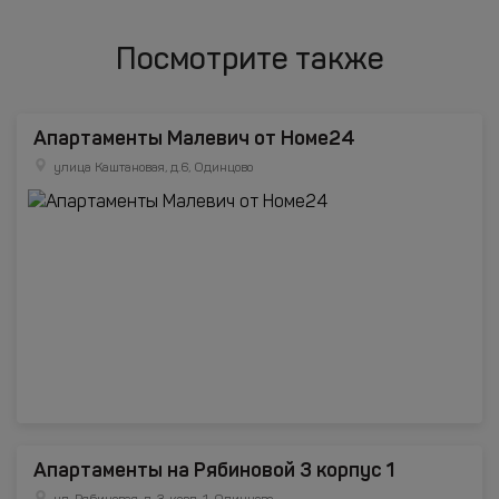
Посмотрите также
Апартаменты Малевич от Номе24
улица Каштановая, д.6, Одинцово
Апартаменты на Рябиновой 3 корпус 1