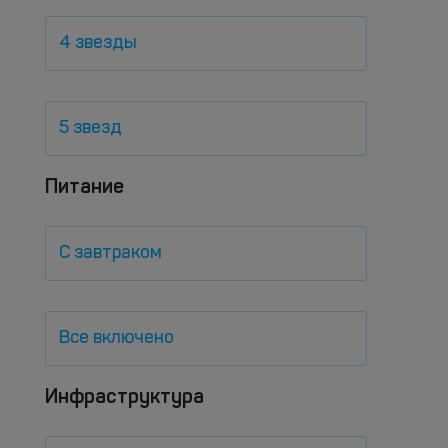
4 звезды
5 звезд
Питание
С завтраком
Все включено
Инфраструктура