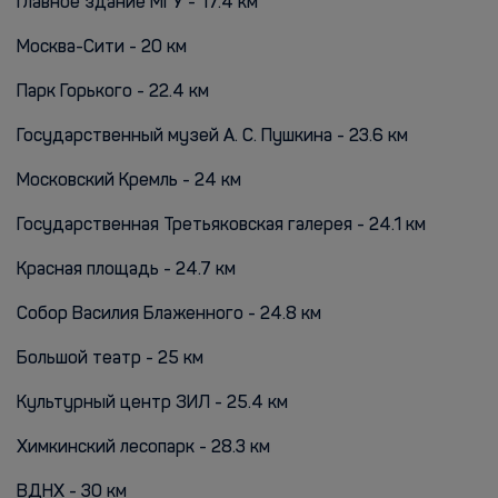
Главное здание МГУ - 17.4 км
Москва-Сити - 20 км
Парк Горького - 22.4 км
Государственный музей А. С. Пушкина - 23.6 км
Московский Кремль - 24 км
Государственная Третьяковская галерея - 24.1 км
Красная площадь - 24.7 км
Собор Василия Блаженного - 24.8 км
Большой театр - 25 км
Культурный центр ЗИЛ - 25.4 км
Химкинский лесопарк - 28.3 км
ВДНХ - 30 км