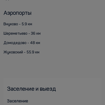
Аэропорты
Внуково - 5.9 км
Шереметьево - 36 км
Домодедово - 48 км
Жуковский - 55.9 км
Заселение и выезд
Заселение