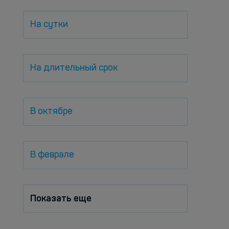
На сутки
На длительный срок
В октябре
В феврале
Показать еще