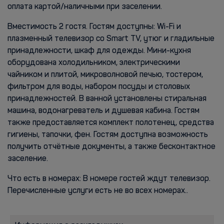
оплата картой/наличными при заселении.
Вместимость 2 гостя. Гостям доступны: Wi-Fi и
плазменный телевизор со Smart TV, утюг и гладильные
принадлежности, шкаф для одежды. Мини-кухня
оборудована холодильником, электрическими
чайником и плитой, микроволновой печью, тостером,
фильтром для воды, набором посуды и столовых
принадлежностей. В ванной установлены стиральная
машина, водонагреватель и душевая кабина. Гостям
также предоставляется комплект полотенец, средства
гигиены, тапочки, фен. Гостям доступна возможность
получить отчётные документы, а также бесконтактное
заселение.
Что есть в номерах: В номере гостей ждут телевизор.
Перечисленные услуги есть не во всех номерах..