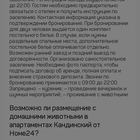
заселение. Регистрация заезда осуществляется
до 22:00. Гостям необходимо предварительно
связаться с отелем и получить инструкции по
заселению. Контактная информация указана в
подтверждении бронирования. При бронировании
для двух человек выдаётся один комплект
постельного белья. В случае, если нужны
раздельные спальные места, дополнительное
постельное бельё оплачивается отдельно.
Возможен ранний заезд и поздний выезд по
договорённости. Организовано самостоятельное
заселение. Необходимо фото паспорта, чтобы
подписать договор об аренде, полная оплата и
внесение страхового депозита. Звонки по
бронированию принимаются с 09:00 до 22:00.
Запрещено: – курение; – проведение вечеринок и
шумных мероприятий; – проживание с животными.
Возможно ли размещение с
домашними животными в
апартаментах Кандинский от
Номе24?