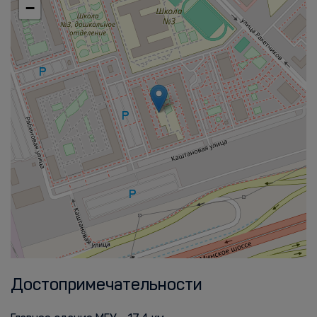
−
Достопримечательности