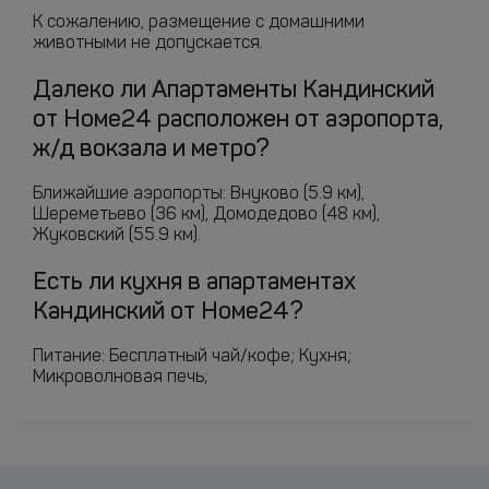
К сожалению, размещение с домашними
животными не допускается.
Далеко ли Апартаменты Кандинский
от Номе24 расположен от аэропорта,
ж/д вокзала и метро?
Ближайшие аэропорты: Внуково (5.9 км),
Шереметьево (36 км), Домодедово (48 км),
Жуковский (55.9 км).
Есть ли кухня в апартаментах
Кандинский от Номе24?
Питание: Бесплатный чай/кофе; Кухня;
Микроволновая печь;