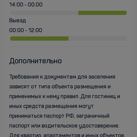
14:00 - 00:00
Выезд
00:00 - 12:00
Дополнительно
Требования к документам для заселения
зависят от типа объекта размещения и
применимых к нему правил. Для гостиниц и
иных средств размещения могут
приниматься паспорт РФ, заграничный
паспорт или водительское удостоверение.
Для квартир, апартаментов и иных объектов,