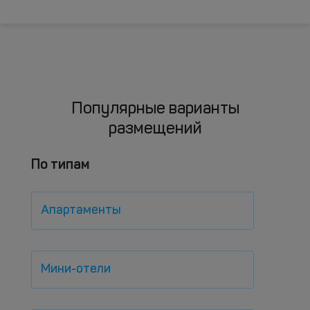
Популярные варианты
размещений
По типам
Апартаменты
Мини-отели