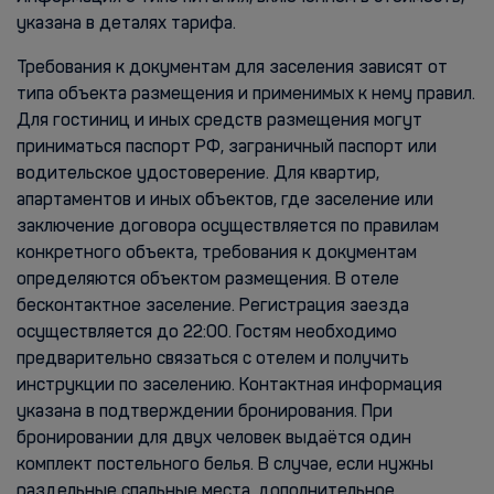
указана в деталях тарифа.
Требования к документам для заселения зависят от
типа объекта размещения и применимых к нему правил.
Для гостиниц и иных средств размещения могут
приниматься паспорт РФ, заграничный паспорт или
водительское удостоверение. Для квартир,
апартаментов и иных объектов, где заселение или
заключение договора осуществляется по правилам
конкретного объекта, требования к документам
определяются объектом размещения. В отеле
бесконтактное заселение. Регистрация заезда
осуществляется до 22:00. Гостям необходимо
предварительно связаться с отелем и получить
инструкции по заселению. Контактная информация
указана в подтверждении бронирования. При
бронировании для двух человек выдаётся один
комплект постельного белья. В случае, если нужны
раздельные спальные места, дополнительное