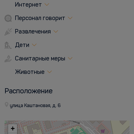
Интернет
Персонал говорит
Развлечения
Дети
Санитарные меры
Животные
Расположение
улица Каштановая, д. 6
+