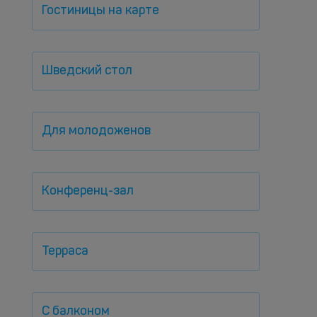
Гостиницы на карте
Шведский стол
Для молодоженов
Конференц-зал
Терраса
С балконом