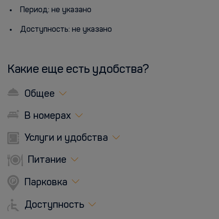
Период: не указано
Доступность: не указано
Какие еще есть удобства?
Общее
В номерах
Услуги и удобства
Питание
Парковка
Доступность