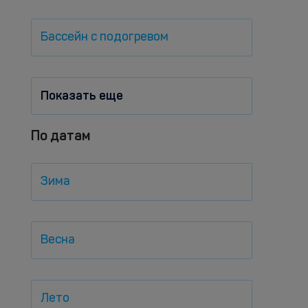
Бассейн с подогревом
Показать еще
По датам
Зима
Весна
Лето