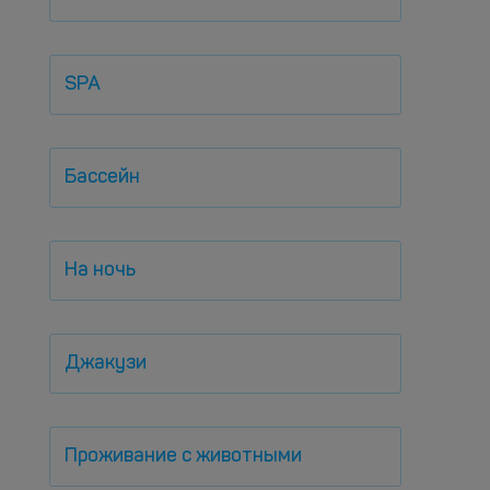
SPA
Бассейн
На ночь
Джакузи
Проживание с животными