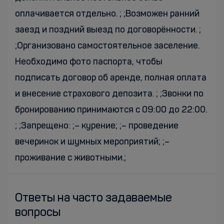
оплачивается отдельно. ; ;Возможен ранний
заезд и поздний выезд по договорённости. ;
;Организовано самостоятельное заселение.
Необходимо фото паспорта, чтобы
подписать договор об аренде, полная оплата
и внесение страхового депозита. ; ;Звонки по
бронированию принимаются с 09:00 до 22:00.
; ;Запрещено: ;– курение; ;– проведение
вечеринок и шумных мероприятий; ;–
проживание с животными.;
Ответы на часто задаваемые
вопросы