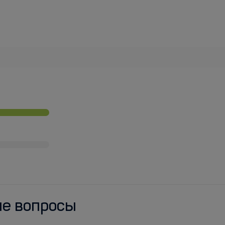
ые вопросы