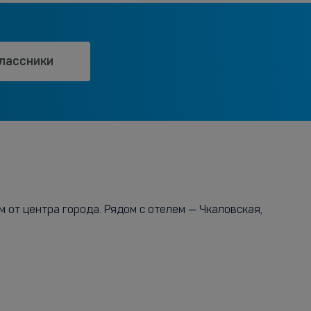
лассники
 от центра города. Рядом с отелем — Чкаловская,