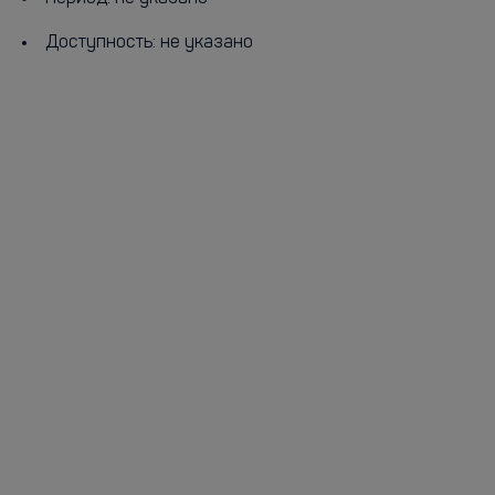
Доступность: не указано