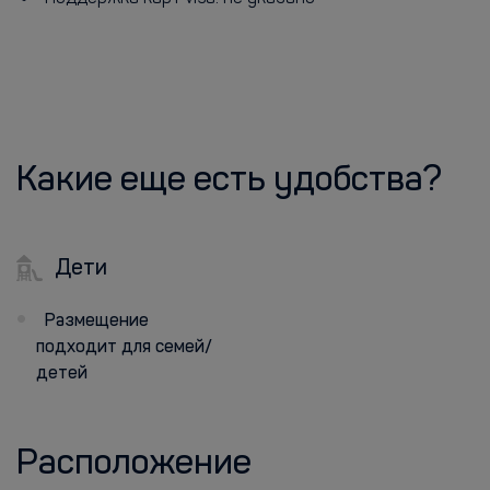
Какие еще есть удобства?
Дети
Размещение
подходит для семей/
детей
Расположение