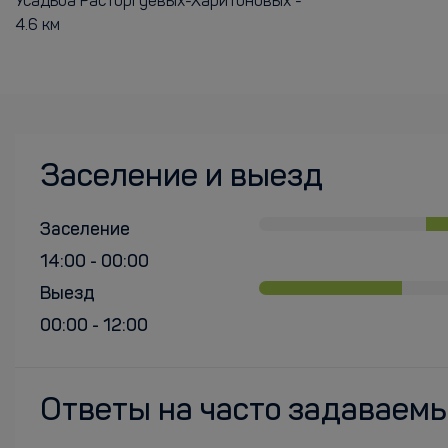
Усадьба Расторгуевых-Харитоновых -
4.6 км
Заселение и выезд
Заселение
14:00 - 00:00
Выезд
00:00 - 12:00
Ответы на часто задаваем