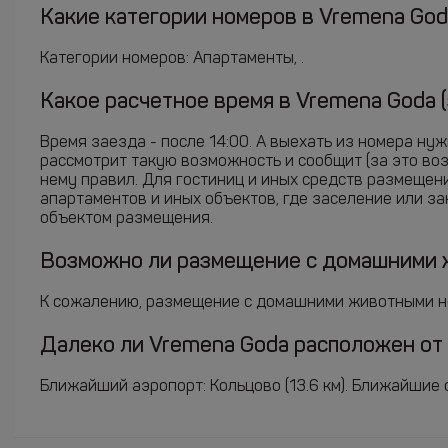
Какие категории номеров в Vremena Goda
Категории номеров: Апартаменты, .
Какое расчетное время в Vremena Goda 
Время заезда - после 14:00. А выехать из номера ну
рассмотрит такую возможность и сообщит (за это во
нему правил. Для гостиниц и иных средств размещен
апартаментов и иных объектов, где заселение или з
объектом размещения.
Возможно ли размещение с домашними 
К сожалению, размещение с домашними животными н
Далеко ли Vremena Goda расположен от 
Ближайший аэропорт: Кольцово (13.6 км). Ближайшие ста