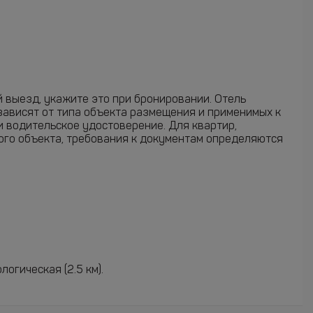
й выезд, укажите это при бронировании. Отель
зависят от типа объекта размещения и применимых к
и водительское удостоверение. Для квартир,
ого объекта, требования к документам определяются
логическая (2.5 км).