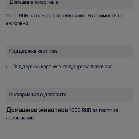
Домашние животные
1000 RUB за номер за пребывание. В стоимость не
включено
Поддержка карт visa
Поддержка карт visa: поддержка включена
Информация о депозите
Домашнее животное
1000 RUB за гостя за
пребывание