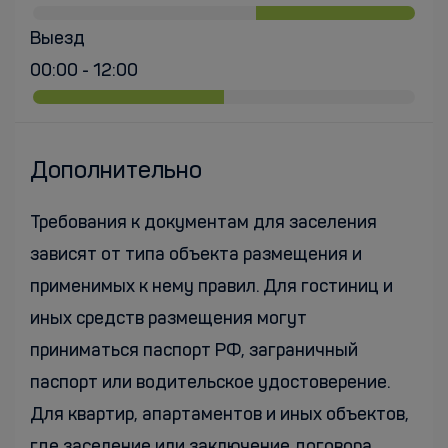
Выезд
00:00 - 12:00
Дополнительно
Требования к документам для заселения
зависят от типа объекта размещения и
применимых к нему правил. Для гостиниц и
иных средств размещения могут
приниматься паспорт РФ, заграничный
паспорт или водительское удостоверение.
Для квартир, апартаментов и иных объектов,
где заселение или заключение договора