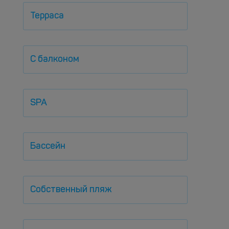
Терраса
С балконом
SPA
Бассейн
Собственный пляж