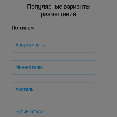
Популярные варианты
размещений
По типам
Апартаменты
Мини-отели
Хостелы
Бутик-отели