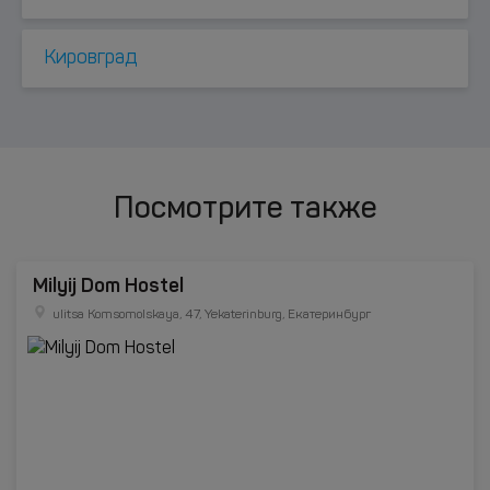
Кировград
Посмотрите также
Milyij Dom Hostel
ulitsa Komsomolskaya, 47, Yekaterinburg, Екатеринбург