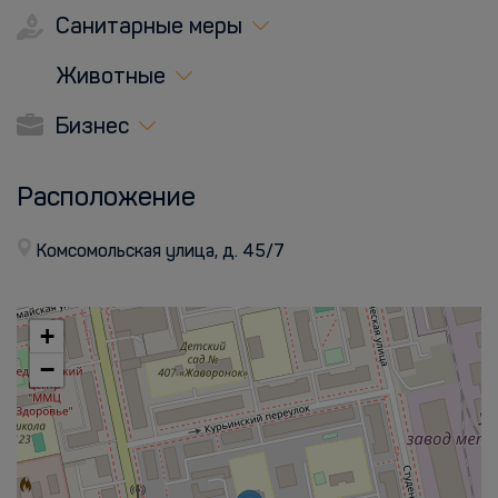
Санитарные меры
Животные
Бизнес
Расположение
Комсомольская улица, д. 45/7
+
−