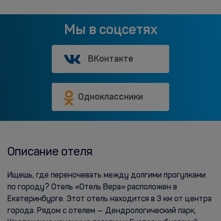
Мы в соцсетях
ВКонтакте
Одноклассники
Описание отеля
Ищешь, где переночевать между долгими прогулками
по городу? Отель «Отель Вера» расположен в
Екатеринбурге. Этот отель находится в 3 км от центра
города. Рядом с отелем — Дендрологический парк,