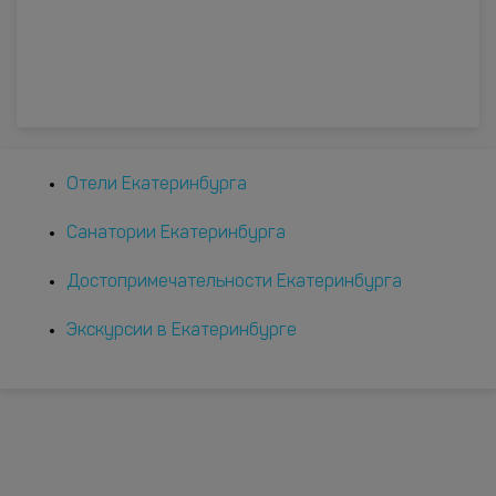
Отели Екатеринбурга
Санатории Екатеринбурга
Достопримечательности Екатеринбурга
Экскурсии в Екатеринбурге