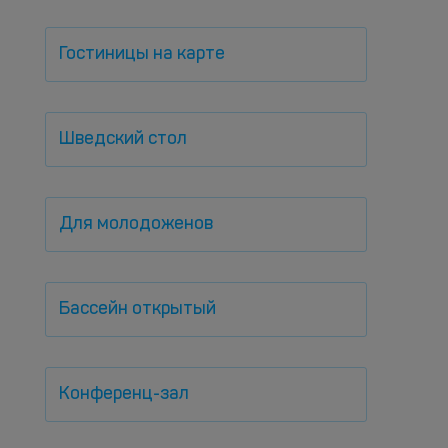
Гостиницы на карте
Шведский стол
Для молодоженов
Бассейн открытый
Конференц-зал