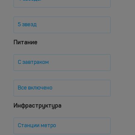
5 звезд
Питание
С завтраком
Все включено
Инфраструктура
Станции метро