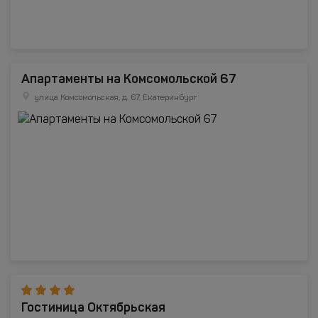
Апартаменты на Комсомольской 67
улица Комсомольская, д. 67, Екатеринбург
Гостиница Октябрьская