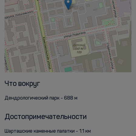
Что вокруг
Дендрологический парк - 688 м
Достопримечательности
Шарташские каменные палатки - 1.1 км