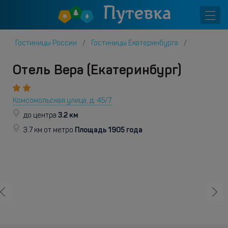
Гостиницы России
Гостиницы Екатеринбурга
Отель Вера (Екатеринбург)
Комсомольская улица, д. 45/7
3.2 км
до центра
Площадь 1905 года
3.7 км от метро