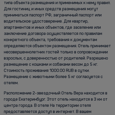
типа объекта размещения и применимых к нему правил.
Для гостиниц и иных средств размещения могут
приниматься паспорт РФ, заграничный паспорт или
водительское удостоверение. Для квартир,
апартаментов и иных объектов, где заселение или
заключение договора осуществляется по правилам
конкретного объекта, требования к документам
определяются объектом размещения. Отель принимает
несовершеннолетних гостей только в сопровождении
взрослых, с доверенностью от родителей. Разрешено
размещение с кошками и собаками весом до 5 кг.
Стоимость проживания 1000.00 RUB в сутки.
Размещение с животными более 5 кг согласуется с
отелем.
Расположение 2-звездочный Отель Вера находится в
городе Екатеринбург. Этот отель находится в 3 км от
центра города. В отеле На территории отеля
предоставляется доступ в интернет. В вашем