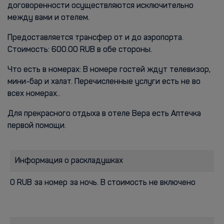
договоренности осуществляются исключительно
между вами и отелем.
Предоставляется трансфер от и до аэропорта.
Стоимость: 600.00 RUB в обе стороны.
Что есть в номерах: В номере гостей ждут телевизор,
мини-бар и халат. Перечисленные услуги есть не во
всех номерах..
Для прекрасного отдыха в отеле Вера есть Аптечка
первой помощи.
Информация о раскладушках
0 RUB за номер за ночь. В стоимость не включено