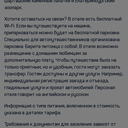
Шарташские каменные палатки и Екатеринбургский
зоопарк.
Хотите оставаться на связи? В отеле есть бесплатный
Wi-Fi. Если вы путешествуете на машине,
припарковаться можно будет на бесплатной парковке.
Специально для автопутешественников организована
парковка. Берите питомца с собой. В отеле возможно
размещение с домашним любимцем за
дополнительную плату. Чтобы путешествие было не
только приятным, но и удобным, гости могут заказать
трансфер. Гостям доступны и другие услуги. Например,
индивидуальная регистрация заезда и отъезда,
гладильные услуги и прокат автомобилей. Персонал
отеля говорит на английском и русском.
Информация о типе питания, включенном в стоимость,
указана в деталях тарифа.
Требования к документам для заселения зависят от