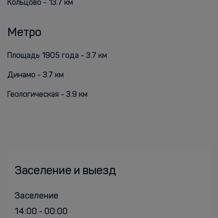
Кольцово - 13.7 км
Метро
Площадь 1905 года - 3.7 км
Динамо - 3.7 км
Геологическая - 3.9 км
Заселение и выезд
Заселение
14:00 - 00:00