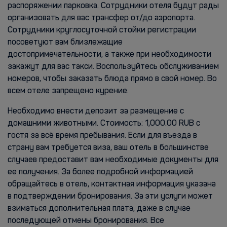
распоряжении парковка. Сотрудники отеля будут рады
организовать для вас трансфер от/до аэропорта.
Сотрудники круглосуточной стойки регистрации
посоветуют вам близлежащие
достопримечательности, а также при необходимости
закажут для вас такси. Воспользуйтесь обслуживанием
номеров, чтобы заказать блюда прямо в свой номер. Во
всем отеле запрещено курение.
Необходимо внести депозит за размещение с
домашними животными. Стоимость: 1,000.00 RUB с
гостя за всё время пребывания. Если для въезда в
страну вам требуется виза, ваш отель в большинстве
случаев предоставит вам необходимые документы для
ее получения. За более подробной информацией
обращайтесь в отель, контактная информация указана
в подтверждении бронирования. За эти услуги может
взиматься дополнительная плата, даже в случае
последующей отмены бронирования. Все