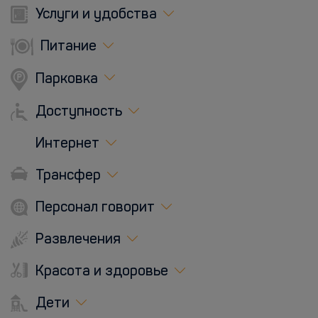
Услуги и удобства
Питание
Парковка
Доступность
Интернет
Трансфер
Персонал говорит
Развлечения
Красота и здоровье
Дети