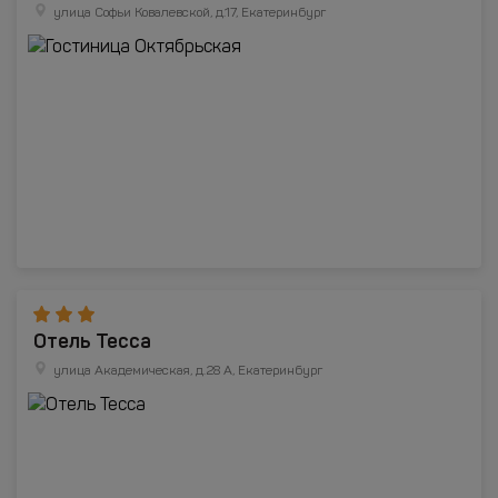
улица Софьи Ковалевской, д.17, Екатеринбург
Отель Тесса
улица Академическая, д.28 А, Екатеринбург