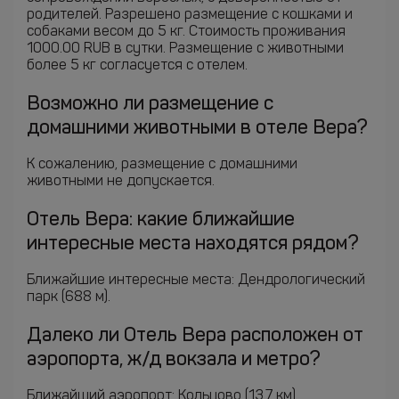
родителей. Разрешено размещение с кошками и
собаками весом до 5 кг. Стоимость проживания
1000.00 RUB в сутки. Размещение с животными
более 5 кг согласуется с отелем.
Возможно ли размещение с
домашними животными в отеле Вера?
К сожалению, размещение с домашними
животными не допускается.
Отель Вера: какие ближайшие
интересные места находятся рядом?
Ближайшие интересные места: Дендрологический
парк (688 м).
Далеко ли Отель Вера расположен от
аэропорта, ж/д вокзала и метро?
Ближайший аэропорт: Кольцово (13.7 км).