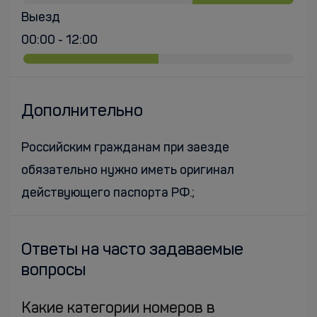
Выезд
00:00 - 12:00
Дополнительно
Российским гражданам при заезде
обязательно нужно иметь оригинал
действующего паспорта РФ.;
Ответы на часто задаваемые
вопросы
Какие категории номеров в