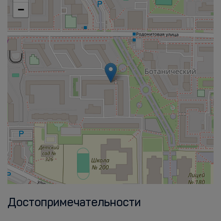
−
Достопримечательности