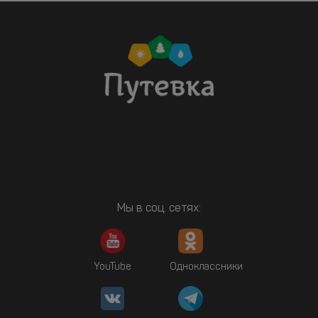
Мы в соц. сетях:
YouTube
Одноклассники