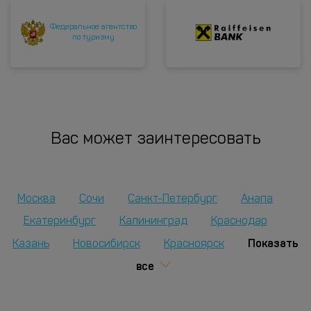
Федеральное агентство
по туризму
Вас может заинтересовать
Москва
Сочи
Санкт-Петербург
Анапа
Екатеринбург
Калининград
Краснодар
Показать
Казань
Новосибирск
Красноярск
все