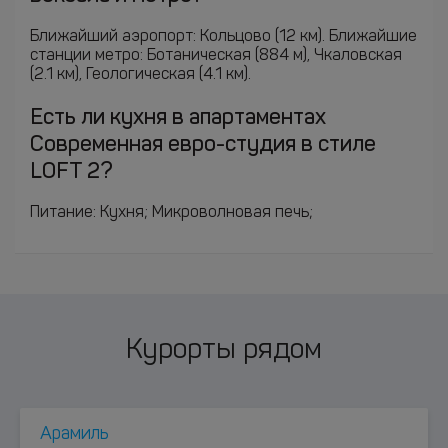
Ближайший аэропорт: Кольцово (12 км). Ближайшие
станции метро: Ботаническая (884 м), Чкаловская
(2.1 км), Геологическая (4.1 км).
Есть ли кухня в апартаментах
Современная евро-студия в стиле
LOFT 2?
Питание: Кухня; Микроволновая печь;
Курорты рядом
Арамиль