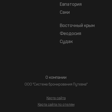
Евпатория
Саки
Восточный крым
Феодосия
Судак
О компании
ООО "Система бронирования Путевка"
Карта сайта
Карта сайта по отелям