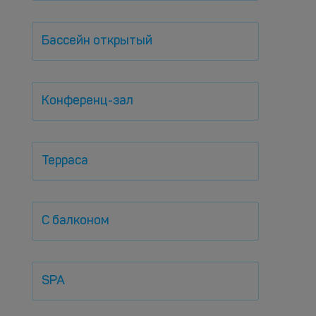
Бассейн открытый
Конференц-зал
Терраса
С балконом
SPA