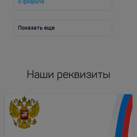
В феврале
Показать еще
Наши реквизиты