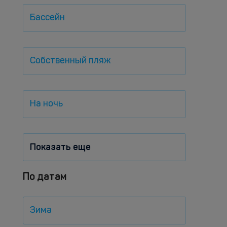
Бассейн
Собственный пляж
На ночь
Показать еще
По датам
Зима