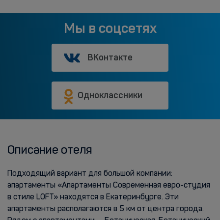
Мы в соцсетях
ВКонтакте
Одноклассники
Описание отеля
Подходящий вариант для большой компании:
апартаменты «Апартаменты Современная евро-студия
в стиле LOFT» находятся в Екатеринбурге. Эти
апартаменты располагаются в 5 км от центра города.