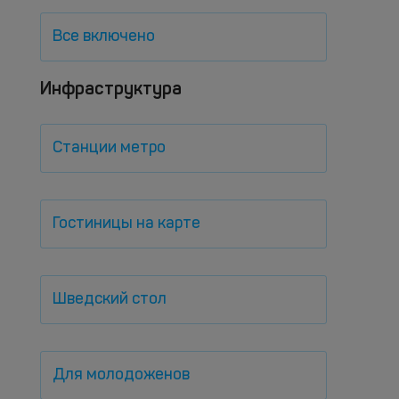
Все включено
Инфраструктура
Станции метро
Гостиницы на карте
Шведский стол
Для молодоженов