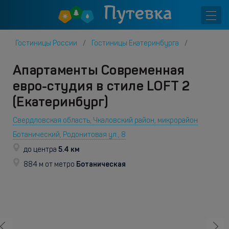
Гостиницы России
Гостиницы Екатеринбурга
Апартаменты Современная
евро-студия в стиле LOFT 2
(Екатеринбург)
Свердловская область, Чкаловский район, микрорайон
Ботанический, Родонитовая ул., 8
5.4 км
до центра
Ботаническая
884 м от метро