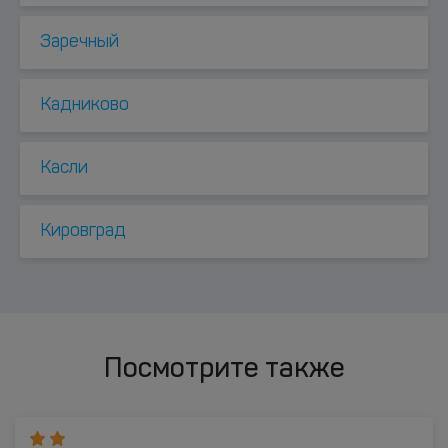
Заречный
Кадниково
Касли
Кировград
Посмотрите также