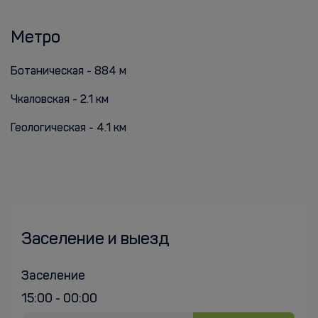
Метро
Ботаническая - 884 м
Чкаловская - 2.1 км
Геологическая - 4.1 км
Заселение и выезд
Заселение
15:00 - 00:00