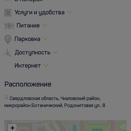
Услуги и удобства
Питание
Парковка
Доступность
Интернет
Расположение
Свердловская область, Чкаловский район,
микрорайон Ботанический, Родонитовая ул., 8
+