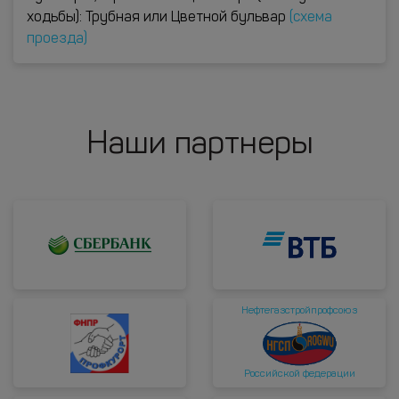
ходьбы): Трубная или Цветной бульвар
(схема
проезда)
Наши партнеры
Нефтегазстройпрофсоюз
Российской федерации