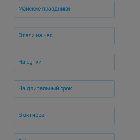
Майские праздники
Отели на час
На сутки
На длительный срок
В октябре