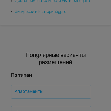
Достопримечательности Екатеринбурга
Экскурсии в Екатеринбурге
Популярные варианты
размещений
По типам
Апартаменты