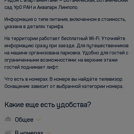
Рядом с апартаментами — Ботаническая, Ботанический
сад УрО РАН и Аквапарк Лимпопо.
Информация о типе питания, включенном в стоимость,
указана в деталях тарифа.
На территории работает бесплатный Wi-Fi. Уточняйте
информацию сразу при заезде. Для путешественников
на машине организована парковка. Удобно для гостей с
ограниченными возможностями: на верхние этажи
гостей поднимает лифт.
Что есть в номерах: В номере вы найдёте телевизор.
Оснащение зависит от выбранной категории номера..
Какие еще есть удобства?
Общее
В номерах