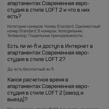
апартаментах Современная евро-
студия в стиле LOFT 2 и что в них
есть?
Категории номеров: Номер Standard, Одноместный
номер Standard, В номерах: Холодильник;
Телевизор; Гладильные принадлежности; .
Есть ли wi-fi и доступ в Интернет в
апартаментах Современная евро-
студия в стиле LOFT 2?
Да, есть бесплатный wi-fi.
Какое расчетное время в
апартаментах Современная евро-
студия в стиле LOFT 2 (заезд и
выезд)?