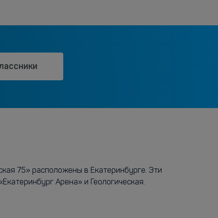
лассники
ская 75» расположены в Екатеринбурге. Эти
«Екатеринбург Арена» и Геологическая.