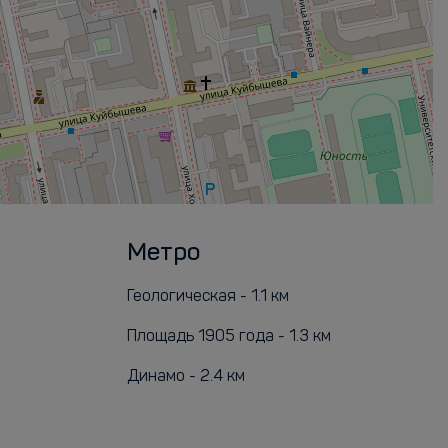
Метро
Геологическая - 1.1 км
Площадь 1905 года - 1.3 км
Динамо - 2.4 км