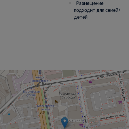
Размещение
подходит для семей/
детей