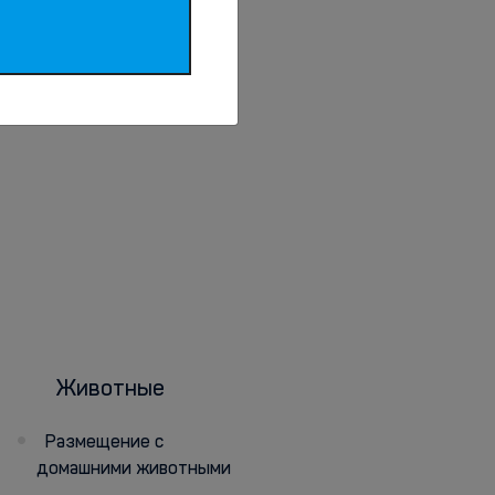
Животные
Размещение с
домашними животными