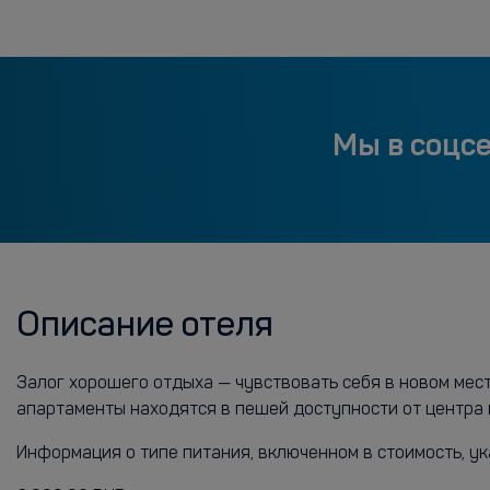
Мы в соцс
Описание отеля
Залог хорошего отдыха — чувствовать себя в новом мес
апартаменты находятся в пешей доступности от центра 
Информация о типе питания, включенном в стоимость, ук