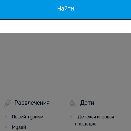
Найти
Развлечения
Дети
Пеший туризм
Детская игровая
площадка
Музей