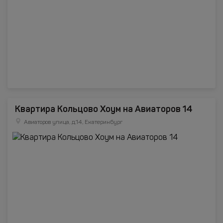
Квартира Кольцово Хоум на Авиаторов 14
Авиаторов улица, д.14, Екатеринбург