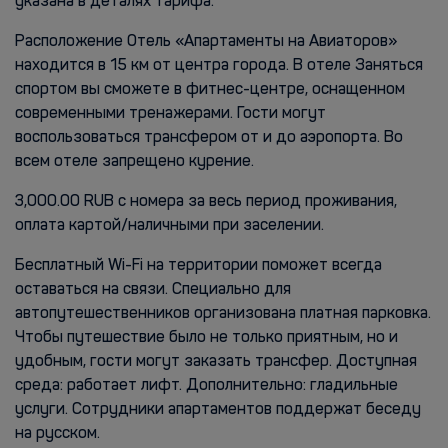
указана в деталях тарифа.
Расположение Отель «Апартаменты на Авиаторов»
находится в 15 км от центра города. В отеле Заняться
спортом вы сможете в фитнес-центре, оснащенном
современными тренажерами. Гости могут
воспользоваться трансфером от и до аэропорта. Во
всем отеле запрещено курение.
3,000.00 RUB с номера за весь период проживания,
оплата картой/наличными при заселении.
Бесплатный Wi-Fi на территории поможет всегда
оставаться на связи. Специально для
автопутешественников организована платная парковка.
Чтобы путешествие было не только приятным, но и
удобным, гости могут заказать трансфер. Доступная
среда: работает лифт. Дополнительно: гладильные
услуги. Сотрудники апартаментов поддержат беседу
на русском.