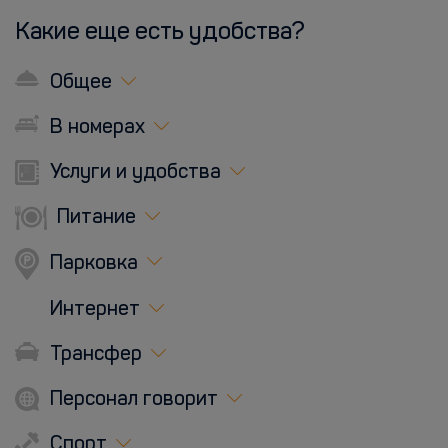
Какие еще есть удобства?
Общее
В номерах
Услуги и удобства
Питание
Парковка
Интернет
Трансфер
Персонал говорит
Спорт