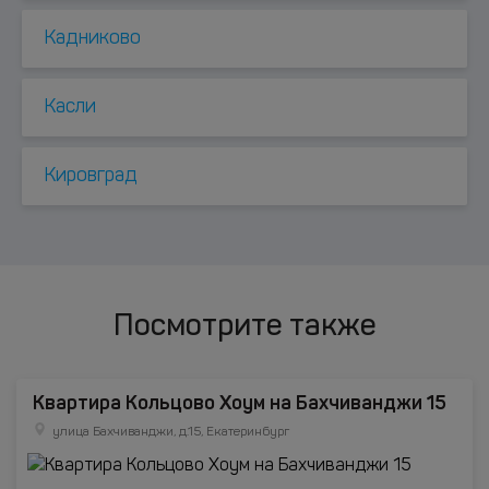
Кадниково
Касли
Кировград
Посмотрите также
Квартира Кольцово Хоум на Бахчиванджи 15
улица Бахчиванджи, д.15, Екатеринбург