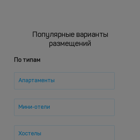
Популярные варианты
размещений
По типам
Апартаменты
Мини-отели
Хостелы