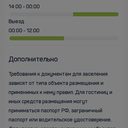
14:00 - 00:00
Выезд
00:00 - 12:00
Дополнительно
Требования к документам для заселения
зависят от типа объекта размещения и
применимых к нему правил. Для гостиниц и
иных средств размещения могут
приниматься паспорт РФ, заграничный
паспорт или водительское удостоверение.