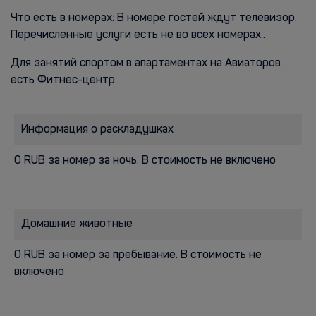
Что есть в номерах: В номере гостей ждут телевизор.
Перечисленные услуги есть не во всех номерах..
Для занятий спортом в апартаментах на Авиаторов
есть Фитнес-центр.
Информация о раскладушках
0 RUB за номер за ночь. В стоимость не включено
Домашние животные
0 RUB за номер за пребывание. В стоимость не
включено