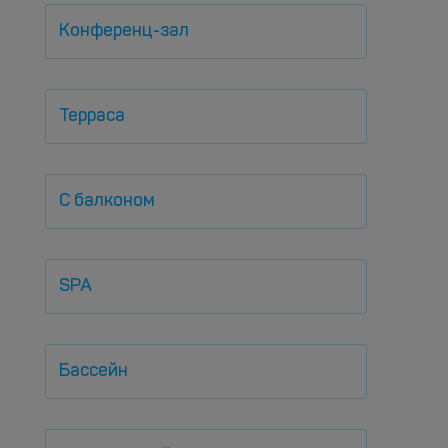
Конференц-зал
Терраса
С балконом
SPA
Бассейн