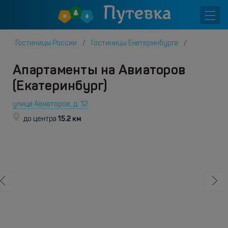
Гостиницы России
Гостиницы Екатеринбурга
Апартаменты на Авиаторов
(Екатеринбург)
улица Авиаторов, д. 12
15.2 км
до центра