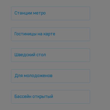
Станции метро
Гостиницы на карте
Шведский стол
Для молодоженов
Бассейн открытый