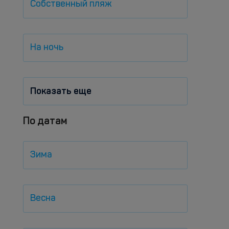
Собственный пляж
На ночь
Показать еще
По датам
Зима
Весна