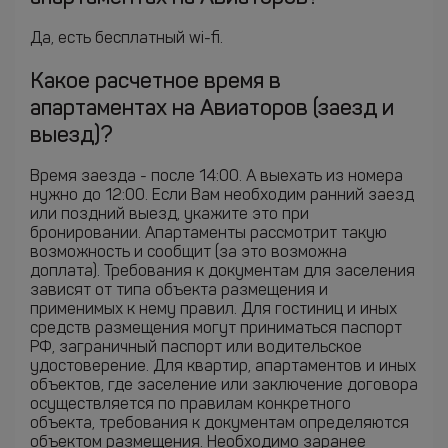
Да, есть бесплатный wi-fi.
Какое расчетное время в
апартаментах на Авиаторов (заезд и
выезд)?
Время заезда - после 14:00. А выехать из номера
нужно до 12:00. Если Вам необходим ранний заезд
или поздний выезд, укажите это при
бронировании. Апартаменты рассмотрит такую
возможность и сообщит (за это возможна
доплата). Требования к документам для заселения
зависят от типа объекта размещения и
применимых к нему правил. Для гостиниц и иных
средств размещения могут приниматься паспорт
РФ, заграничный паспорт или водительское
удостоверение. Для квартир, апартаментов и иных
объектов, где заселение или заключение договора
осуществляется по правилам конкретного
объекта, требования к документам определяются
объектом размещения. Необходимо заранее