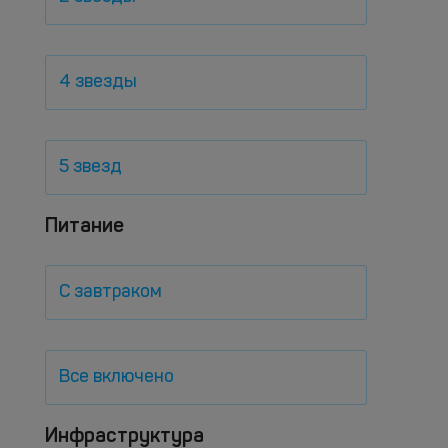
4 звезды
5 звезд
Питание
С завтраком
Все включено
Инфраструктура