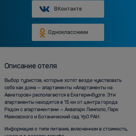
ВКонтакте
Одноклассники
Описание отеля
Выбор туристов, которые хотят везде чувствовать
себя как дома — апартаменты «Апартаменты на
Авиаторов» располагаются в Екатеринбурге. Эти
апартаменты находятся в 15 км от центра города.
Рядом с апартаментами — Аквапарк Лимпопо, Парк
Маяковского и Ботанический сад УрО РАН.
Информация о типе питания, включенном в стоимость,