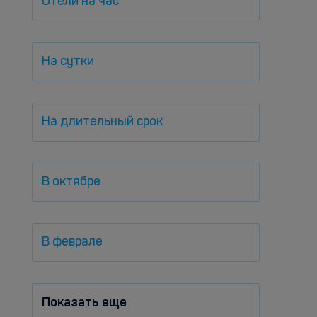
Отели на час
На сутки
На длительный срок
В октябре
В феврале
Показать еще