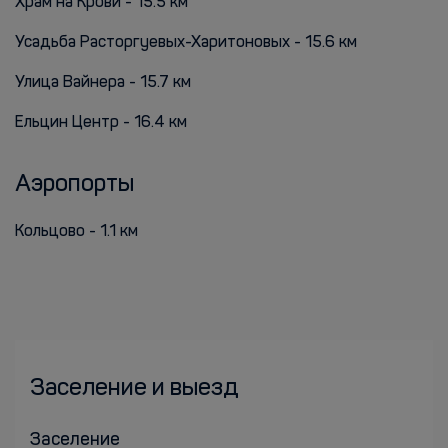
Храм на Крови - 15.5 км
Усадьба Расторгуевых-Харитоновых - 15.6 км
Улица Вайнера - 15.7 км
Ельцин Центр - 16.4 км
Аэропорты
Кольцово - 1.1 км
Заселение и выезд
Заселение