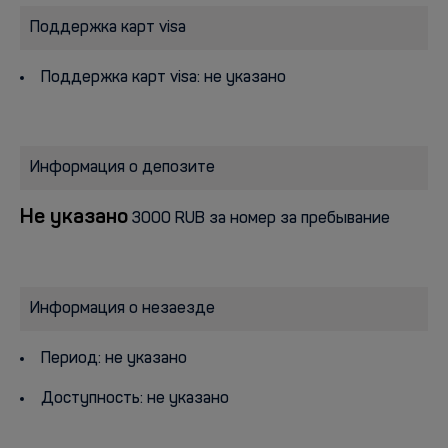
Поддержка карт visa
Поддержка карт visa: не указано
Информация о депозите
Не указано
3000 RUB за номер за пребывание
Информация о незаезде
Период: не указано
Доступность: не указано