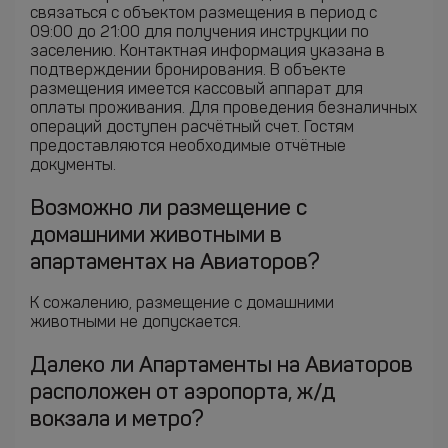
связаться с объектом размещения в период с
09:00 до 21:00 для получения инструкции по
заселению. Контактная информация указана в
подтверждении бронирования. В объекте
размещения имеется кассовый аппарат для
оплаты проживания. Для проведения безналичных
операций доступен расчётный счет. Гостям
предоставляются необходимые отчётные
документы.
Возможно ли размещение с
домашними животными в
апартаментах на Авиаторов?
К сожалению, размещение с домашними
животными не допускается.
Далеко ли Апартаменты на Авиаторов
расположен от аэропорта, ж/д
вокзала и метро?