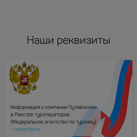
Наши реквизиты
Информация о компании Путевка.ком
в Реестре туроператоров
(Федеральное агентство по туризму)
-
посмотреть