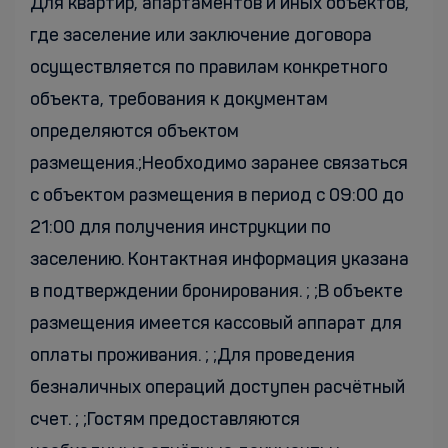
Для квартир, апартаментов и иных объектов,
где заселение или заключение договора
осуществляется по правилам конкретного
объекта, требования к документам
определяются объектом
размещения.;Необходимо заранее связаться
с объектом размещения в период с 09:00 до
21:00 для получения инструкции по
заселению. Контактная информация указана
в подтверждении бронирования. ; ;В объекте
размещения имеется кассовый аппарат для
оплаты проживания. ; ;Для проведения
безналичных операций доступен расчётный
счет. ; ;Гостям предоставляются