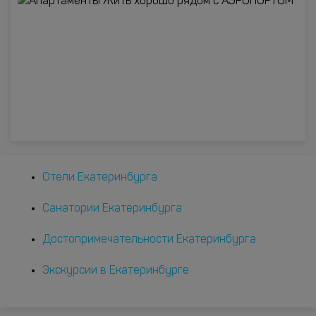
Отели Екатеринбурга
Санатории Екатеринбурга
Достопримечательности Екатеринбурга
Экскурсии в Екатеринбурге