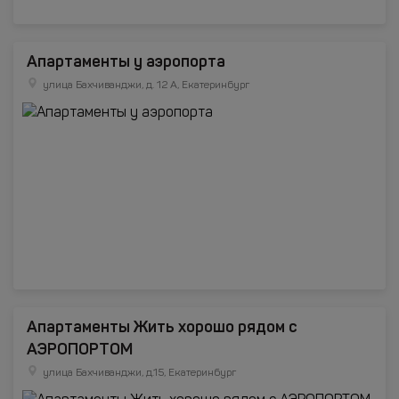
Апартаменты у аэропорта
улица Бахчиванджи, д. 12 А, Екатеринбург
Апартаменты Жить хорошо рядом с
АЭРОПОРТОМ
улица Бахчиванджи, д.15, Екатеринбург