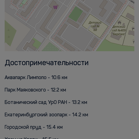
Достопримечательности
Аквапарк Лимпопо - 10.6 км
Парк Маяковского - 12.2 км
Ботанический сад УрО РАН - 13.2 км
Екатеринбургский зоопарк - 14.2 км
Городской пруд - 15.4 км