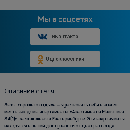
Мы в соцсетях
ВКонтакте
Одноклассники
Описание отеля
Залог хорошего отдыха — чувствовать себя в новом
месте как дома: апартаменты «Апартаменты Малышева
84(1)» расположены в Екатеринбурге. Эти апартаменты
находятся в пешей доступности от центра города.