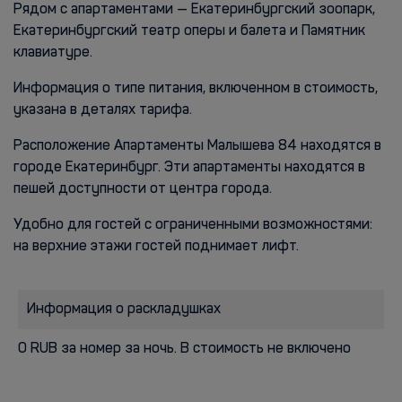
Рядом с апартаментами — Екатеринбургский зоопарк,
Екатеринбургский театр оперы и балета и Памятник
клавиатуре.
Информация о типе питания, включенном в стоимость,
указана в деталях тарифа.
Расположение Апартаменты Малышева 84 находятся в
городе Екатеринбург. Эти апартаменты находятся в
пешей доступности от центра города.
Удобно для гостей с ограниченными возможностями:
на верхние этажи гостей поднимает лифт.
Информация о раскладушках
0 RUB за номер за ночь. В стоимость не включено