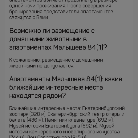
апартаментов взимают предоплату в размере
одной ночи проживания. После совершения
бронирования представители апартаментов
свяжутся с Вами.
Возможно ли размещение с
домашними животными в
апартаментах Малышева 84(1)?
К сожалению, размещение с домашними
животными не допускается.
Апартаменты Малышева 84(1): какие
ближайшие интересные места
находятся рядом?
Ближайшие интересные места: Екатеринбургский
зоопарк (328 м), Екатеринбургский театр оперы и
балета (436 м), Памятник клавиатуре (692 м),
Музей истории Екатеринбурга (692 м), Музей
истории камнерезного и ювелирного искусства