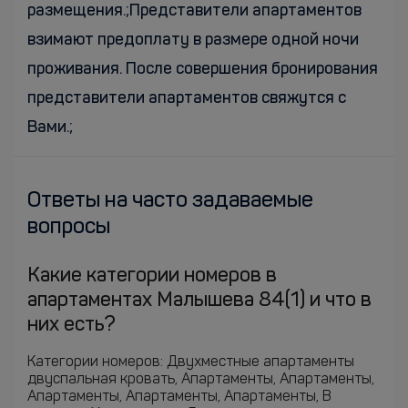
размещения.;Представители апартаментов
взимают предоплату в размере одной ночи
проживания. После совершения бронирования
представители апартаментов свяжутся с
Вами.;
Ответы на часто задаваемые
вопросы
Какие категории номеров в
апартаментах Малышева 84(1) и что в
них есть?
Категории номеров: Двухместные апартаменты
двуспальная кровать, Апартаменты, Апартаменты,
Апартаменты, Апартаменты, Апартаменты, В