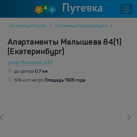
Гостиницы России
Гостиницы Екатеринбурга
Апартаменты Малышева 84(1)
(Екатеринбург)
улица Малышева, д.84
0.7 км
до центра
Площадь 1905 года
974 м от метро