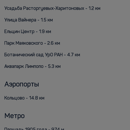
Усадьба Расторгуевых-Харитоновых - 1.2 км
Улица Вайнера - 1.5 км
Ельцин Центр - 1.9 км
Парк Маяковского - 2.6 км
Ботанический сад УрО РАН - 4.7 км
Аквапарк Лимпопо - 5.3 км
Аэропорты
Кольцово - 14.8 км
Метро