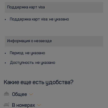
Поддержка карт visa
Поддержка карт visa: не указано
Информация о незаезде
Период: не указано
Доступность: не указано
Какие еще есть удобства?
Общее
В номерах