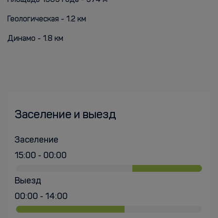
Площадь 1905 года - 974 м
Геологическая - 1.2 км
Динамо - 1.8 км
Заселение и выезд
Заселение
15:00 - 00:00
Выезд
00:00 - 14:00