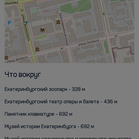
Что вокруг
Екатеринбургский зоопарк - 328 м
Екатеринбургский театр оперы и балета - 436 м
Памятник клавиатуре - 692 м
Музей истории Екатеринбурга - 692 м