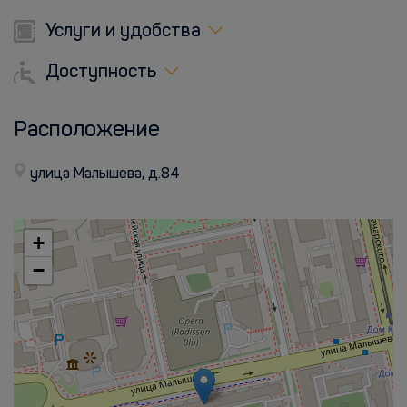
Услуги и удобства
Доступность
Расположение
улица Малышева, д.84
+
−