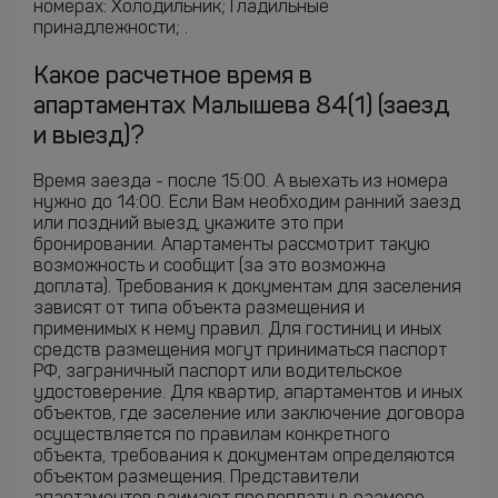
номерах: Холодильник; Гладильные
принадлежности; .
Какое расчетное время в
апартаментах Малышева 84(1) (заезд
и выезд)?
Время заезда - после 15:00. А выехать из номера
нужно до 14:00. Если Вам необходим ранний заезд
или поздний выезд, укажите это при
бронировании. Апартаменты рассмотрит такую
возможность и сообщит (за это возможна
доплата). Требования к документам для заселения
зависят от типа объекта размещения и
применимых к нему правил. Для гостиниц и иных
средств размещения могут приниматься паспорт
РФ, заграничный паспорт или водительское
удостоверение. Для квартир, апартаментов и иных
объектов, где заселение или заключение договора
осуществляется по правилам конкретного
объекта, требования к документам определяются
объектом размещения. Представители