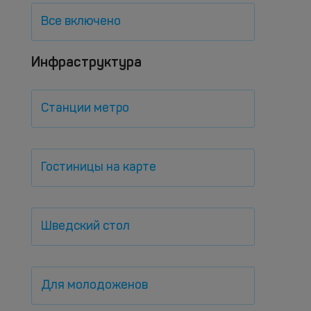
Все включено
Инфраструктура
Станции метро
Гостиницы на карте
Шведский стол
Для молодоженов