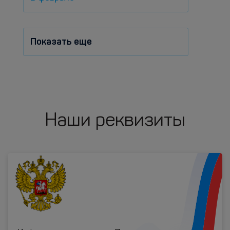
Показать еще
Наши реквизиты