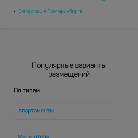
Экскурсии в Екатеринбурге
Популярные варианты
размещений
По типам
Апартаменты
Мини-отели