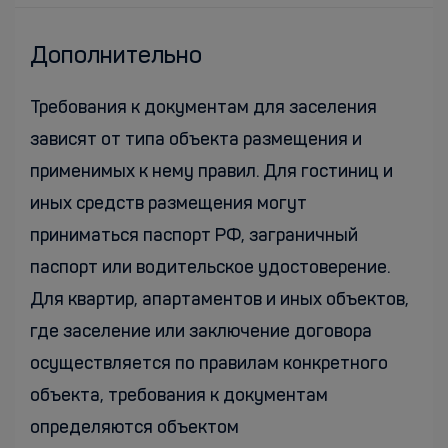
Дополнительно
Требования к документам для заселения
зависят от типа объекта размещения и
применимых к нему правил. Для гостиниц и
иных средств размещения могут
приниматься паспорт РФ, заграничный
паспорт или водительское удостоверение.
Для квартир, апартаментов и иных объектов,
где заселение или заключение договора
осуществляется по правилам конкретного
объекта, требования к документам
определяются объектом