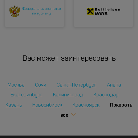
Федеральное агентство
по туризму
Вас может заинтересовать
Москва
Сочи
Санкт-Петербург
Анапа
Екатеринбург
Калининград
Краснодар
Показать
Казань
Новосибирск
Красноярск
все