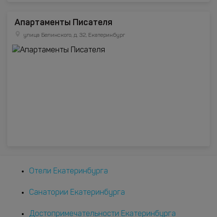
Апартаменты Писателя
улица Белинского, д. 32, Екатеринбург
Отели Екатеринбурга
Санатории Екатеринбурга
Достопримечательности Екатеринбурга