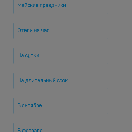
Майские праздники
Отели на час
На сутки
На длительный срок
В октябре
В феврале