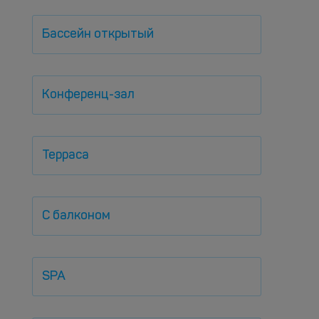
Бассейн открытый
Конференц-зал
Терраса
С балконом
SPA