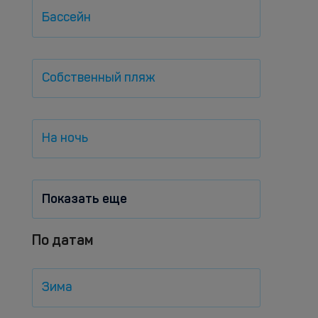
Бассейн
Собственный пляж
На ночь
Показать еще
По датам
Зима