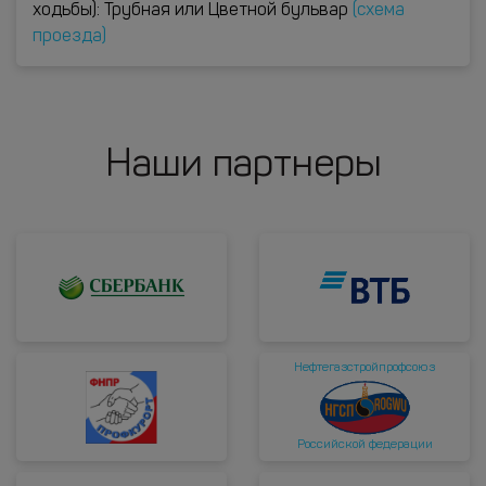
ходьбы): Трубная или Цветной бульвар
(схема
проезда)
Наши партнеры
Нефтегазстройпрофсоюз
Российской федерации