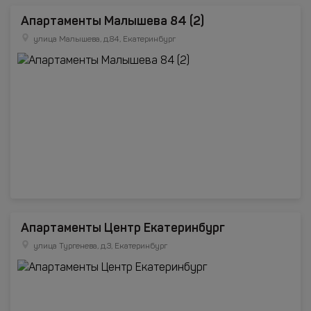
Апартаменты Малышева 84 (2)
улица Малышева, д.84, Екатеринбург
Апартаменты Центр Екатеринбург
улица Тургенева, д.3, Екатеринбург