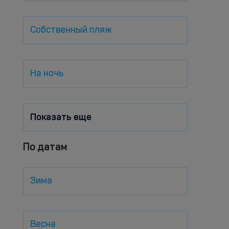
Собственный пляж
На ночь
Показать еще
По датам
Зима
Весна