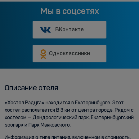
Мы в соцсетях
ВКонтакте
Одноклассники
Описание отеля
«Хостел Радуга» находится в Екатеринбурге. Этот
хостел располагается В 3 км от центра города. Рядом с
хостелом — Дендрологический парк, Екатеринбургский
зоопарк и Парк Маяковского.
Информация о типе питания, включенном в стоимость,