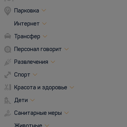
Парковка
Интернет
Трансфер
Персонал говорит
Развлечения
Спорт
Красота и здоровье
Дети
Санитарные меры
Животные