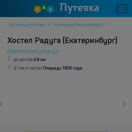
Гостиницы России
Гостиницы Екатеринбурга
Хостел Радуга (Екатеринбург)
Педагогическая улица, д.2
2.6 км
до центра
Площадь 1905 года
2.1 км от метро