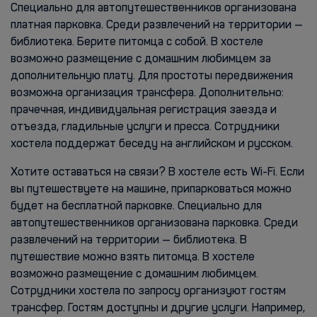
Специально для автопутешественников организована
платная парковка. Среди развлечений на территории —
библиотека. Берите питомца с собой. В хостеле
возможно размещение с домашним любимцем за
дополнительную плату. Для простоты передвижения
возможна организация трансфера. Дополнительно:
прачечная, индивидуальная регистрация заезда и
отъезда, гладильные услуги и пресса. Сотрудники
хостела поддержат беседу на английском и русском.
Хотите оставаться на связи? В хостеле есть Wi-Fi. Если
вы путешествуете на машине, припарковаться можно
будет на бесплатной парковке. Специально для
автопутешественников организована парковка. Среди
развлечений на территории — библиотека. В
путешествие можно взять питомца. В хостеле
возможно размещение с домашним любимцем.
Сотрудники хостела по запросу организуют гостям
трансфер. Гостям доступны и другие услуги. Например,