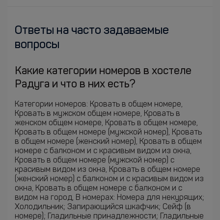
Ответы на часто задаваемые
вопросы
Какие категории номеров в хостеле
Радуга и что в них есть?
Категории номеров: Кровать в общем номере,
Кровать в мужском общем номере, Кровать в
женском общем номере, Кровать в общем номере,
Кровать в общем номере (мужской номер), Кровать
в общем номере (женский номер), Кровать в общем
номере с балконом и с красивым видом из окна,
Кровать в общем номере (мужской номер) с
красивым видом из окна, Кровать в общем номере
(женский номер) с балконом и с красивым видом из
окна, Кровать в общем номере с балконом и с
видом на город, В номерах: Номера для некурящих;
Холодильник; Запирающийся шкафчик; Сейф (в
номере); Гладильные принадлежности; Гладильные