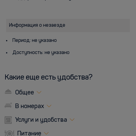
Информация о незаезде
Период: не указано
Доступность: не указано
Какие еще есть удобства?
Общее
В номерах
Услуги и удобства
Питание