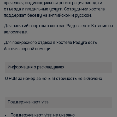
прачечная, индивидуальная регистрация заезда и
отъезда и гладильные услуги. Сотрудники хостела
поддержат беседу на английском и русском.
Для занятий спортом в хостеле Радуга есть Катание на
велосипеде.
Для прекрасного отдыха в хостеле Радуга есть
Аптечка первой помощи.
Информация о раскладушках
0 RUB за номер за ночь. В стоимость не включено
Поддержка карт visa
Поддержка карт visa: не указано