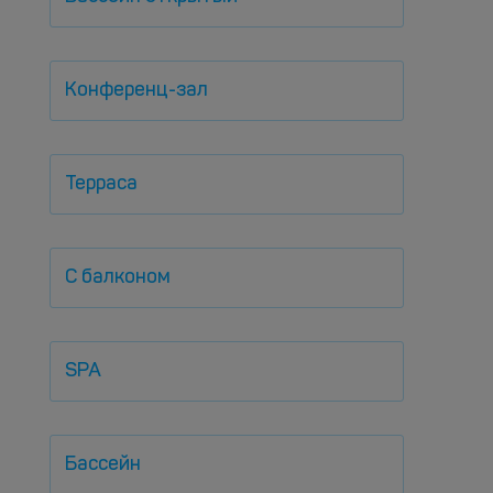
Конференц-зал
Терраса
С балконом
SPA
Бассейн