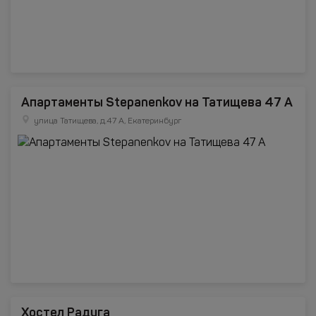
Апартаменты Stepanenkov на Татищева 47 А
улица Татищева, д.47 A, Екатеринбург
Хостел Радуга