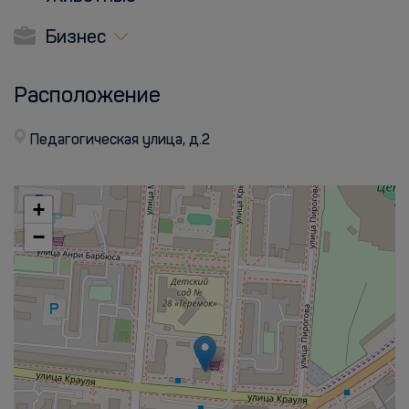
Бизнес
Расположение
Педагогическая улица, д.2
+
−