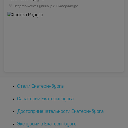
Педагогическая улица, д.2, Екатеринбург
Отели Екатеринбурга
Санатории Екатеринбурга
Достопримечательности Екатеринбурга
Экскурсии в Екатеринбурге