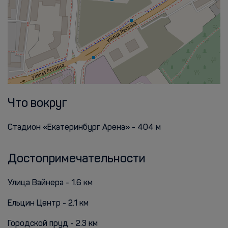
Что вокруг
Стадион «Екатеринбург Арена» - 404 м
Достопримечательности
Улица Вайнера - 1.6 км
Ельцин Центр - 2.1 км
Городской пруд - 2.3 км