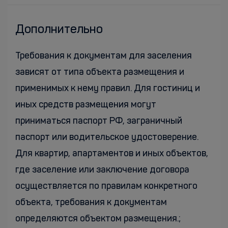
Дополнительно
Требования к документам для заселения
зависят от типа объекта размещения и
применимых к нему правил. Для гостиниц и
иных средств размещения могут
приниматься паспорт РФ, заграничный
паспорт или водительское удостоверение.
Для квартир, апартаментов и иных объектов,
где заселение или заключение договора
осуществляется по правилам конкретного
объекта, требования к документам
определяются объектом размещения.;