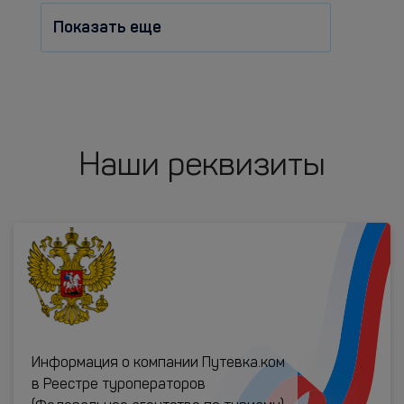
Показать еще
Наши реквизиты
Информация о компании Путевка.ком
в Реестре туроператоров