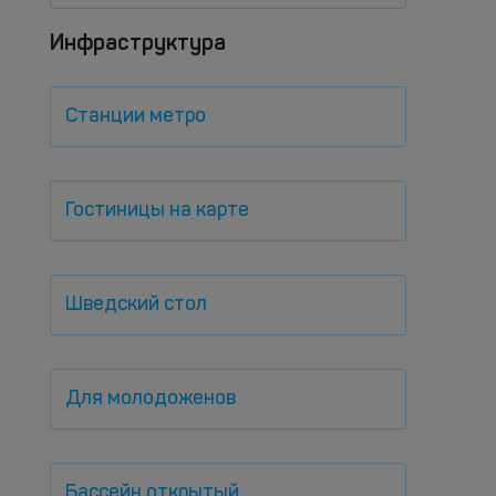
Инфраструктура
Станции метро
Гостиницы на карте
Шведский стол
Для молодоженов
Бассейн открытый