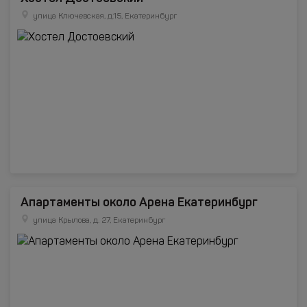
улица Ключевская, д.15, Екатеринбург
Апартаменты около Арена Екатеринбург
улица Крылова, д. 27, Екатеринбург