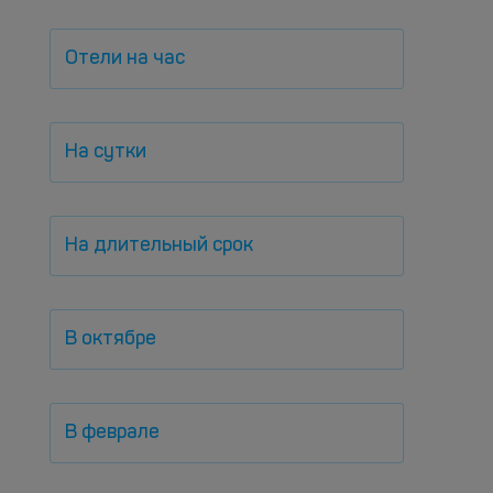
Отели на час
На сутки
На длительный срок
В октябре
В феврале