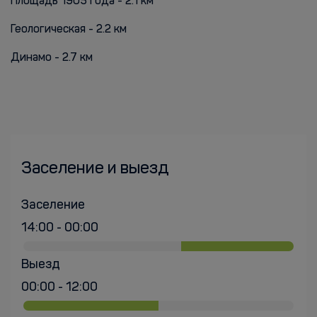
Площадь 1905 года - 2.1 км
Геологическая - 2.2 км
Динамо - 2.7 км
Заселение и выезд
Заселение
14:00 - 00:00
Выезд
00:00 - 12:00