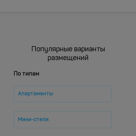
Популярные варианты
размещений
По типам
Апартаменты
Мини-отели