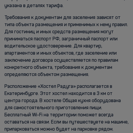
указана в деталях тарифа.
Требования к документам для заселения зависят от
типа объекта размещения и применимых к нему правил.
Для гостиниц и иных средств размещения могут
приниматься паспорт РФ, заграничный паспорт или
водительское удостоверение. Для квартир,
апартаментов и иных объектов, где заселение или
заключение договора осуществляется по правилам
конкретного объекта, требования к документам
определяются объектом размещения.
Расположение «Хостел Радуга» располагается в
Екатеринбурге. Этот хостел находится в 3 км от
центра города. В хостеле Общая кухня оборудована
для самостоятельного приготовления пищи.
Бесплатный Wi-Fi на территории поможет всегда
оставаться на связи. Если вы путешествуете на машине,
припарковаться можно будет на парковке рядом.