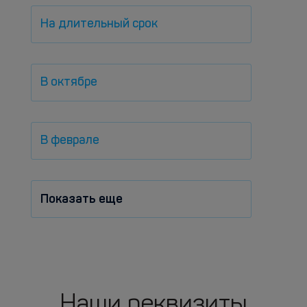
На длительный срок
В октябре
В феврале
Показать еще
Наши реквизиты