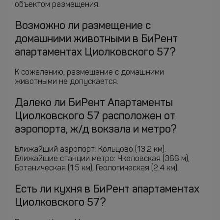
объектом размещения.
Возможно ли размещение с
домашними животными в БиРент
апартаментах Циолковского 57?
К сожалению, размещение с домашними
животными не допускается.
Далеко ли БиРент Апартаменты
Циолковского 57 расположен от
аэропорта, ж/д вокзала и метро?
Ближайший аэропорт: Кольцово (13.2 км).
Ближайшие станции метро: Чкаловская (366 м),
Ботаническая (1.5 км), Геологическая (2.4 км).
Есть ли кухня в БиРент апартаментах
Циолковского 57?