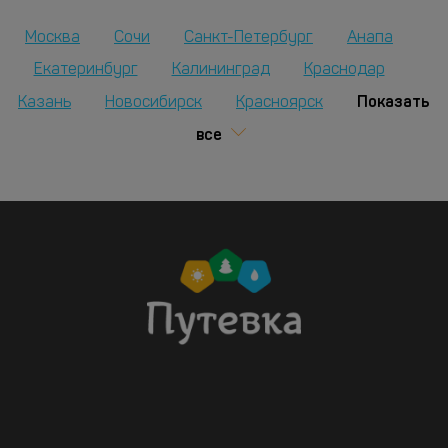
Москва
Сочи
Санкт-Петербург
Анапа
Екатеринбург
Калининград
Краснодар
Показать
Казань
Новосибирск
Красноярск
все