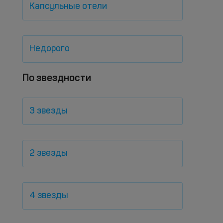
Капсульные отели
Недорого
По звездности
3 звезды
2 звезды
4 звезды