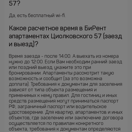
57?
Да, есть бесплатный wi-fi.
Какое расчетное время в БиРент
апартаментах Циолковского 57 (заезд
и выезд)?
Время заезда - после 14:00. А выехать из номера
нужно до 12:00. Если Вам необходим ранний заезд
или поздний выезд, укажите это при
бронировании. Апартаменты рассмотрит такую
возможность и сообщит (за это возможна
доплата). Требования к документам для заселения
зависят от типа объекта размещения и
применимых к нему правил. Для гостиниц и иных
средств размещения могут приниматься паспорт
РФ, заграничный паспорт или водительское
удостоверение. Для квартир, апартаментов и иных
объектов, где заселение или заключение договора
осуществляется по правилам конкретного
объекта, требования к документам определяются