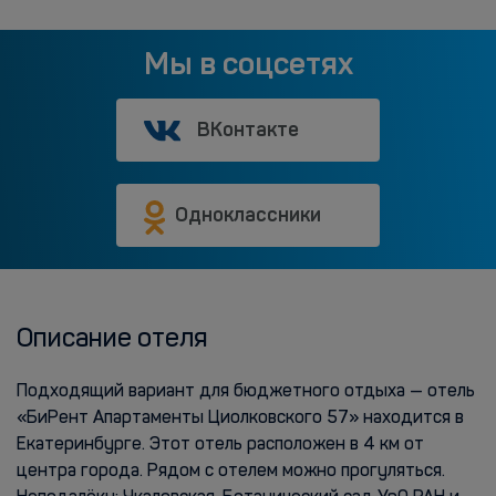
Мы в соцсетях
ВКонтакте
Одноклассники
Описание отеля
Подходящий вариант для бюджетного отдыха — отель
«БиРент Апартаменты Циолковского 57» находится в
Екатеринбурге. Этот отель расположен в 4 км от
центра города. Рядом с отелем можно прогуляться.