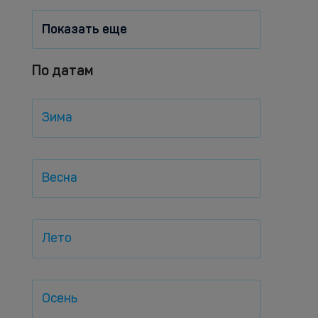
Показать еще
По датам
Зима
Весна
Лето
Осень