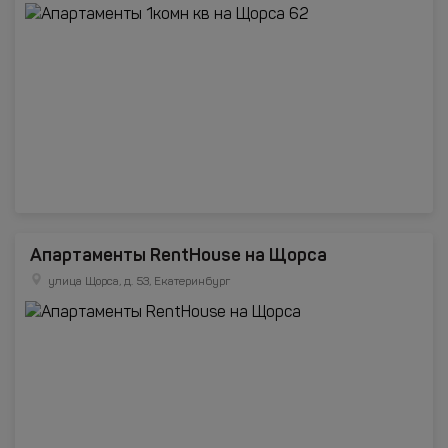
Апартаменты RentHouse на Щорса
улица Щорса, д. 53, Екатеринбург