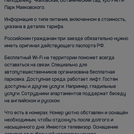
Неподалёку: Чкаловская, Ботанический сад УрО РАН и
Парк Маяковского.
Информация о типе питания, включенном в стоимость,
указана в деталях тарифа.
Российским гражданам при заезде обязательно нужно
иметь оригинал действующего паспорта РФ.
Бесплатный Wi-Fi на территории поможет всегда
оставаться на связи. Специально для
автопутешественников организована бесплатная
парковка. Доступная среда: работает лифт. Гостям
доступны и другие услуги. Например, гладильные
услуги. Сотрудники апартаментов поддержат беседу
на английском и русском.
Что есть в номерах: Номер уютно обставлен и оснащён
необходимым, чтобы отдохнуть после долгого и
насыщенного дня. Имеются телевизор. Оснащение