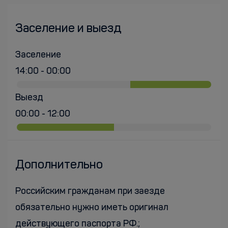
Заселение и выезд
Заселение
14:00 - 00:00
Выезд
00:00 - 12:00
Дополнительно
Российским гражданам при заезде
обязательно нужно иметь оригинал
действующего паспорта РФ.;