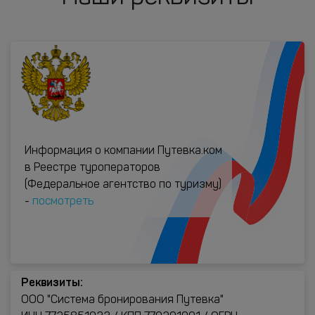
Информация о компании Путевка.ком
в Реестре туроператоров
(Федеральное агентство по туризму)
-
посмотреть
Реквизиты:
ООО "Система бронирования Путевка"