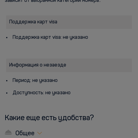
зависит от выбранной категории номера..
Поддержка карт visa
Поддержка карт visa: не указано
Информация о незаезде
Период: не указано
Доступность: не указано
Какие еще есть удобства?
Общее