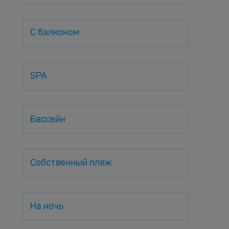
С балконом
SPA
Бассейн
Собственный пляж
На ночь