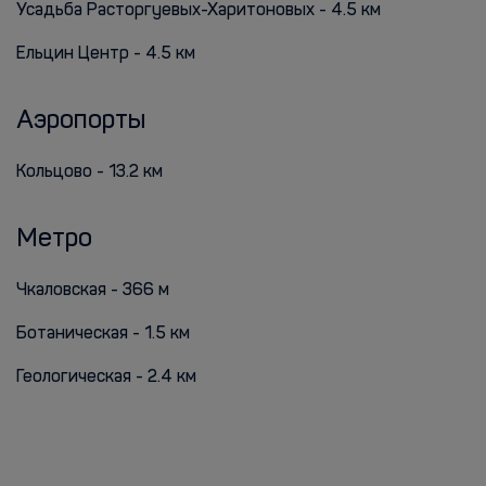
Усадьба Расторгуевых-Харитоновых - 4.5 км
Ельцин Центр - 4.5 км
Аэропорты
Кольцово - 13.2 км
Метро
Чкаловская - 366 м
Ботаническая - 1.5 км
Геологическая - 2.4 км