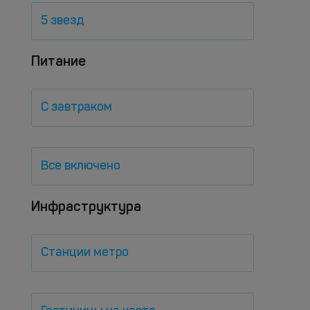
5 звезд
Питание
С завтраком
Все включено
Инфраструктура
Станции метро