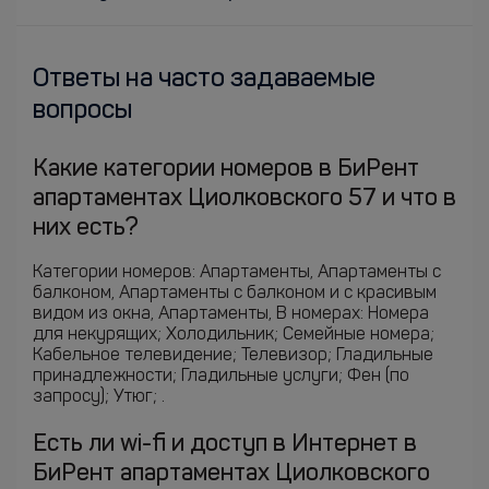
Ответы на часто задаваемые
вопросы
Какие категории номеров в БиРент
апартаментах Циолковского 57 и что в
них есть?
Категории номеров: Апартаменты, Апартаменты с
балконом, Апартаменты с балконом и с красивым
видом из окна, Апартаменты, В номерах: Номера
для некурящих; Холодильник; Семейные номера;
Кабельное телевидение; Телевизор; Гладильные
принадлежности; Гладильные услуги; Фен (по
запросу); Утюг; .
Есть ли wi-fi и доступ в Интернет в
БиРент апартаментах Циолковского