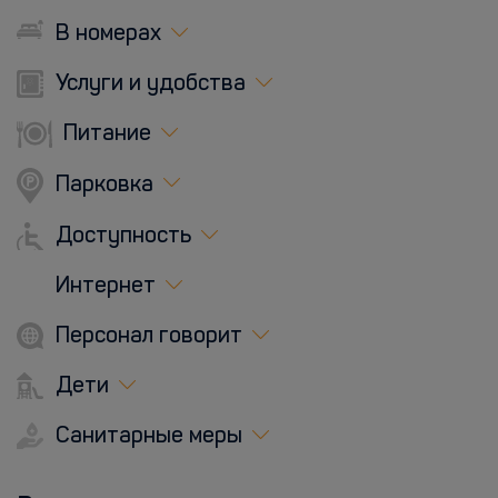
В номерах
Услуги и удобства
Питание
Парковка
Доступность
Интернет
Персонал говорит
Дети
Санитарные меры