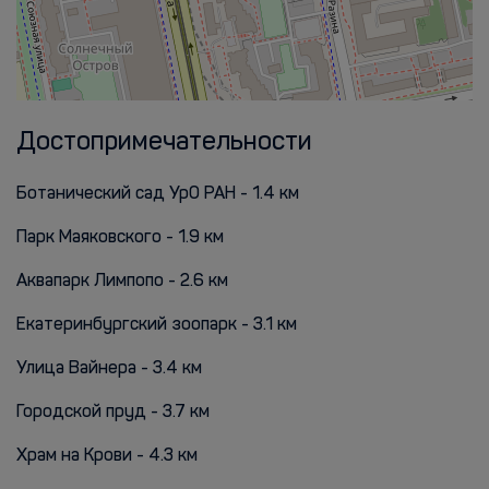
Достопримечательности
Ботанический сад УрО РАН - 1.4 км
Парк Маяковского - 1.9 км
Аквапарк Лимпопо - 2.6 км
Екатеринбургский зоопарк - 3.1 км
Улица Вайнера - 3.4 км
Городской пруд - 3.7 км
Храм на Крови - 4.3 км