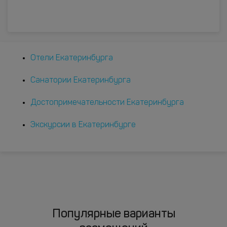
Отели Екатеринбурга
Санатории Екатеринбурга
Достопримечательности Екатеринбурга
Экскурсии в Екатеринбурге
Популярные варианты