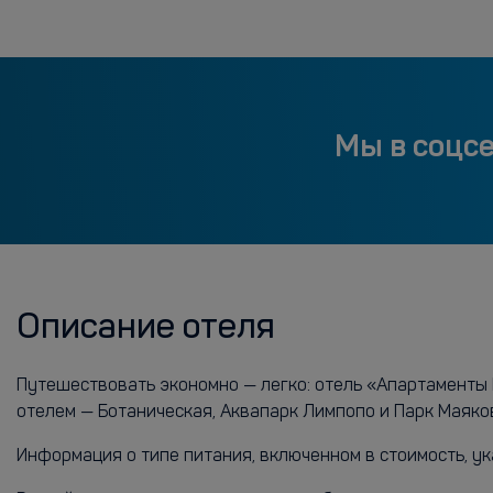
Мы в соцс
Описание отеля
Путешествовать экономно — легко: отель «Апартаменты Б
отелем — Ботаническая, Аквапарк Лимпопо и Парк Маяко
Информация о типе питания, включенном в стоимость, ук