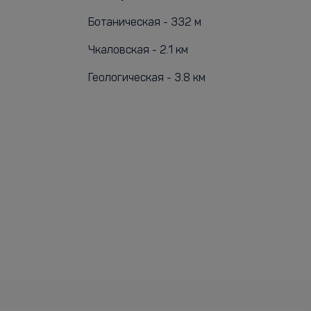
Ботаническая - 332 м
Чкаловская - 2.1 км
Геологическая - 3.8 км