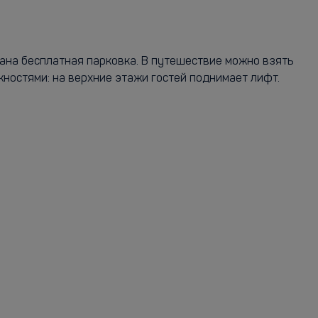
вана бесплатная парковка. В путешествие можно взять
ностями: на верхние этажи гостей поднимает лифт.