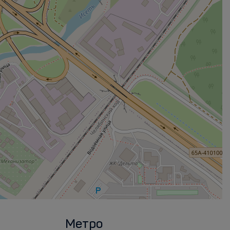
Метро