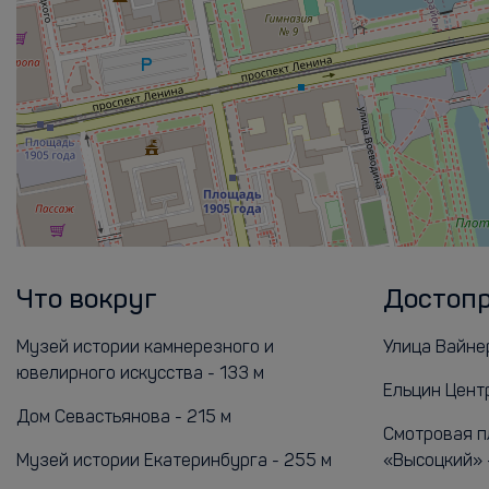
Что вокруг
Достоп
Музей истории камнерезного и
Улица Вайнер
ювелирного искусства - 133 м
Ельцин Центр
Дом Севастьянова - 215 м
Смотровая п
Музей истории Екатеринбурга - 255 м
«Высоцкий» -