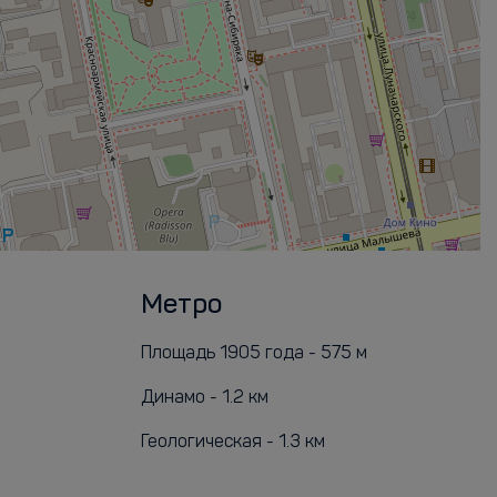
Метро
Площадь 1905 года - 575 м
Динамо - 1.2 км
Геологическая - 1.3 км