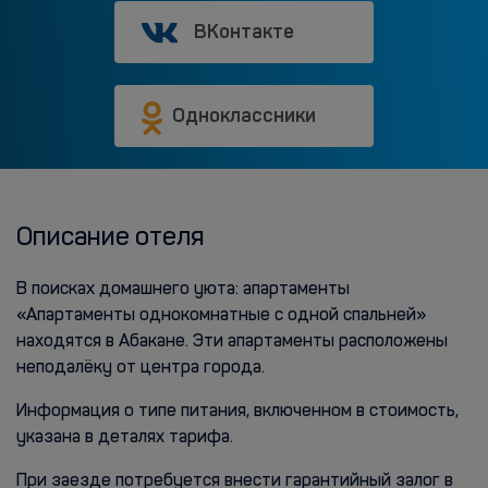
ВКонтакте
Одноклассники
Описание отеля
В поисках домашнего уюта: апартаменты
«Апартаменты однокомнатные с одной спальней»
находятся в Абакане. Эти апартаменты расположены
неподалёку от центра города.
Информация о типе питания, включенном в стоимость,
указана в деталях тарифа.
При заезде потребуется внести гарантийный залог в