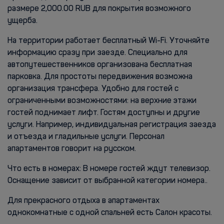
размере 2,000.00 RUB для покрытия возможного
ущерба.
На территории работает бесплатный Wi-Fi. Уточняйте
информацию сразу при заезде. Специально для
автопутешественников организована бесплатная
парковка. Для простоты передвижения возможна
организация трансфера. Удобно для гостей с
ограниченными возможностями: на верхние этажи
гостей поднимает лифт. Гостям доступны и другие
услуги. Например, индивидуальная регистрация заезда
и отъезда и гладильные услуги. Персонал
апартаментов говорит на русском.
Что есть в номерах: В номере гостей ждут телевизор.
Оснащение зависит от выбранной категории номера..
Для прекрасного отдыха в апартаментах
однокомнатные с одной спальней есть Салон красоты.