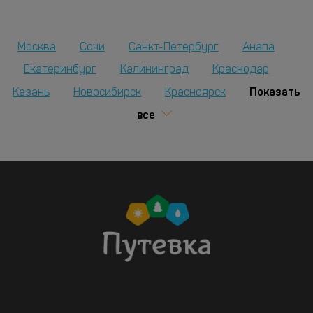
Москва
Сочи
Санкт-Петербург
Анапа
Екатеринбург
Калининград
Краснодар
Показать
Казань
Новосибирск
Красноярск
все