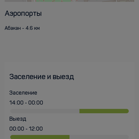
Аэропорты
Абакан - 4.6 км
Заселение и выезд
Заселение
14:00 - 00:00
Выезд
00:00 - 12:00