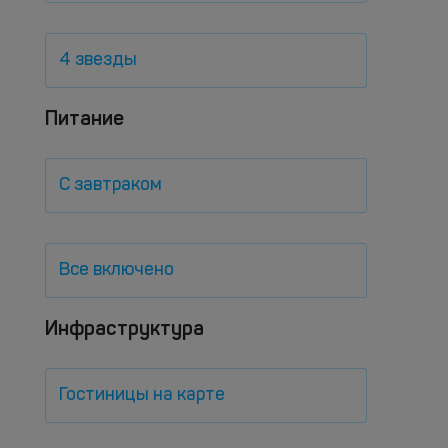
4 звезды
Питание
С завтраком
Все включено
Инфраструктура
Гостиницы на карте