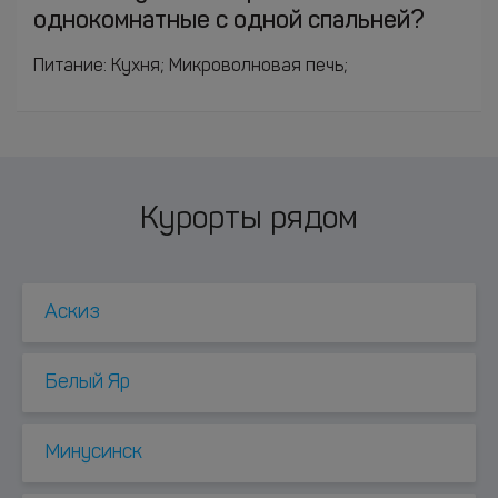
однокомнатные с одной спальней?
Питание: Кухня; Микроволновая печь;
Курорты рядом
Аскиз
Белый Яр
Минусинск