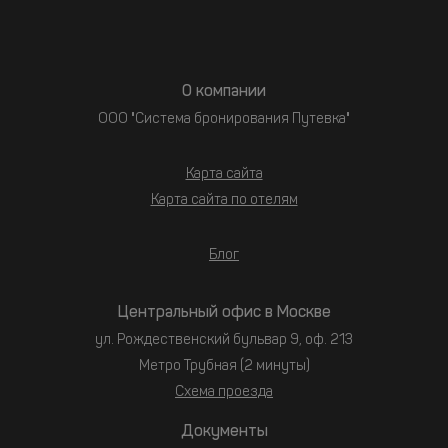
О компании
ООО "Система бронирования Путевка"
Карта сайта
Карта сайта по отелям
Блог
Центральный офис в Москве
ул. Рождественский бульвар 9, оф. 213
Метро Трубная (2 минуты)
Схема проезда
Документы