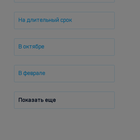
На длительный срок
В октябре
В феврале
Показать еще