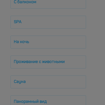
С балконом
SPA
На ночь
Проживание с животными
Сауна
Панорамный вид