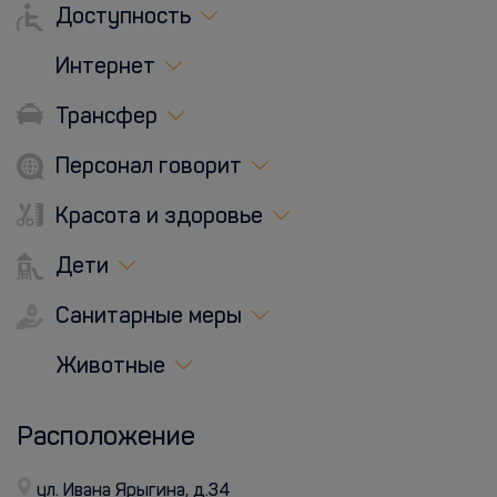
Доступность
Интернет
Трансфер
Персонал говорит
Красота и здоровье
Дети
Санитарные меры
Животные
Расположение
ул. Ивана Ярыгина, д.34