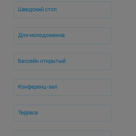
Шведский стол
Для молодоженов
Бассейн открытый
Конференц-зал
Терраса