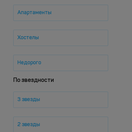
Апартаменты
Хостелы
Недорого
По звездности
3 звезды
2 звезды