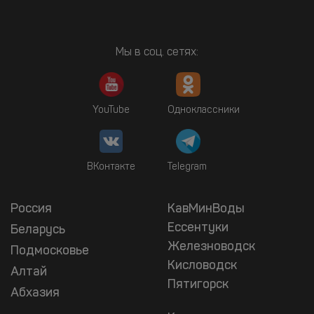
Мы в соц. сетях:
YouTube
Одноклассники
ВКонтакте
Telegram
Россия
КавМинВоды
Ессентуки
Беларусь
Железноводск
Подмосковье
Кисловодск
Алтай
Пятигорск
Абхазия