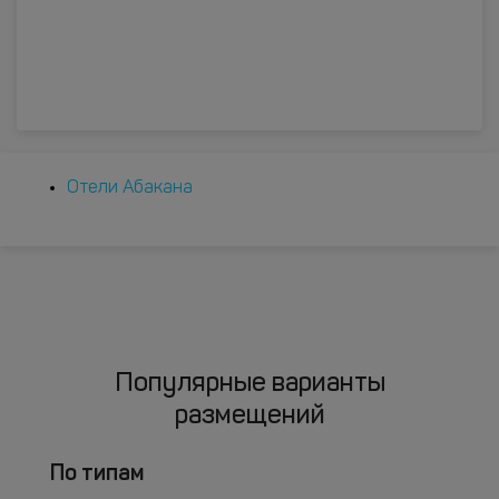
Отели Абакана
Популярные варианты
размещений
По типам