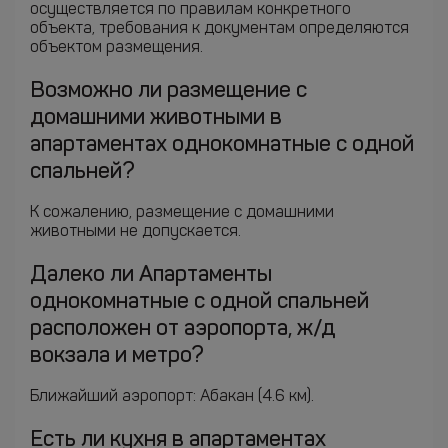
осуществляется по правилам конкретного
объекта, требования к документам определяются
объектом размещения.
Возможно ли размещение с
домашними животными в
апартаментах однокомнатные с одной
спальней?
К сожалению, размещение с домашними
животными не допускается.
Далеко ли Апартаменты
однокомнатные с одной спальней
расположен от аэропорта, ж/д
вокзала и метро?
Ближайший аэропорт: Абакан (4.6 км).
Есть ли кухня в апартаментах