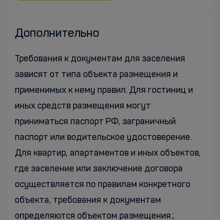
Дополнительно
Требования к документам для заселения
зависят от типа объекта размещения и
применимых к нему правил. Для гостиниц и
иных средств размещения могут
приниматься паспорт РФ, заграничный
паспорт или водительское удостоверение.
Для квартир, апартаментов и иных объектов,
где заселение или заключение договора
осуществляется по правилам конкретного
объекта, требования к документам
определяются объектом размещения.;