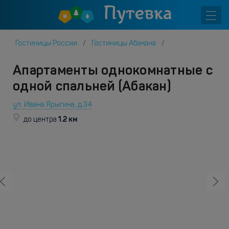
Гостиницы России
Гостиницы Абакана
Апартаменты однокомнатные с
одной спальней (Абакан)
ул. Ивана Ярыгина, д.34
1.2 км
до центра