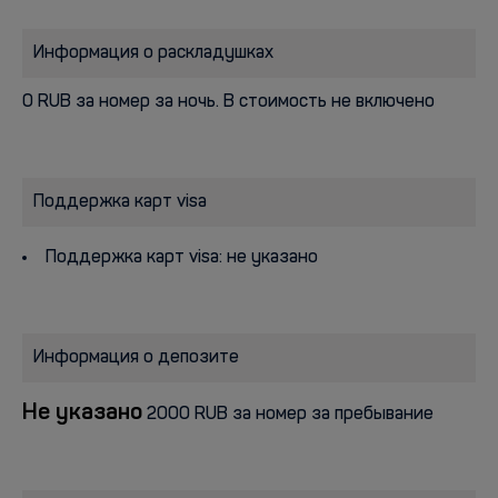
Информация о раскладушках
0 RUB за номер за ночь. В стоимость не включено
Поддержка карт visa
Поддержка карт visa: не указано
Информация о депозите
Не указано
2000 RUB за номер за пребывание