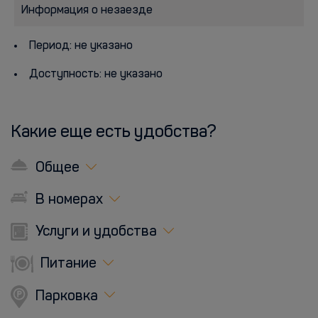
Информация о незаезде
Период: не указано
Доступность: не указано
Какие еще есть удобства?
Общее
В номерах
Услуги и удобства
Питание
Парковка