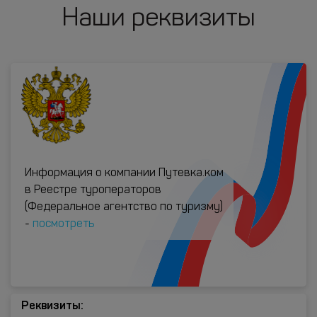
Наши реквизиты
Информация о компании Путевка.ком
в Реестре туроператоров
(Федеральное агентство по туризму)
-
посмотреть
Реквизиты: