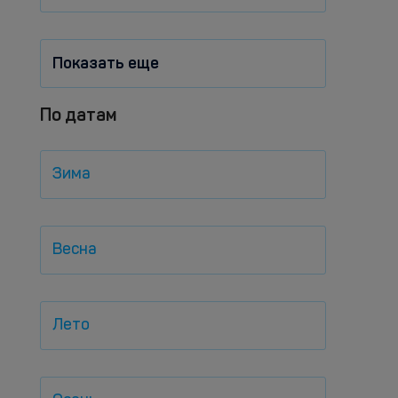
Показать еще
По датам
Зима
Весна
Лето