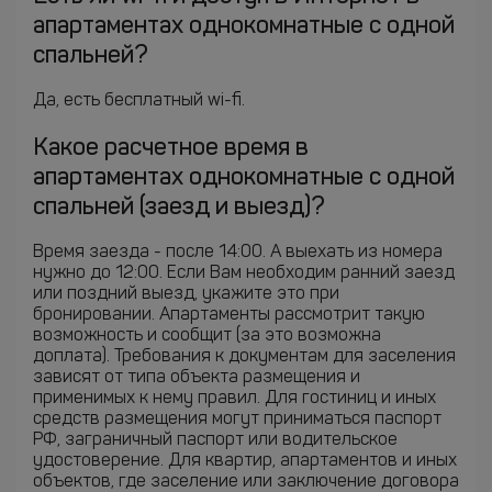
апартаментах однокомнатные с одной
спальней?
Да, есть бесплатный wi-fi.
Какое расчетное время в
апартаментах однокомнатные с одной
спальней (заезд и выезд)?
Время заезда - после 14:00. А выехать из номера
нужно до 12:00. Если Вам необходим ранний заезд
или поздний выезд, укажите это при
бронировании. Апартаменты рассмотрит такую
возможность и сообщит (за это возможна
доплата). Требования к документам для заселения
зависят от типа объекта размещения и
применимых к нему правил. Для гостиниц и иных
средств размещения могут приниматься паспорт
РФ, заграничный паспорт или водительское
удостоверение. Для квартир, апартаментов и иных
объектов, где заселение или заключение договора