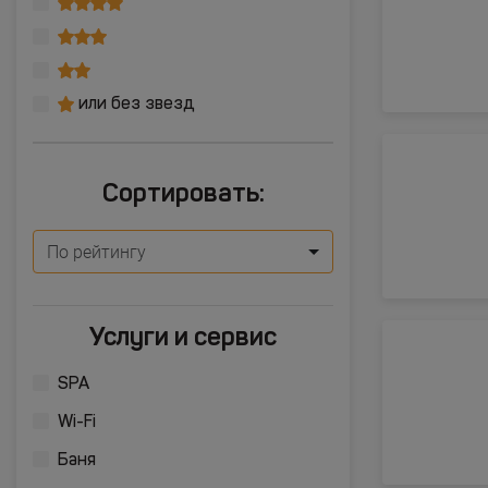
или без звезд
Сортировать:
По рейтингу
Услуги и сервис
SPA
Wi-Fi
Баня