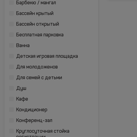
Барбекю / мангал
Бассейн крытый
Бассейн открытый
Бесплатная парковка
Ванна
Детская игровая площадка
Для молодоженов
Для семей с детьми
Душ
Кафе
Кондиционер
Конференц-зал
Круглосуточная стойка