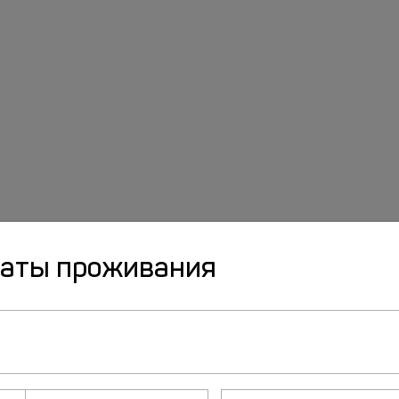
даты проживания