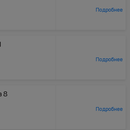
Подробнее
1
Подробнее
a 8
Подробнее