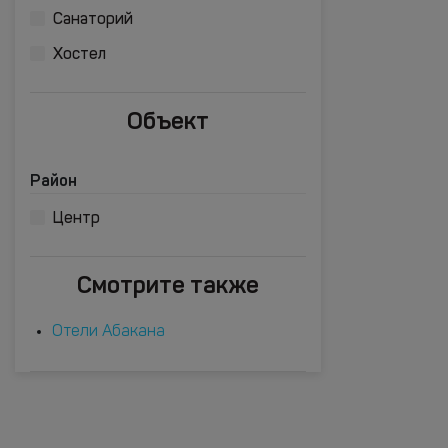
Санаторий
Хостел
Объект
Район
Центр
Смотрите также
Отели Абакана