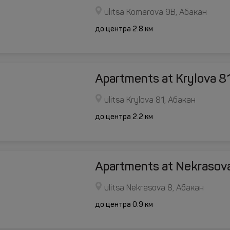
ulitsa Komarova 9B, Абакан
до центра 2.8 км
Apartments at Krylova 8
ulitsa Krylova 81, Абакан
до центра 2.2 км
Apartments at Nekrasov
ulitsa Nekrasova 8, Абакан
до центра 0.9 км