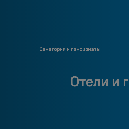
Санатории и пансионаты
Отели и 