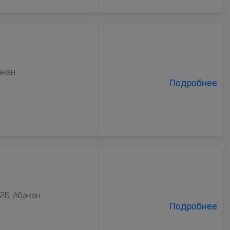
акан
Подробнее
2Б, Абакан
Подробнее