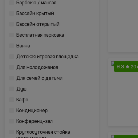
Барбекю / мангал
Бассейн крытый
Бассейн открытый
Бесплатная парковка
Ванна
Детская игровая площадка
9.3
20 
Для молодоженов
Для семей с детьми
Душ
Кафе
Кондиционер
Конференц-зал
Круглосуточная стойка