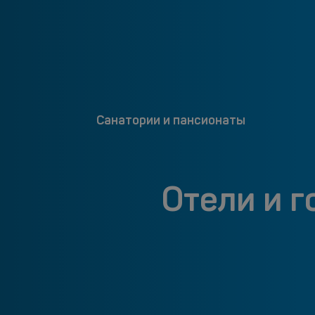
Санатории и пансионаты
Отели и г