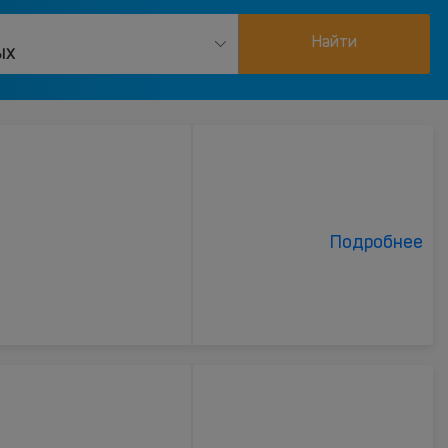
Найти
ых
Подробнее