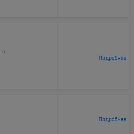
кан
Подробнее
Подробнее