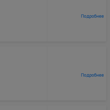
Подробнее
Подробнее