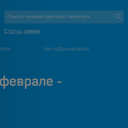
Статус заявки
тели
Как забронировать
 феврале -