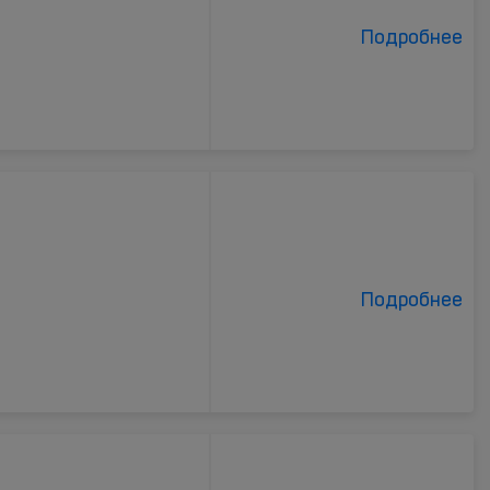
Подробнее
Подробнее