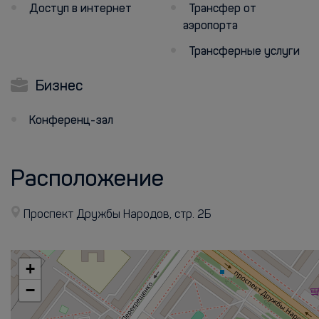
Доступ в интернет
Трансфер от
аэропорта
Трансферные услуги
Бизнес
Конференц-зал
Расположение
Проспект Дружбы Народов, стр. 2Б
+
−