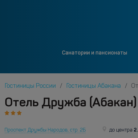
Санатории и пансионаты
Гостиницы России
Гостиницы Абакана
О
Отель Дружба (Абакан)
2
Проспект Дружбы Народов, стр. 2Б
до центра