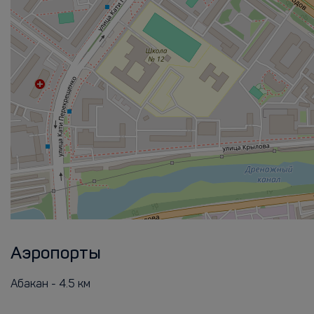
Аэропорты
Абакан - 4.5 км