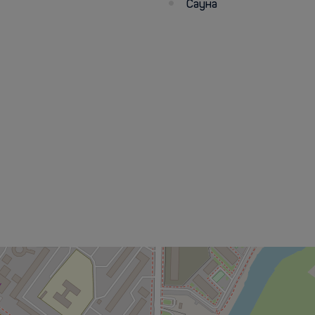
Сауна