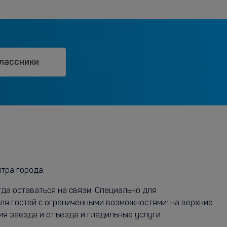
лассники
тра города.
да оставаться на связи. Специально для
для гостей с ограниченными возможностями: на верхние
ия заезда и отъезда и гладильные услуги.