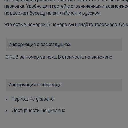
парковке. Удобно для гостей с ограниченными возможно
поддержат беседу на английском и русском.
Что есть в номерах: В номере вы найдёте телевизор. Ос
Информация о раскладушках
0 RUB за номер за ночь. В стоимость не включено
Информация о незаезде
Период: не указано
Доступность: не указано