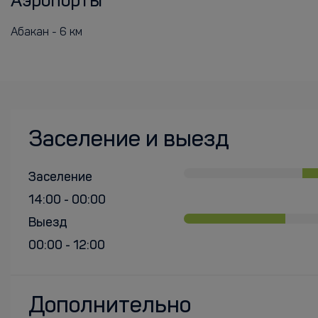
Аэропорты
Абакан - 6 км
Заселение и выезд
Заселение
14:00 - 00:00
Выезд
00:00 - 12:00
Дополнительно