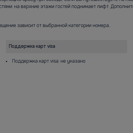
стями: на верхние этажи гостей поднимает лифт. Дополнит
нащение зависит от выбранной категории номера..
Поддержка карт visa
Поддержка карт visa: не указано