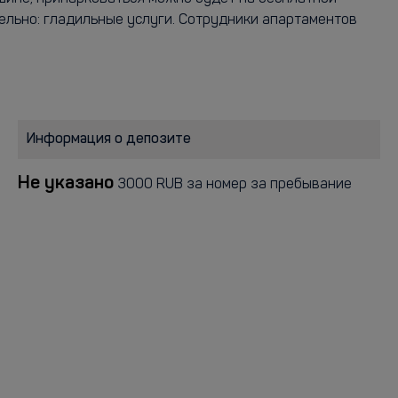
ельно: гладильные услуги. Сотрудники апартаментов
Информация о депозите
Не указано
3000 RUB за номер за пребывание