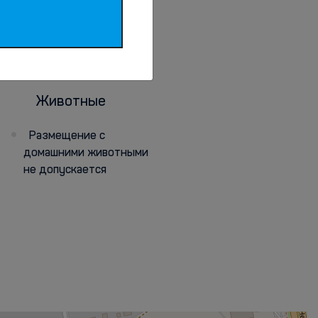
Животные
Размещение с
домашними животными
не допускается