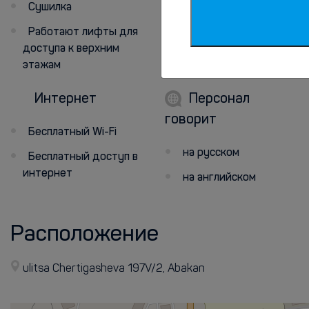
Сушилка
Работают лифты для
доступа к верхним
этажам
Интернет
Персонал
говорит
Бесплатный Wi-Fi
на русском
Бесплатный доступ в
интернет
на английском
Расположение
ulitsa Chertigasheva 197V/2, Abakan