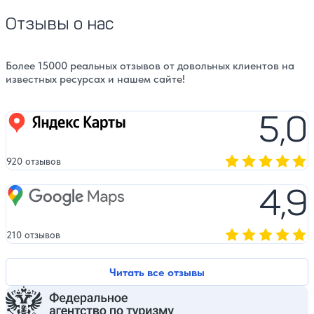
Отзывы о нас
Более 15000 реальных отзывов от довольных клиентов на
известных ресурсах и нашем сайте!
5,0
Яндекс карты
920 отзывов
Оценка, количест
4,9
Google Maps
210 отзывов
Оценка, количест
Читать все отзывы