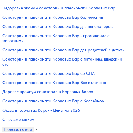
Недорогие эконом санатории и пансионаты Карловых Вар
Санатории и пансионаты Карловых Вар без лечения
Санатории и пансионаты Карловых Вар для пенсионеров
Санатории и пансионаты Карловых Вар - проживание с
животными
Санатории и пансионаты Карловых Вар для родителей с детьми
Санатории и пансионаты Карловых Вар с питанием, шведский
стол
Санатории и пансионаты Карловых Вар со СПА
Санатории и пансионаты Карловых Вар Все включено
Дорогие премиум санатории в Карловых Варах
Санатории и пансионаты Карловых Вар с бассейном
Отдых в Карловых Варах - Цены на 2026
С грязелечением
Показать все