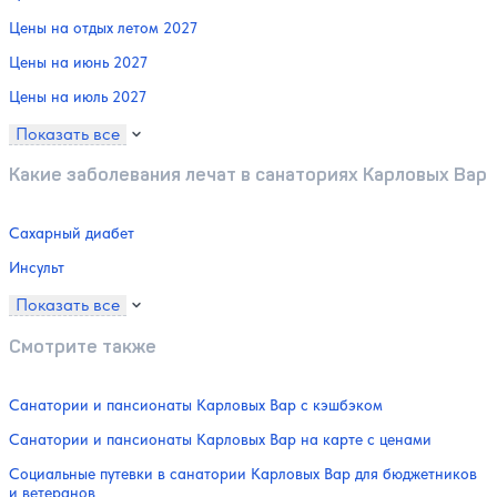
Цены на отдых летом 2027
Цены на июнь 2027
Цены на июль 2027
Показать все
Какие заболевания лечат в санаториях Карловых Вар
Сахарный диабет
Инсульт
Показать все
Смотрите также
Санатории и пансионаты Карловых Вар с кэшбэком
Санатории и пансионаты Карловых Вар на карте с ценами
Социальные путевки в санатории Карловых Вар для бюджетников
и ветеранов