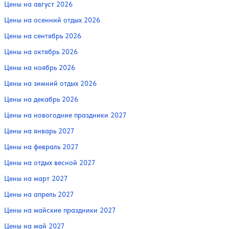
Цены на август 2026
Цены на осенний отдых 2026
Цены на сентябрь 2026
Цены на октябрь 2026
Цены на ноябрь 2026
Цены на зимний отдых 2026
Цены на декабрь 2026
Цены на новогодние праздники 2027
Цены на январь 2027
Цены на февраль 2027
Цены на отдых весной 2027
Цены на март 2027
Цены на апрель 2027
Цены на майские праздники 2027
Цены на май 2027