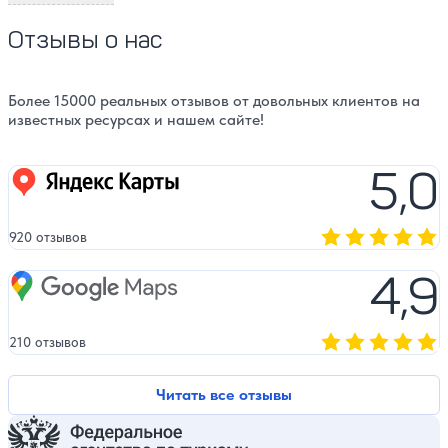
Отзывы о нас
Более 15000 реальных отзывов от довольных клиентов на
известных ресурсах и нашем сайте!
5,0
Яндекс карты
920 отзывов
Оценка, количест
4,9
Google Maps
210 отзывов
Оценка, количест
Читать все отзывы