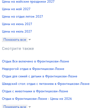
Цены на майские праздники 2027
Цены на май 2027
Цены на отдых летом 2027
Цены на июнь 2027
Цены на июль 2027
Показать все
Смотрите также
Отдых Все включено в Франтишкови-Лазне
Недорогой отдых в Франтишкови-Лазне
Отдых для семей с детьми в Франтишкови-Лазне
Шведский стол: отдых с питанием в Франтишкови-Лазне
Отдых с животными в Франтишкови-Лазне
Отдых в Франтишкови-Лазне - Цены на 2026
Показать все