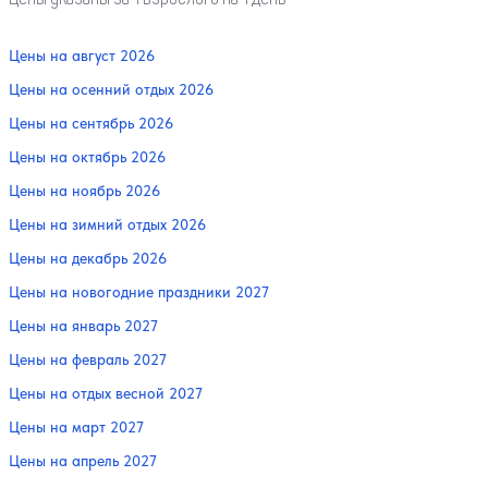
Цены на август 2026
Цены на осенний отдых 2026
Цены на сентябрь 2026
Цены на октябрь 2026
Цены на ноябрь 2026
Цены на зимний отдых 2026
Цены на декабрь 2026
Цены на новогодние праздники 2027
Цены на январь 2027
Цены на февраль 2027
Цены на отдых весной 2027
Цены на март 2027
Цены на апрель 2027