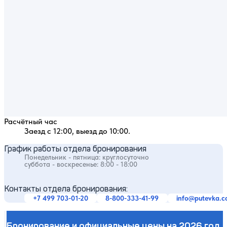
Расчётный час
Заезд с 12:00, выезд до 10:00.
График работы отдела бронирования
Понедельник - пятница: круглосуточно
суббота - воскресенье: 8:00 - 18:00
Контакты отдела бронирования:
+7 499 703-01-20
8-800-333-41-99
info@putevka.
Бронирование и официальные цены на 2026 год