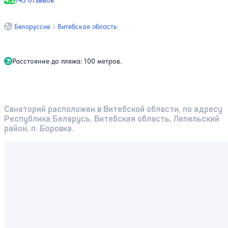
145 отзывов
Белоруссия
Витебская область
Расстояние до пляжа: 100 метров.
Санаторий расположен в Витебской области, по адресу
Республика Беларусь, Витебская область, Лепельский
район, п. Боровка.