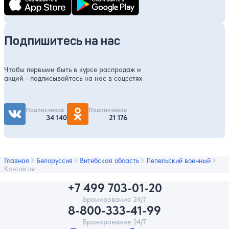
Подпишитесь на нас
Чтобы первыми быть в курсе распродаж и
акций - подписывайтесь на нас в соцсетях
Подписчиков
Подписчиков
34 140
21 176
Главная
Белоруссия
Витебская область
Лепельский военный
Контакты
+7 499 703-01-20
Бронирование 24/7
8-800-333-41-99
Бронирование 24/7