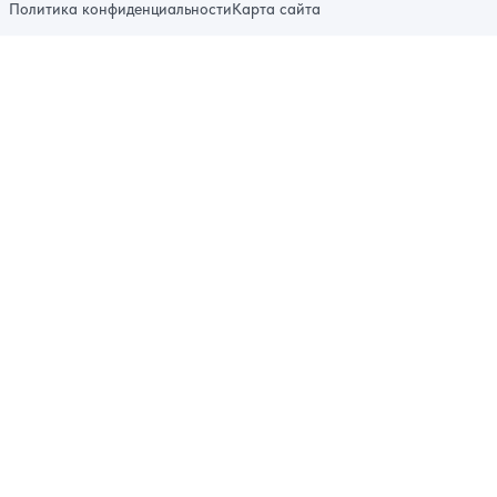
Политика конфиденциальности
Карта сайта