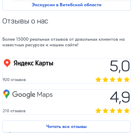
Экскурсии в Витебской области
Отзывы о нас
Более 15000 реальных отзывов от довольных клиентов на
известных ресурсах и нашем сайте!
5,0
Яндекс карты
920 отзывов
Оценка, количест
4,9
Google Maps
210 отзывов
Оценка, количест
Читать все отзывы