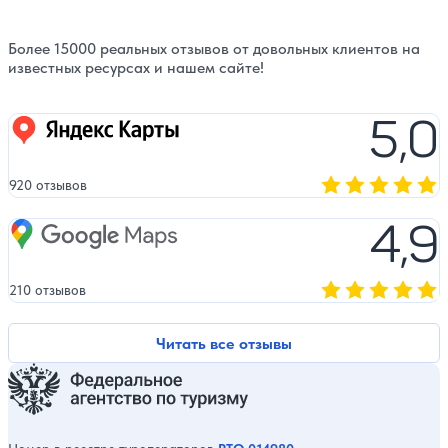
Более 15000 реальных отзывов от довольных клиентов на
известных ресурсах и нашем сайте!
5,0
Яндекс карты
920 отзывов
Оценка, количест
4,9
Google Maps
210 отзывов
Оценка, количест
Читать все отзывы