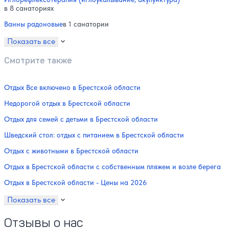
в 8 санаториях
Ванны радоновые
в 1 санатории
Показать все
Смотрите также
Отдых Все включено в Брестской области
Недорогой отдых в Брестской области
Отдых для семей с детьми в Брестской области
Шведский стол: отдых с питанием в Брестской области
Отдых с животными в Брестской области
Отдых в Брестской области с собственным пляжем и возле берега
Отдых в Брестской области - Цены на 2026
Показать все
Отзывы о нас