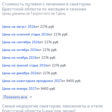
Стоимость путевки с лечением в санатории
Брестской области по месяцам и сезонам
Цены указаны за 1 взрослого на 1 день
Цены на август 2026
от 2276 руб.
Цены на осенний отдых 2026
от 2276 руб.
Цены на сентябрь 2026
от 2276 руб.
Цены на октябрь 2026
от 2276 руб.
Цены на ноябрь 2026
от 2276 руб.
Цены на зимний отдых 2026
от 2276 руб.
Цены на декабрь 2026
от 2276 руб.
Цены на новогодние праздники 2027
от 8450 руб.
Цены на январь 2027
от 8450 руб.
Показать все
Самые недорогие санатории, пансионаты и отели
Брестской области (цена для двоих)