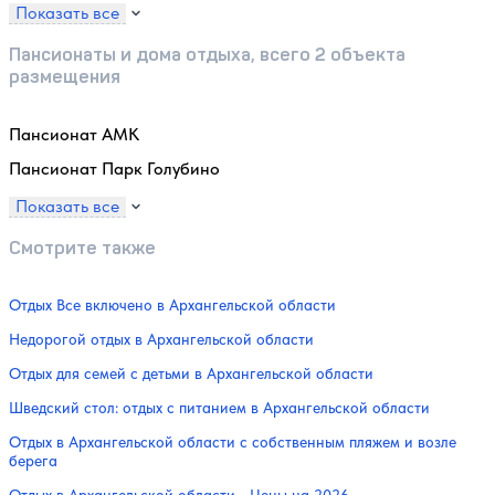
Показать все
Пансионаты и дома отдыха, всего 2 объекта
размещения
Пансионат АМК
Пансионат Парк Голубино
Показать все
Смотрите также
Отдых Все включено в Архангельской области
Недорогой отдых в Архангельской области
Отдых для семей с детьми в Архангельской области
Шведский стол: отдых с питанием в Архангельской области
Отдых в Архангельской области с собственным пляжем и возле
берега