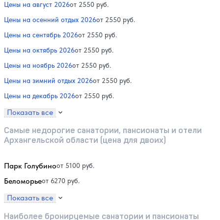
Цены на август 2026
от 2550 руб.
Цены на осенний отдых 2026
от 2550 руб.
Цены на сентябрь 2026
от 2550 руб.
Цены на октябрь 2026
от 2550 руб.
Цены на ноябрь 2026
от 2550 руб.
Цены на зимний отдых 2026
от 2550 руб.
Цены на декабрь 2026
от 2550 руб.
Показать все
Самые недорогие санатории, пансионаты и отели
Архангельской области (цена для двоих)
Парк Голубино
от 5100 руб.
Беломорье
от 6270 руб.
Показать все
Наиболее бронируемые санатории и пансионаты