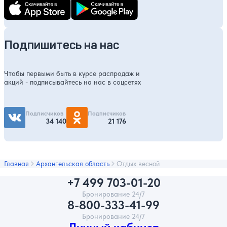
Подпишитесь на нас
Чтобы первыми быть в курсе распродаж и
акций - подписывайтесь на нас в соцсетях
Подписчиков
Подписчиков
34 140
21 176
Главная
Архангельская область
Отдых весной
+7 499 703-01-20
Бронирование 24/7
8-800-333-41-99
Бронирование 24/7