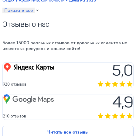
Отдых в Архангельской области - Цены на 2026
Показать все
Отзывы о нас
Более 15000 реальных отзывов от довольных клиентов на
известных ресурсах и нашем сайте!
5,0
Яндекс карты
920 отзывов
Оценка, количест
4,9
Google Maps
210 отзывов
Оценка, количест
Читать все отзывы