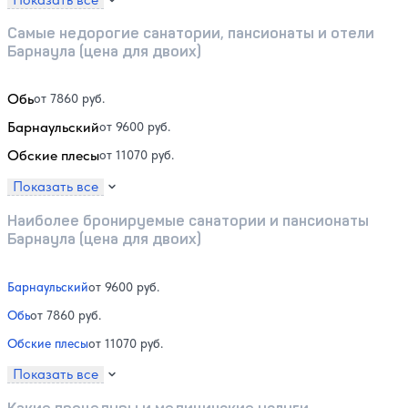
Самые недорогие санатории, пансионаты и отели
Барнаула (цена для двоих)
Обь
от 7860 руб.
Барнаульский
от 9600 руб.
Обские плесы
от 11070 руб.
Показать все
Наиболее бронируемые санатории и пансионаты
Барнаула (цена для двоих)
Барнаульский
от 9600 руб.
Обь
от 7860 руб.
Обские плесы
от 11070 руб.
Показать все
Какие процедуры и медицинские услуги