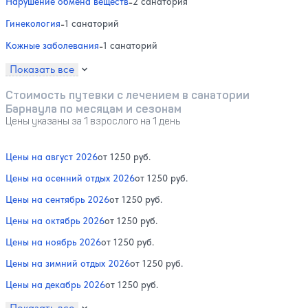
Нарушение обмена веществ
-
2 санатория
Гинекология
-
1 санаторий
Кожные заболевания
-
1 санаторий
Показать все
Стоимость путевки с лечением в санатории
Барнаула по месяцам и сезонам
Цены указаны за 1 взрослого на 1 день
Цены на август 2026
от 1250 руб.
Цены на осенний отдых 2026
от 1250 руб.
Цены на сентябрь 2026
от 1250 руб.
Цены на октябрь 2026
от 1250 руб.
Цены на ноябрь 2026
от 1250 руб.
Цены на зимний отдых 2026
от 1250 руб.
Цены на декабрь 2026
от 1250 руб.
Показать все