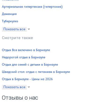
Артериальная гипертензия (гипертония)
Деменция
Туберкулез
Показать все
Смотрите также
Отдых Все включено в Барнауле
Недорогой отдых в Барнауле
Отдых для семей с детьми в Барнауле
Шведский стол: отдых с питанием в Барнауле
Отдых в Барнауле - Цены на 2026
Показать все
Отзывы о нас