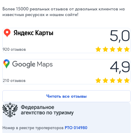
Более 15000 реальных отзывов от довольных клиентов на
известных ресурсах и нашем сайте!
5,0
Яндекс карты
920 отзывов
Оценка, количест
4,9
Google Maps
210 отзывов
Оценка, количест
Читать все отзывы
Номер в реестре туроператоров
РТО 014980