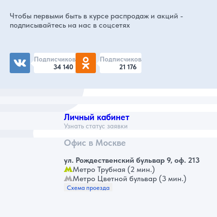
Чтобы первыми быть в курсе распродаж и акций -
подписывайтесь на нас в соцсетях
Подписчиков
Подписчиков
34 140
21 176
Личный кабинет
Узнать статус заявки
Офис в Москве
ул. Рождественский бульвар 9, оф. 213
Метро Трубная (2 мин.)
Метро Цветной бульвар (3 мин.)
Схема проезда