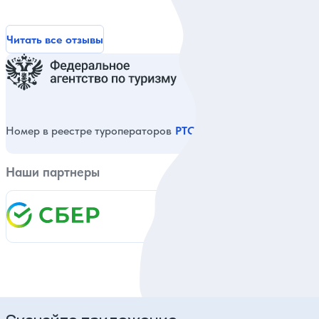
Читать все отзывы
Номер в реестре туроператоров
РТО 014980
Наши партнеры