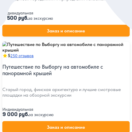
Индивидуальная
9 500 руб.
за экскурсию
Заказ и описание
5
250 отзывов
Путешествие по Выборгу на автомобиле с
панорамной крышей
Старый город, финская архитектура и лучшие смотровые
площадки на обзорной экскурсии
Индивидуальная
9 000 руб.
за экскурсию
Заказ и описание